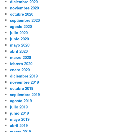
diciembre 2020
noviembre 2020
octubre 2020
septiembre 2020
agosto 2020
julio 2020
junio 2020
mayo 2020
abril 2020
marzo 2020
febrero 2020
enero 2020
diciembre 2019
noviembre 2019
octubre 2019
septiembre 2019
agosto 2019
julio 2019
junio 2019
mayo 2019
abril 2019
marzo 2019