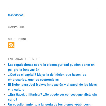
Más videos
COMPARTIR
SUSCRIBIRSE
ENTRADAS RECIENTES
Las regulaciones sobre la ciberseguridad pueden poner en
peligro la innovación
¿Qué es el capital? Mejor la definición que hacen los
empresarios, que los economistas
El Nobel para Joel Mokyr: innovación y el papel de las ideas
y la cultura
¿Era Hayek utilitarista? ¿Se puede ser consecuencialista sin
serlo?
Un cuestionamiento a la teoría de los bienes «públicos»,