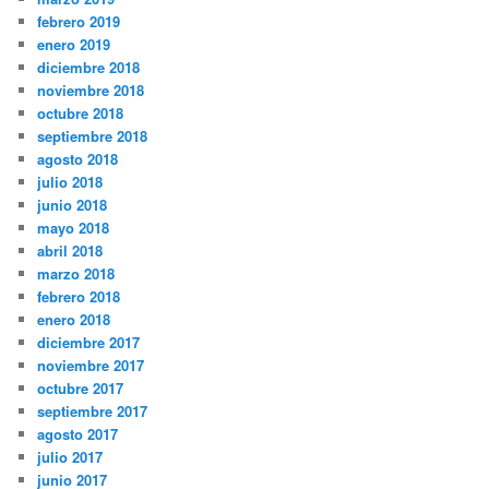
febrero 2019
enero 2019
diciembre 2018
noviembre 2018
octubre 2018
septiembre 2018
agosto 2018
julio 2018
junio 2018
mayo 2018
abril 2018
marzo 2018
febrero 2018
enero 2018
diciembre 2017
noviembre 2017
octubre 2017
septiembre 2017
agosto 2017
julio 2017
junio 2017