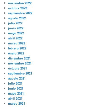
noviembre 2022
octubre 2022
septiembre 2022
agosto 2022
julio 2022
junio 2022
mayo 2022
abril 2022
marzo 2022
febrero 2022
enero 2022
diciembre 2021
noviembre 2021
octubre 2021
septiembre 2021
agosto 2021
julio 2021
junio 2021
mayo 2021
abril 2021
marzo 2021