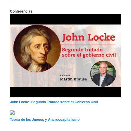
Conferencias
John Locke: Segundo Tratado sobre el Gobierno Civil
Teoría de los Juegos y Anarcocapitalismo