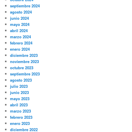
septiembre 2024
agosto 2024
junio 2024
mayo 2024
abril 2024
marzo 2024
febrero 2024
enero 2024
diciembre 2023
noviembre 2023
octubre 2023
septiembre 2023
agosto 2023
julio 2023
junio 2023
mayo 2023
abril 2023
marzo 2023
febrero 2023
enero 2023
diciembre 2022