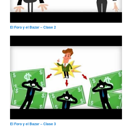
El Foro y el Bazar – Clase 2
El Foro y el Bazar – Clase 3