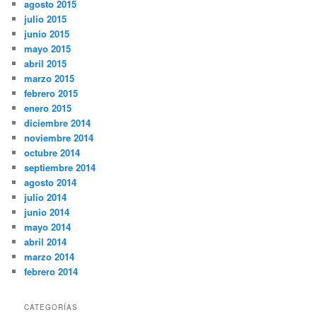
agosto 2015
julio 2015
junio 2015
mayo 2015
abril 2015
marzo 2015
febrero 2015
enero 2015
diciembre 2014
noviembre 2014
octubre 2014
septiembre 2014
agosto 2014
julio 2014
junio 2014
mayo 2014
abril 2014
marzo 2014
febrero 2014
CATEGORÍAS