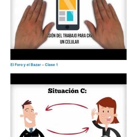
El Foro y el Bazar – Clase 1