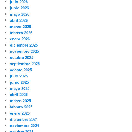
julio 2026
junio 2026
mayo 2026
abril 2026
marzo 2026
febrero 2026
enero 2026
diciembre 2025
noviembre 2025
octubre 2025
septiembre 2025
agosto 2025
julio 2025
junio 2025
mayo 2025
abril 2025
marzo 2025
febrero 2025
enero 2025
diciembre 2024
noviembre 2024
octubre 2024