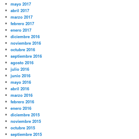
mayo 2017
abril 2017
marzo 2017
febrero 2017
enero 2017
diciembre 2016
noviembre 2016
octubre 2016
septiembre 2016
agosto 2016
julio 2016
junio 2016
mayo 2016
abril 2016
marzo 2016
febrero 2016
enero 2016
diciembre 2015
noviembre 2015
octubre 2015
septiembre 2015