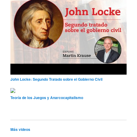
John Locke: Segundo Tratado sobre el Gobierno Civil
Teoría de los Juegos y Anarcocapitalismo
Más videos