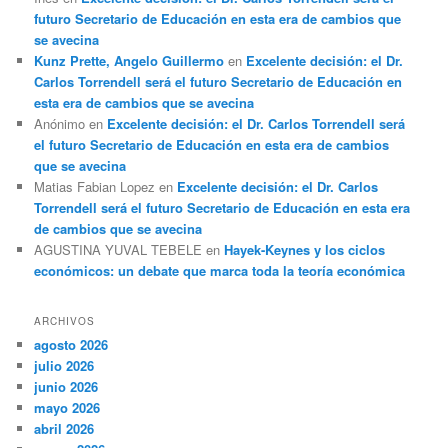
futuro Secretario de Educación en esta era de cambios que
se avecina
Kunz Prette, Angelo Guillermo
en
Excelente decisión: el Dr.
Carlos Torrendell será el futuro Secretario de Educación en
esta era de cambios que se avecina
Anónimo
en
Excelente decisión: el Dr. Carlos Torrendell será
el futuro Secretario de Educación en esta era de cambios
que se avecina
Matias Fabian Lopez
en
Excelente decisión: el Dr. Carlos
Torrendell será el futuro Secretario de Educación en esta era
de cambios que se avecina
AGUSTINA YUVAL TEBELE
en
Hayek-Keynes y los ciclos
económicos: un debate que marca toda la teoría económica
ARCHIVOS
agosto 2026
julio 2026
junio 2026
mayo 2026
abril 2026