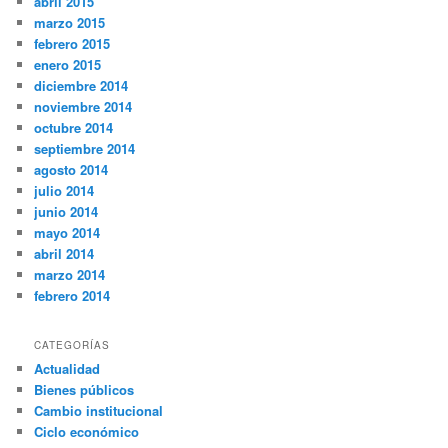
abril 2015
marzo 2015
febrero 2015
enero 2015
diciembre 2014
noviembre 2014
octubre 2014
septiembre 2014
agosto 2014
julio 2014
junio 2014
mayo 2014
abril 2014
marzo 2014
febrero 2014
CATEGORÍAS
Actualidad
Bienes públicos
Cambio institucional
Ciclo económico