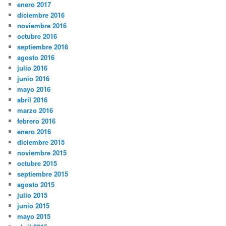
enero 2017
diciembre 2016
noviembre 2016
octubre 2016
septiembre 2016
agosto 2016
julio 2016
junio 2016
mayo 2016
abril 2016
marzo 2016
febrero 2016
enero 2016
diciembre 2015
noviembre 2015
octubre 2015
septiembre 2015
agosto 2015
julio 2015
junio 2015
mayo 2015