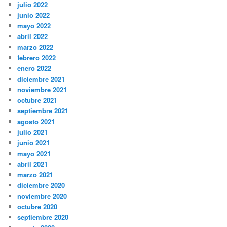
julio 2022
junio 2022
mayo 2022
abril 2022
marzo 2022
febrero 2022
enero 2022
diciembre 2021
noviembre 2021
octubre 2021
septiembre 2021
agosto 2021
julio 2021
junio 2021
mayo 2021
abril 2021
marzo 2021
diciembre 2020
noviembre 2020
octubre 2020
septiembre 2020