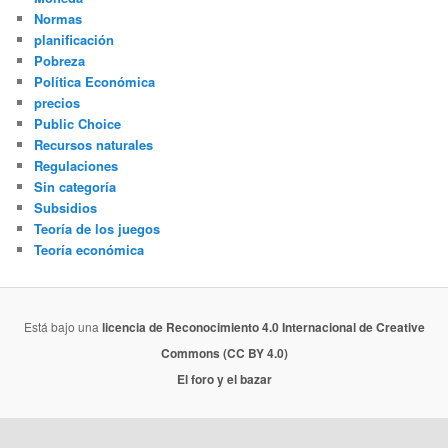
Normas
planificación
Pobreza
Política Económica
precios
Public Choice
Recursos naturales
Regulaciones
Sin categoría
Subsidios
Teoría de los juegos
Teoría económica
Está bajo una
licencia de Reconocimiento 4.0 Internacional de Creative
Commons (CC BY 4.0)
El foro y el bazar