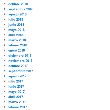
octubre 2018
septiembre 2018
agosto 2018
julio 2018
junio 2018
mayo 2018
abril 2018
marzo 2018
febrero 2018
enero 2018
diciembre 2017
noviembre 2017
octubre 2017
septiembre 2017
agosto 2017
julio 2017
junio 2017
mayo 2017
abril 2017
marzo 2017
febrero 2017