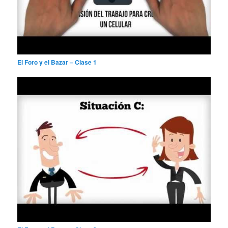
El Foro y el Bazar – Clase 1