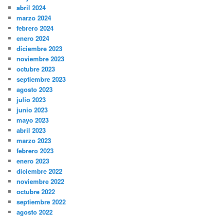
abril 2024
marzo 2024
febrero 2024
enero 2024
diciembre 2023
noviembre 2023
octubre 2023
septiembre 2023
agosto 2023
julio 2023
junio 2023
mayo 2023
abril 2023
marzo 2023
febrero 2023
enero 2023
diciembre 2022
noviembre 2022
octubre 2022
septiembre 2022
agosto 2022