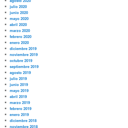
agosto 2020
julio 2020
junio 2020
mayo 2020
abril 2020
marzo 2020
febrero 2020
enero 2020
diciembre 2019
noviembre 2019
octubre 2019
septiembre 2019
agosto 2019
julio 2019
junio 2019
mayo 2019
abril 2019
marzo 2019
febrero 2019
enero 2019
diciembre 2018
noviembre 2018