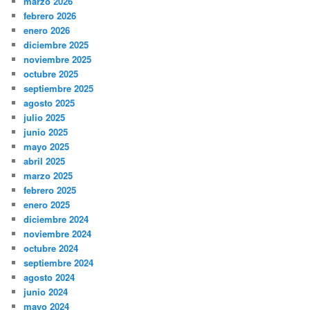
marzo 2026
febrero 2026
enero 2026
diciembre 2025
noviembre 2025
octubre 2025
septiembre 2025
agosto 2025
julio 2025
junio 2025
mayo 2025
abril 2025
marzo 2025
febrero 2025
enero 2025
diciembre 2024
noviembre 2024
octubre 2024
septiembre 2024
agosto 2024
junio 2024
mayo 2024