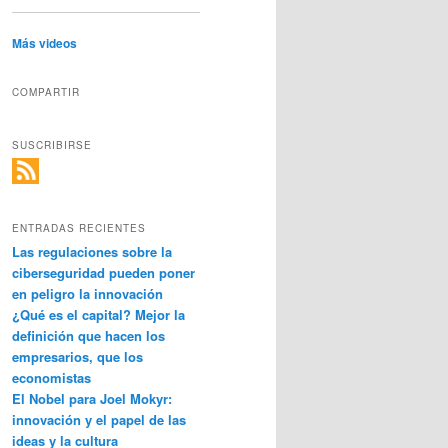
Más videos
COMPARTIR
SUSCRIBIRSE
ENTRADAS RECIENTES
Las regulaciones sobre la
ciberseguridad pueden poner
en peligro la innovación
¿Qué es el capital? Mejor la
definición que hacen los
empresarios, que los
economistas
El Nobel para Joel Mokyr:
innovación y el papel de las
ideas y la cultura