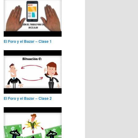
El Foro y el Bazar – Clase 1
El Foro y el Bazar – Clase 2