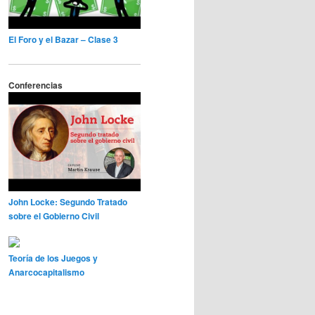
El Foro y el Bazar – Clase 3
Conferencias
John Locke: Segundo Tratado
sobre el Gobierno Civil
Teoría de los Juegos y
Anarcocapitalismo