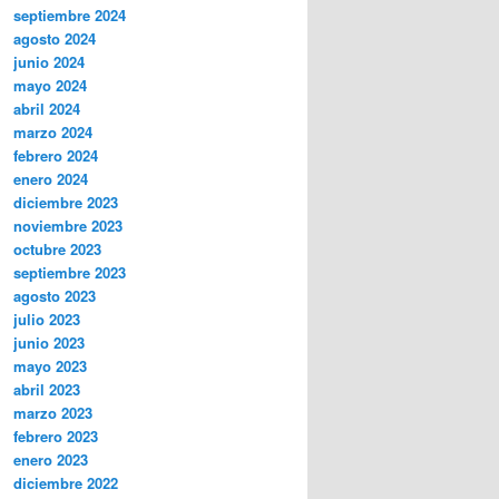
septiembre 2024
agosto 2024
junio 2024
mayo 2024
abril 2024
marzo 2024
febrero 2024
enero 2024
diciembre 2023
noviembre 2023
octubre 2023
septiembre 2023
agosto 2023
julio 2023
junio 2023
mayo 2023
abril 2023
marzo 2023
febrero 2023
enero 2023
diciembre 2022