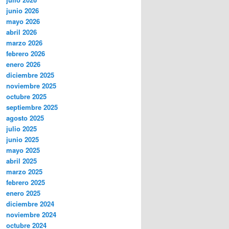
junio 2026
mayo 2026
abril 2026
marzo 2026
febrero 2026
enero 2026
diciembre 2025
noviembre 2025
octubre 2025
septiembre 2025
agosto 2025
julio 2025
junio 2025
mayo 2025
abril 2025
marzo 2025
febrero 2025
enero 2025
diciembre 2024
noviembre 2024
octubre 2024