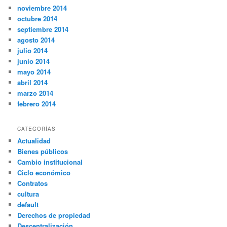
noviembre 2014
octubre 2014
septiembre 2014
agosto 2014
julio 2014
junio 2014
mayo 2014
abril 2014
marzo 2014
febrero 2014
CATEGORÍAS
Actualidad
Bienes públicos
Cambio institucional
Ciclo económico
Contratos
cultura
default
Derechos de propiedad
Descentralización