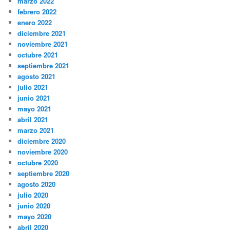
marzo 2022
febrero 2022
enero 2022
diciembre 2021
noviembre 2021
octubre 2021
septiembre 2021
agosto 2021
julio 2021
junio 2021
mayo 2021
abril 2021
marzo 2021
diciembre 2020
noviembre 2020
octubre 2020
septiembre 2020
agosto 2020
julio 2020
junio 2020
mayo 2020
abril 2020