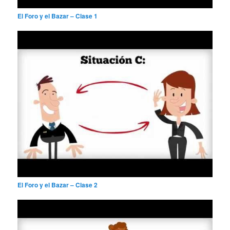
El Foro y el Bazar – Clase 1
El Foro y el Bazar – Clase 2