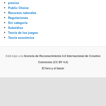
precios
Public Choice
Recursos naturales
Regulaciones
Sin categoría
Subsidios
Teoría de los juegos
Teoría económica
Está bajo una
licencia de Reconocimiento 4.0 Internacional de Creative
Commons (CC BY 4.0)
El foro y el bazar