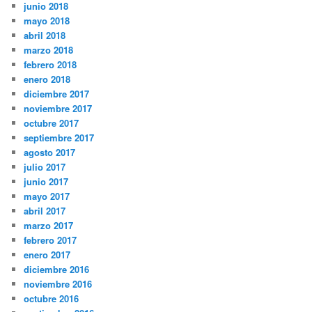
junio 2018
mayo 2018
abril 2018
marzo 2018
febrero 2018
enero 2018
diciembre 2017
noviembre 2017
octubre 2017
septiembre 2017
agosto 2017
julio 2017
junio 2017
mayo 2017
abril 2017
marzo 2017
febrero 2017
enero 2017
diciembre 2016
noviembre 2016
octubre 2016