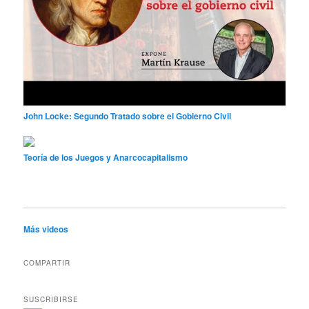
John Locke: Segundo Tratado sobre el Gobierno Civil
Teoría de los Juegos y Anarcocapitalismo
Más videos
COMPARTIR
SUSCRIBIRSE