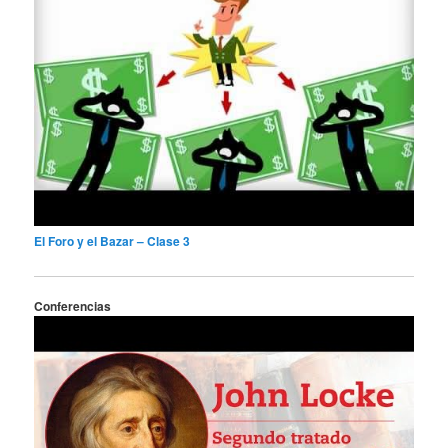
El Foro y el Bazar – Clase 3
Conferencias