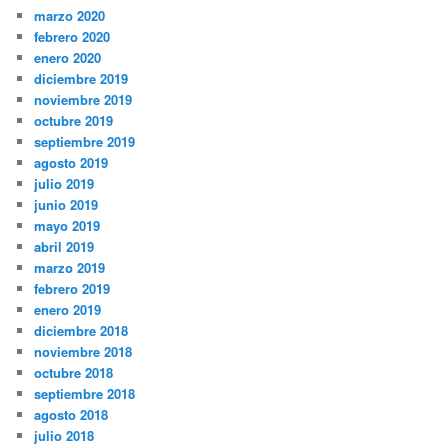
marzo 2020
febrero 2020
enero 2020
diciembre 2019
noviembre 2019
octubre 2019
septiembre 2019
agosto 2019
julio 2019
junio 2019
mayo 2019
abril 2019
marzo 2019
febrero 2019
enero 2019
diciembre 2018
noviembre 2018
octubre 2018
septiembre 2018
agosto 2018
julio 2018