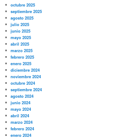
octubre 2025
septiembre 2025
agosto 2025
julio 2025
junio 2025
mayo 2025
abril 2025
marzo 2025
febrero 2025
enero 2025
diciembre 2024
noviembre 2024
octubre 2024
septiembre 2024
agosto 2024
junio 2024
mayo 2024
abril 2024
marzo 2024
febrero 2024
enero 2024