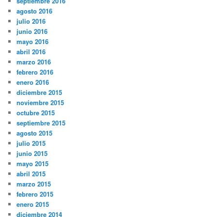
septiembre 2016
agosto 2016
julio 2016
junio 2016
mayo 2016
abril 2016
marzo 2016
febrero 2016
enero 2016
diciembre 2015
noviembre 2015
octubre 2015
septiembre 2015
agosto 2015
julio 2015
junio 2015
mayo 2015
abril 2015
marzo 2015
febrero 2015
enero 2015
diciembre 2014