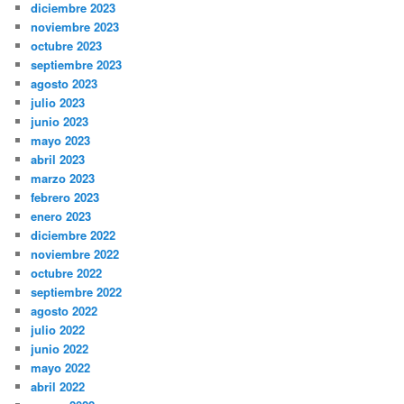
diciembre 2023
noviembre 2023
octubre 2023
septiembre 2023
agosto 2023
julio 2023
junio 2023
mayo 2023
abril 2023
marzo 2023
febrero 2023
enero 2023
diciembre 2022
noviembre 2022
octubre 2022
septiembre 2022
agosto 2022
julio 2022
junio 2022
mayo 2022
abril 2022