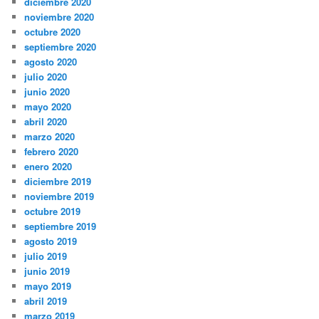
diciembre 2020
noviembre 2020
octubre 2020
septiembre 2020
agosto 2020
julio 2020
junio 2020
mayo 2020
abril 2020
marzo 2020
febrero 2020
enero 2020
diciembre 2019
noviembre 2019
octubre 2019
septiembre 2019
agosto 2019
julio 2019
junio 2019
mayo 2019
abril 2019
marzo 2019