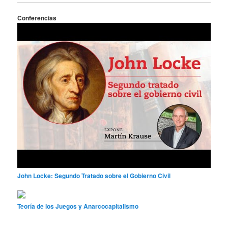
Conferencias
John Locke: Segundo Tratado sobre el Gobierno Civil
Teoría de los Juegos y Anarcocapitalismo