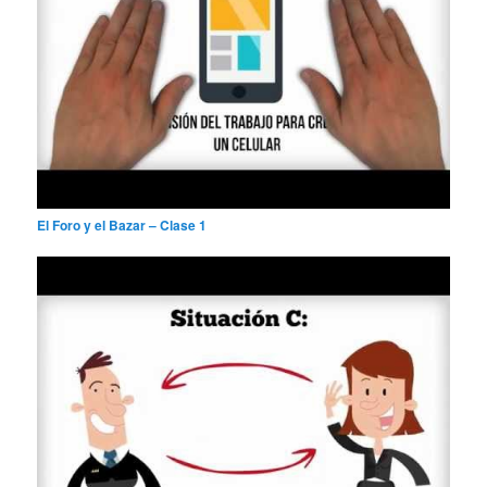
El Foro y el Bazar – Clase 1