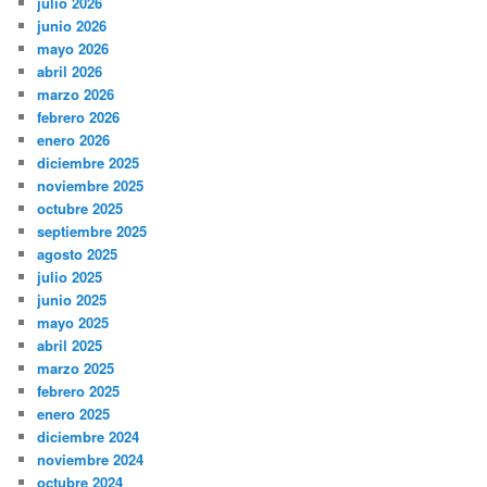
julio 2026
junio 2026
mayo 2026
abril 2026
marzo 2026
febrero 2026
enero 2026
diciembre 2025
noviembre 2025
octubre 2025
septiembre 2025
agosto 2025
julio 2025
junio 2025
mayo 2025
abril 2025
marzo 2025
febrero 2025
enero 2025
diciembre 2024
noviembre 2024
octubre 2024