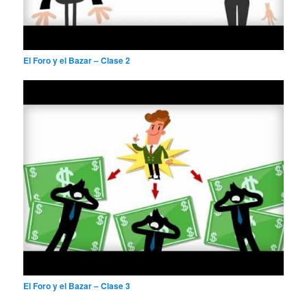
El Foro y el Bazar – Clase 2
El Foro y el Bazar – Clase 3