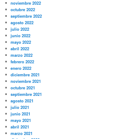
noviembre 2022
octubre 2022
septiembre 2022
agosto 2022
julio 2022
junio 2022
mayo 2022
abril 2022
marzo 2022
febrero 2022
enero 2022
diciembre 2021
noviembre 2021
octubre 2021
septiembre 2021
agosto 2021
julio 2021
junio 2021
mayo 2021
abril 2021
marzo 2021