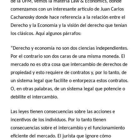
de la UFM, vemos la materia Law & Economics, donde
comenzamos con un interesante artículo de Juan Carlos
Cachanosky donde hace referencia a la relación entre el
Derecho y la Economía y la visión del derecho que tenían
los clásicos. Aquí algunos párrafos:
“Derecho y economía no son dos ciencias independientes.
Por el contrario son dos caras de una misma moneda. El
mercado no es otra cosa que intercambio de derechos de
propiedad y esto requiere de contratos y, por lo tanto, de
un sistema legal que facilite o entorpezca estos contratos.
O, en otras palabras, de un sistema legal que potencie o
debilite el intercambio.
Las leyes tienen consecuencias sobre las acciones e
incentivos de los individuos. Por lo tanto tienen
consecuencias sobre el intercambio y el funcionamiento
eficiente del mercado. El jurista que ignore cómo