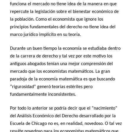
funciona el mercado no tiene idea de la manera en que
repercute la legislación sobre el bienestar económico de
la población. Como el economista que ignore los
principios fundamentales del derecho no tiene idea del
marco jurídico implícito en su teoría.
Durante un buen tiempo la economía se estudiaba dentro
de la carrera de derecho y tal vez por este motivo los
antiguos abogados tenían una mejor comprensión del
mercado que los economistas matemáticos. La gran
paradoja de la economía matemática es que buscando
“rigurosidad” generó teorías estériles pero
fundamentalmente inconsistentes.
Por todo lo anterior se podría decir que el “nacimiento”
del Análisis Económico del Derecho desarrollado por la
Escuela de Chicago no es, en realidad, novedoso. O tal vez
resulte novedoso para los economistas matemáticos que