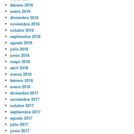
febrero 2019
enero 2019
diciembre 2018
noviembre 2018
octubre 2018
septiembre 2018
agosto 2018
julio 2018
junio 2018
mayo 2018
abril 2018
marzo 2018
febrero 2018
enero 2018
diciembre 2017
noviembre 2017
octubre 2017
septiembre 2017
agosto 2017
julio 2017
junio 2017