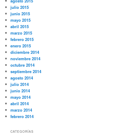
agosto 2015
julio 2015
junio 2015
mayo 2015
abril 2015
marzo 2015
febrero 2015
enero 2015
diciembre 2014
noviembre 2014
octubre 2014
septiembre 2014
agosto 2014
julio 2014
junio 2014
mayo 2014
abril 2014
marzo 2014
febrero 2014
CATEGORÍAS