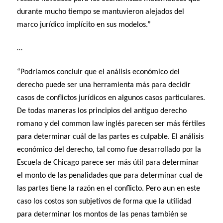
durante mucho tiempo se mantuvieron alejados del
marco jurídico implícito en sus modelos.”
…
“Podríamos concluir que el análisis económico del
derecho puede ser una herramienta más para decidir
casos de conflictos jurídicos en algunos casos particulares.
De todas maneras los principios del antiguo derecho
romano y del common law inglés parecen ser más fértiles
para determinar cuál de las partes es culpable. El análisis
económico del derecho, tal como fue desarrollado por la
Escuela de Chicago parece ser más útil para determinar
el monto de las penalidades que para determinar cual de
las partes tiene la razón en el conflicto. Pero aun en este
caso los costos son subjetivos de forma que la utilidad
para determinar los montos de las penas también se