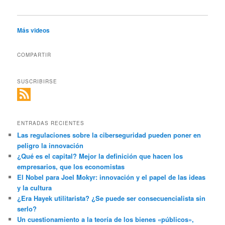
Más videos
COMPARTIR
SUSCRIBIRSE
ENTRADAS RECIENTES
Las regulaciones sobre la ciberseguridad pueden poner en
peligro la innovación
¿Qué es el capital? Mejor la definición que hacen los
empresarios, que los economistas
El Nobel para Joel Mokyr: innovación y el papel de las ideas
y la cultura
¿Era Hayek utilitarista? ¿Se puede ser consecuencialista sin
serlo?
Un cuestionamiento a la teoría de los bienes «públicos»,