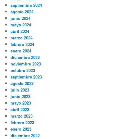
septiembre 2024
agosto 2024
junio 2024
mayo 2024
abril 2024
marzo 2024
febrero 2024
enero 2024
diciembre 2023
noviembre 2023
octubre 2023
septiembre 2023
agosto 2023
julio 2023
junio 2023
mayo 2023
abril 2023
marzo 2023
febrero 2023
enero 2023
diciembre 2022