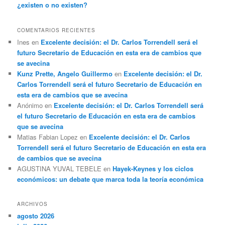
¿existen o no existen?
COMENTARIOS RECIENTES
Ines
en
Excelente decisión: el Dr. Carlos Torrendell será el
futuro Secretario de Educación en esta era de cambios que
se avecina
Kunz Prette, Angelo Guillermo
en
Excelente decisión: el Dr.
Carlos Torrendell será el futuro Secretario de Educación en
esta era de cambios que se avecina
Anónimo
en
Excelente decisión: el Dr. Carlos Torrendell será
el futuro Secretario de Educación en esta era de cambios
que se avecina
Matias Fabian Lopez
en
Excelente decisión: el Dr. Carlos
Torrendell será el futuro Secretario de Educación en esta era
de cambios que se avecina
AGUSTINA YUVAL TEBELE
en
Hayek-Keynes y los ciclos
económicos: un debate que marca toda la teoría económica
ARCHIVOS
agosto 2026