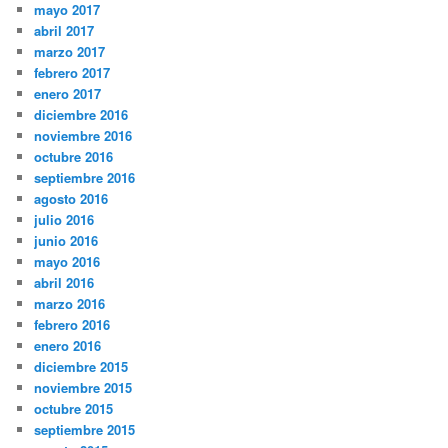
mayo 2017
abril 2017
marzo 2017
febrero 2017
enero 2017
diciembre 2016
noviembre 2016
octubre 2016
septiembre 2016
agosto 2016
julio 2016
junio 2016
mayo 2016
abril 2016
marzo 2016
febrero 2016
enero 2016
diciembre 2015
noviembre 2015
octubre 2015
septiembre 2015