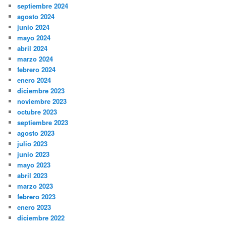
septiembre 2024
agosto 2024
junio 2024
mayo 2024
abril 2024
marzo 2024
febrero 2024
enero 2024
diciembre 2023
noviembre 2023
octubre 2023
septiembre 2023
agosto 2023
julio 2023
junio 2023
mayo 2023
abril 2023
marzo 2023
febrero 2023
enero 2023
diciembre 2022