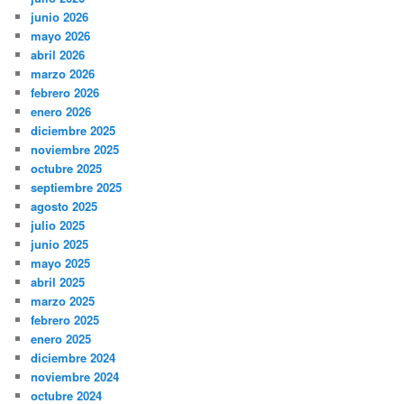
junio 2026
mayo 2026
abril 2026
marzo 2026
febrero 2026
enero 2026
diciembre 2025
noviembre 2025
octubre 2025
septiembre 2025
agosto 2025
julio 2025
junio 2025
mayo 2025
abril 2025
marzo 2025
febrero 2025
enero 2025
diciembre 2024
noviembre 2024
octubre 2024