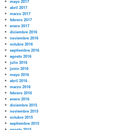
mayo 2017
abril 2017
marzo 2017
febrero 2017
enero 2017
diciembre 2016
noviembre 2016
octubre 2016
septiembre 2016
agosto 2016
julio 2016
junio 2016
mayo 2016
abril 2016
marzo 2016
febrero 2016
enero 2016
diciembre 2015
noviembre 2015
octubre 2015
septiembre 2015
agosto 2015