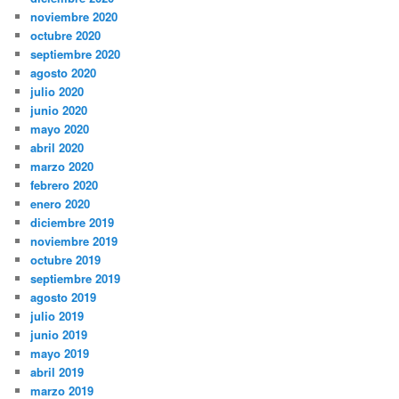
noviembre 2020
octubre 2020
septiembre 2020
agosto 2020
julio 2020
junio 2020
mayo 2020
abril 2020
marzo 2020
febrero 2020
enero 2020
diciembre 2019
noviembre 2019
octubre 2019
septiembre 2019
agosto 2019
julio 2019
junio 2019
mayo 2019
abril 2019
marzo 2019