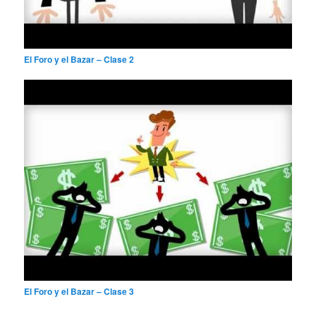
El Foro y el Bazar – Clase 2
El Foro y el Bazar – Clase 3