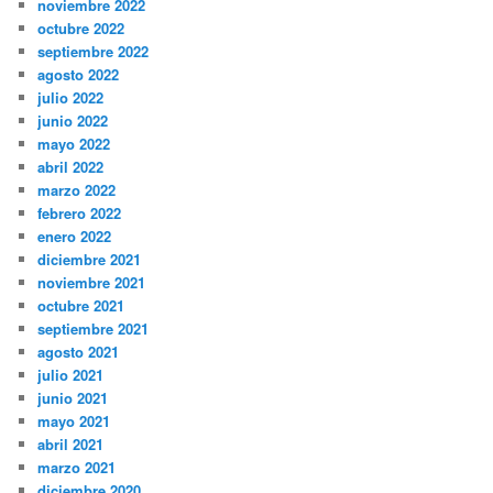
noviembre 2022
octubre 2022
septiembre 2022
agosto 2022
julio 2022
junio 2022
mayo 2022
abril 2022
marzo 2022
febrero 2022
enero 2022
diciembre 2021
noviembre 2021
octubre 2021
septiembre 2021
agosto 2021
julio 2021
junio 2021
mayo 2021
abril 2021
marzo 2021
diciembre 2020