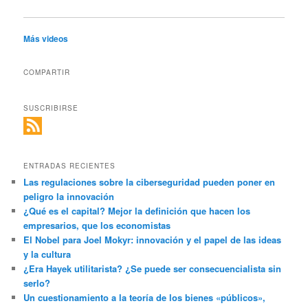
Más videos
COMPARTIR
SUSCRIBIRSE
ENTRADAS RECIENTES
Las regulaciones sobre la ciberseguridad pueden poner en
peligro la innovación
¿Qué es el capital? Mejor la definición que hacen los
empresarios, que los economistas
El Nobel para Joel Mokyr: innovación y el papel de las ideas
y la cultura
¿Era Hayek utilitarista? ¿Se puede ser consecuencialista sin
serlo?
Un cuestionamiento a la teoría de los bienes «públicos»,