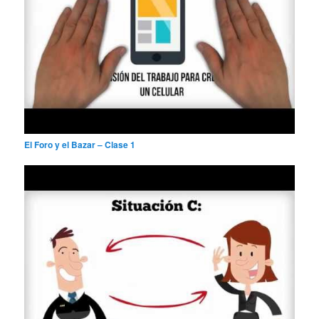
El Foro y el Bazar – Clase 1