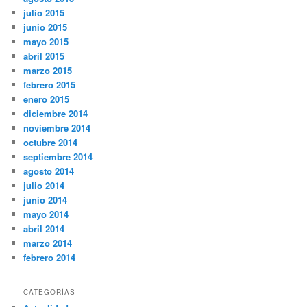
julio 2015
junio 2015
mayo 2015
abril 2015
marzo 2015
febrero 2015
enero 2015
diciembre 2014
noviembre 2014
octubre 2014
septiembre 2014
agosto 2014
julio 2014
junio 2014
mayo 2014
abril 2014
marzo 2014
febrero 2014
CATEGORÍAS