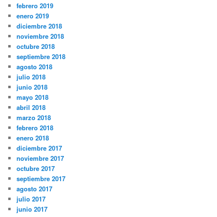
febrero 2019
enero 2019
diciembre 2018
noviembre 2018
octubre 2018
septiembre 2018
agosto 2018
julio 2018
junio 2018
mayo 2018
abril 2018
marzo 2018
febrero 2018
enero 2018
diciembre 2017
noviembre 2017
octubre 2017
septiembre 2017
agosto 2017
julio 2017
junio 2017