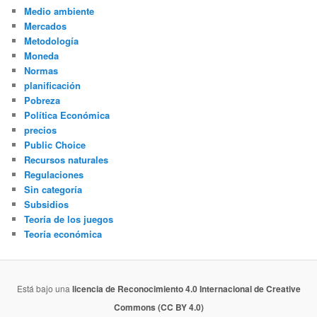
Medio ambiente
Mercados
Metodología
Moneda
Normas
planificación
Pobreza
Política Económica
precios
Public Choice
Recursos naturales
Regulaciones
Sin categoría
Subsidios
Teoría de los juegos
Teoría económica
Está bajo una
licencia de Reconocimiento 4.0 Internacional de Creative
Commons (CC BY 4.0)