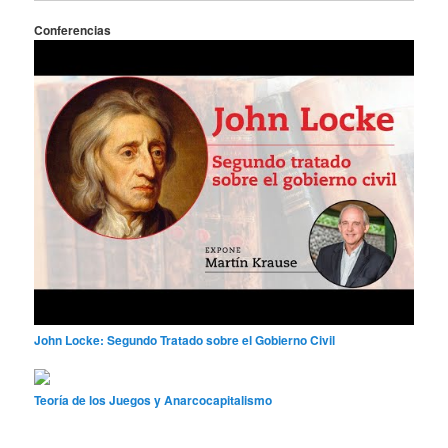
Conferencias
John Locke: Segundo Tratado sobre el Gobierno Civil
Teoría de los Juegos y Anarcocapitalismo