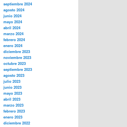
septiembre 2024
agosto 2024
junio 2024
mayo 2024
abril 2024
marzo 2024
febrero 2024
enero 2024
diciembre 2023
noviembre 2023
octubre 2023
septiembre 2023
agosto 2023
julio 2023
junio 2023
mayo 2023
abril 2023
marzo 2023
febrero 2023
enero 2023
diciembre 2022