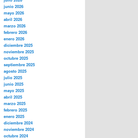
junio 2026
mayo 2026
abril 2026
marzo 2026
febrero 2026
enero 2026
diciembre 2025
noviembre 2025
octubre 2025
septiembre 2025
agosto 2025
julio 2025
junio 2025
mayo 2025
abril 2025
marzo 2025
febrero 2025
enero 2025
diciembre 2024
noviembre 2024
octubre 2024