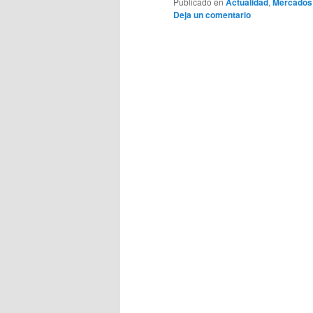
Publicado en
Actualidad
,
Mercados
Deja un comentario