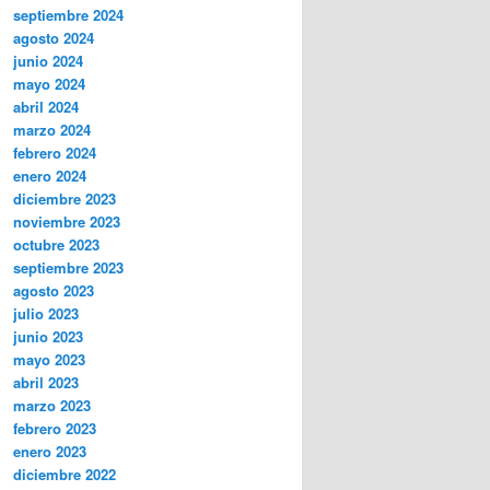
septiembre 2024
agosto 2024
junio 2024
mayo 2024
abril 2024
marzo 2024
febrero 2024
enero 2024
diciembre 2023
noviembre 2023
octubre 2023
septiembre 2023
agosto 2023
julio 2023
junio 2023
mayo 2023
abril 2023
marzo 2023
febrero 2023
enero 2023
diciembre 2022