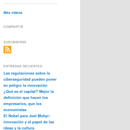
Más videos
COMPARTIR
SUSCRIBIRSE
ENTRADAS RECIENTES
Las regulaciones sobre la
ciberseguridad pueden poner
en peligro la innovación
¿Qué es el capital? Mejor la
definición que hacen los
empresarios, que los
economistas
El Nobel para Joel Mokyr:
innovación y el papel de las
ideas y la cultura