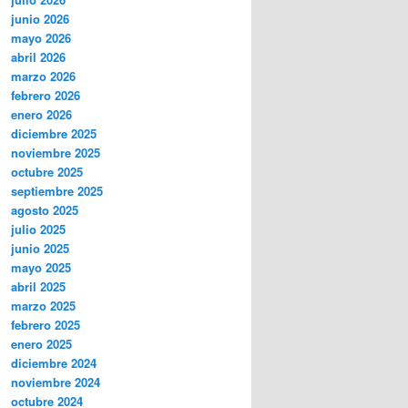
junio 2026
mayo 2026
abril 2026
marzo 2026
febrero 2026
enero 2026
diciembre 2025
noviembre 2025
octubre 2025
septiembre 2025
agosto 2025
julio 2025
junio 2025
mayo 2025
abril 2025
marzo 2025
febrero 2025
enero 2025
diciembre 2024
noviembre 2024
octubre 2024