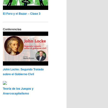
El Foro y el Bazar – Clase 3
Conferencias
John Locke: Segundo Tratado
sobre el Gobierno Civil
Teoría de los Juegos y
Anarcocapitalismo