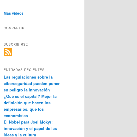
Más videos
COMPARTIR
SUSCRIBIRSE
ENTRADAS RECIENTES
Las regulaciones sobre la
ciberseguridad pueden poner
en peligro la innovación
¿Qué es el capital? Mejor la
definición que hacen los
empresarios, que los
economistas
El Nobel para Joel Mokyr:
innovación y el papel de las
ideas y la cultura