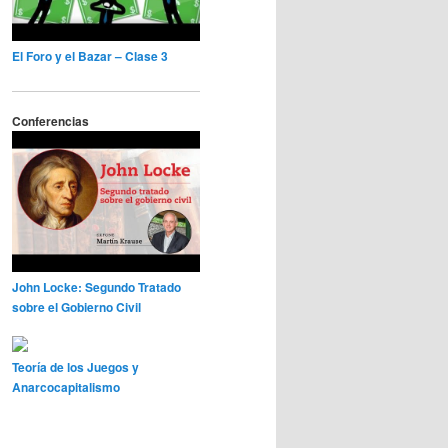
El Foro y el Bazar – Clase 3
Conferencias
John Locke: Segundo Tratado
sobre el Gobierno Civil
Teoría de los Juegos y
Anarcocapitalismo