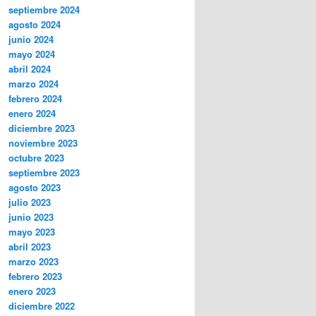
septiembre 2024
agosto 2024
junio 2024
mayo 2024
abril 2024
marzo 2024
febrero 2024
enero 2024
diciembre 2023
noviembre 2023
octubre 2023
septiembre 2023
agosto 2023
julio 2023
junio 2023
mayo 2023
abril 2023
marzo 2023
febrero 2023
enero 2023
diciembre 2022