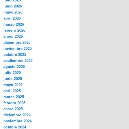
junio 2026
mayo 2026
abril 2026
marzo 2026
febrero 2026
enero 2026
diciembre 2025
noviembre 2025
octubre 2025
septiembre 2025
agosto 2025
julio 2025
junio 2025
mayo 2025
abril 2025
marzo 2025
febrero 2025
enero 2025
diciembre 2024
noviembre 2024
octubre 2024