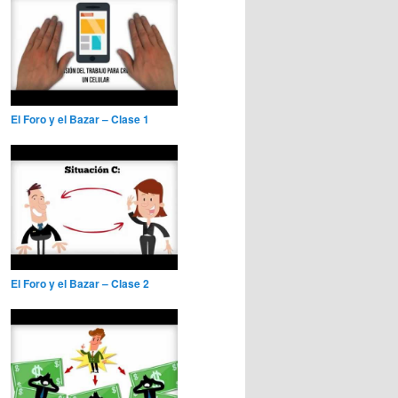
El Foro y el Bazar – Clase 1
El Foro y el Bazar – Clase 2