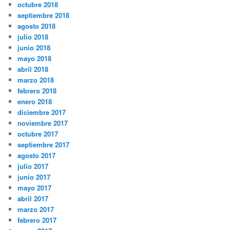
octubre 2018
septiembre 2018
agosto 2018
julio 2018
junio 2018
mayo 2018
abril 2018
marzo 2018
febrero 2018
enero 2018
diciembre 2017
noviembre 2017
octubre 2017
septiembre 2017
agosto 2017
julio 2017
junio 2017
mayo 2017
abril 2017
marzo 2017
febrero 2017