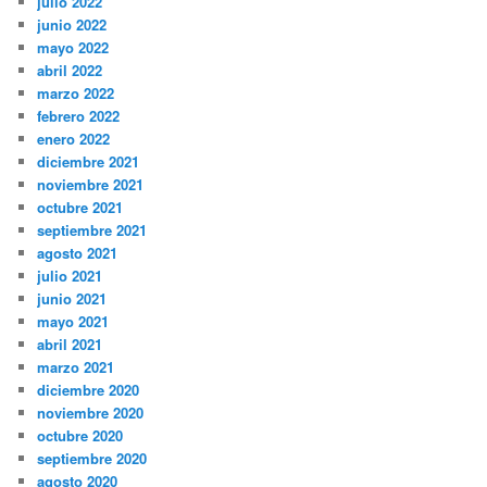
julio 2022
junio 2022
mayo 2022
abril 2022
marzo 2022
febrero 2022
enero 2022
diciembre 2021
noviembre 2021
octubre 2021
septiembre 2021
agosto 2021
julio 2021
junio 2021
mayo 2021
abril 2021
marzo 2021
diciembre 2020
noviembre 2020
octubre 2020
septiembre 2020
agosto 2020