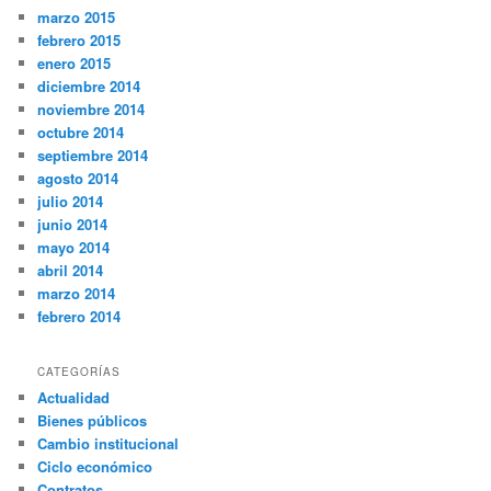
marzo 2015
febrero 2015
enero 2015
diciembre 2014
noviembre 2014
octubre 2014
septiembre 2014
agosto 2014
julio 2014
junio 2014
mayo 2014
abril 2014
marzo 2014
febrero 2014
CATEGORÍAS
Actualidad
Bienes públicos
Cambio institucional
Ciclo económico
Contratos