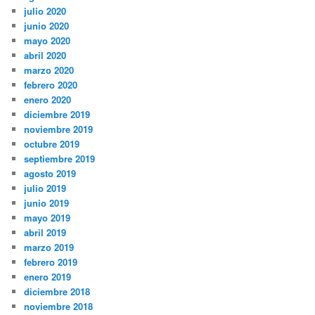
julio 2020
junio 2020
mayo 2020
abril 2020
marzo 2020
febrero 2020
enero 2020
diciembre 2019
noviembre 2019
octubre 2019
septiembre 2019
agosto 2019
julio 2019
junio 2019
mayo 2019
abril 2019
marzo 2019
febrero 2019
enero 2019
diciembre 2018
noviembre 2018