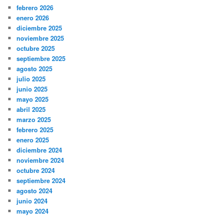
febrero 2026
enero 2026
diciembre 2025
noviembre 2025
octubre 2025
septiembre 2025
agosto 2025
julio 2025
junio 2025
mayo 2025
abril 2025
marzo 2025
febrero 2025
enero 2025
diciembre 2024
noviembre 2024
octubre 2024
septiembre 2024
agosto 2024
junio 2024
mayo 2024