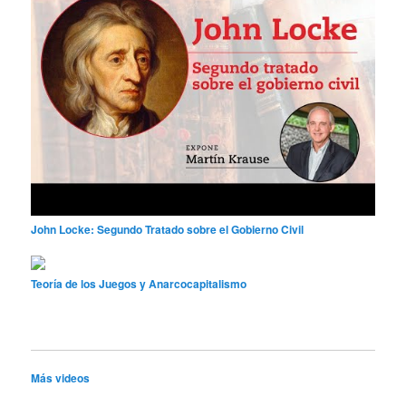
John Locke: Segundo Tratado sobre el Gobierno Civil
Teoría de los Juegos y Anarcocapitalismo
Más videos