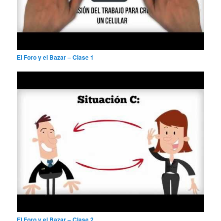
El Foro y el Bazar – Clase 1
El Foro y el Bazar – Clase 2