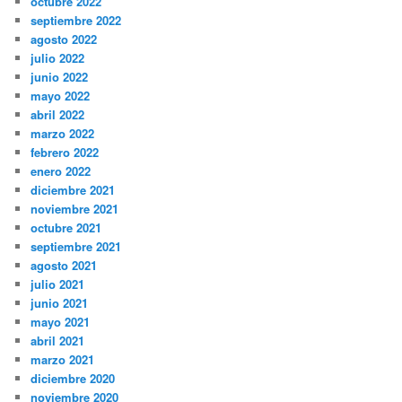
octubre 2022
septiembre 2022
agosto 2022
julio 2022
junio 2022
mayo 2022
abril 2022
marzo 2022
febrero 2022
enero 2022
diciembre 2021
noviembre 2021
octubre 2021
septiembre 2021
agosto 2021
julio 2021
junio 2021
mayo 2021
abril 2021
marzo 2021
diciembre 2020
noviembre 2020