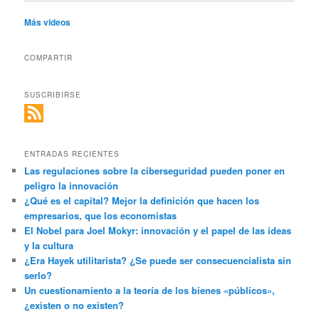
Más videos
COMPARTIR
SUSCRIBIRSE
ENTRADAS RECIENTES
Las regulaciones sobre la ciberseguridad pueden poner en
peligro la innovación
¿Qué es el capital? Mejor la definición que hacen los
empresarios, que los economistas
El Nobel para Joel Mokyr: innovación y el papel de las ideas
y la cultura
¿Era Hayek utilitarista? ¿Se puede ser consecuencialista sin
serlo?
Un cuestionamiento a la teoría de los bienes «públicos»,
¿existen o no existen?