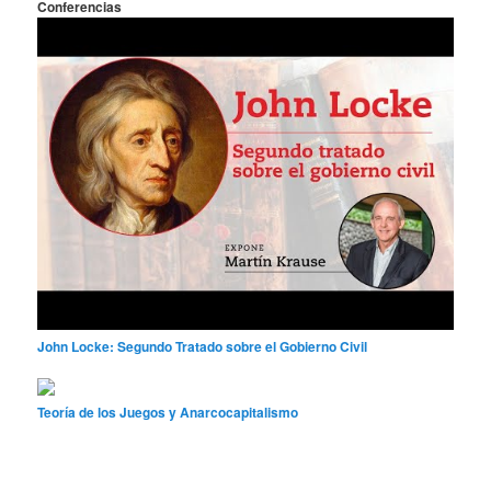
Conferencias
John Locke: Segundo Tratado sobre el Gobierno Civil
Teoría de los Juegos y Anarcocapitalismo