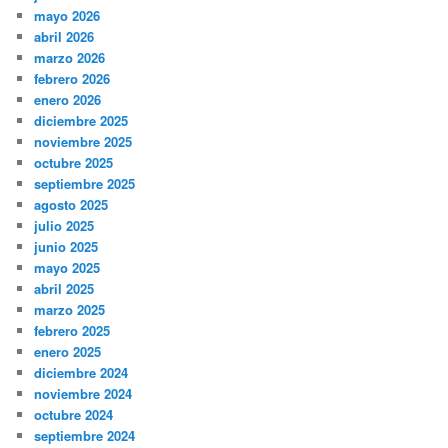
mayo 2026
abril 2026
marzo 2026
febrero 2026
enero 2026
diciembre 2025
noviembre 2025
octubre 2025
septiembre 2025
agosto 2025
julio 2025
junio 2025
mayo 2025
abril 2025
marzo 2025
febrero 2025
enero 2025
diciembre 2024
noviembre 2024
octubre 2024
septiembre 2024