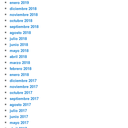
enero 2019
diciembre 2018
noviembre 2018
octubre 2018
septiembre 2018
agosto 2018
julio 2018
junio 2018
mayo 2018
abril 2018
marzo 2018
febrero 2018
enero 2018
diciembre 2017
noviembre 2017
octubre 2017
septiembre 2017
agosto 2017
julio 2017
junio 2017
mayo 2017