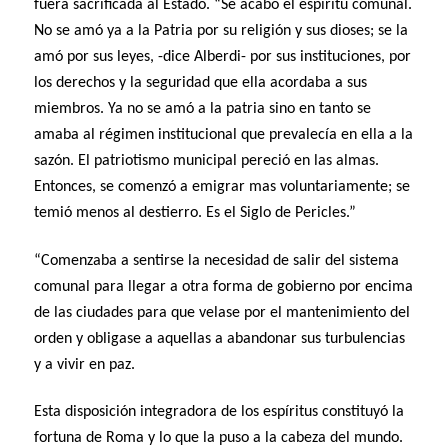
fuera sacrificada al Estado. “Se acabó el espíritu comunal.
No se amó ya a la Patria por su religión y sus dioses; se la
amó por sus leyes, -dice Alberdi- por sus instituciones, por
los derechos y la seguridad que ella acordaba a sus
miembros. Ya no se amó a la patria sino en tanto se
amaba al régimen institucional que prevalecía en ella a la
sazón. El patriotismo municipal pereció en las almas.
Entonces, se comenzó a emigrar mas voluntariamente; se
temió menos al destierro. Es el Siglo de Pericles.”
“Comenzaba a sentirse la necesidad de salir del sistema
comunal para llegar a otra forma de gobierno por encima
de las ciudades para que velase por el mantenimiento del
orden y obligase a aquellas a abandonar sus turbulencias
y a vivir en paz.
Esta disposición integradora de los espíritus constituyó la
fortuna de Roma y lo que la puso a la cabeza del mundo.