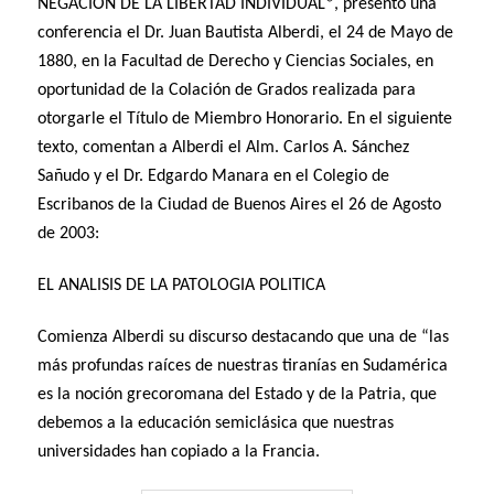
NEGACIÓN DE LA LIBERTAD INDIVIDUAL*, presentó una
conferencia el Dr. Juan Bautista Alberdi, el 24 de Mayo de
1880, en la Facultad de Derecho y Ciencias Sociales, en
oportunidad de la Colación de Grados realizada para
otorgarle el Título de Miembro Honorario. En el siguiente
texto, comentan a Alberdi el Alm. Carlos A. Sánchez
Sañudo y el Dr. Edgardo Manara en el Colegio de
Escribanos de la Ciudad de Buenos Aires el 26 de Agosto
de 2003:
EL ANALISIS DE LA PATOLOGIA POLITICA
Comienza Alberdi su discurso destacando que una de “las
más profundas raíces de nuestras tiranías en Sudamérica
es la noción grecoromana del Estado y de la Patria, que
debemos a la educación semiclásica que nuestras
universidades han copiado a la Francia.