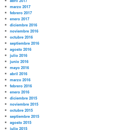
abril 2017
marzo 2017
febrero 2017
enero 2017
diciembre 2016
noviembre 2016
octubre 2016
septiembre 2016
agosto 2016
julio 2016
junio 2016
mayo 2016
abril 2016
marzo 2016
febrero 2016
enero 2016
diciembre 2015
noviembre 2015
octubre 2015
septiembre 2015
agosto 2015
julio 2015