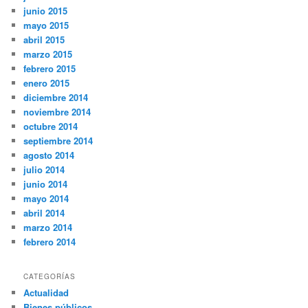
junio 2015
mayo 2015
abril 2015
marzo 2015
febrero 2015
enero 2015
diciembre 2014
noviembre 2014
octubre 2014
septiembre 2014
agosto 2014
julio 2014
junio 2014
mayo 2014
abril 2014
marzo 2014
febrero 2014
CATEGORÍAS
Actualidad
Bienes públicos