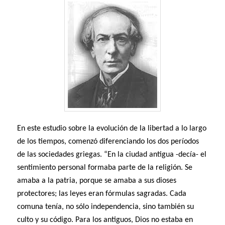
En este estudio sobre la evolución de la libertad a lo largo
de los tiempos, comenzó diferenciando los dos períodos
de las sociedades griegas. “En la ciudad antigua -decía- el
sentimiento personal formaba parte de la religión. Se
amaba a la patria, porque se amaba a sus dioses
protectores; las leyes eran fórmulas sagradas. Cada
comuna tenía, no sólo independencia, sino también su
culto y su código. Para los antiguos, Dios no estaba en