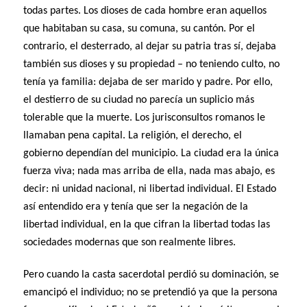
todas partes. Los dioses de cada hombre eran aquellos
que habitaban su casa, su comuna, su cantón. Por el
contrario, el desterrado, al dejar su patria tras sí, dejaba
también sus dioses y su propiedad – no teniendo culto, no
tenía ya familia: dejaba de ser marido y padre. Por ello,
el destierro de su ciudad no parecía un suplicio más
tolerable que la muerte. Los jurisconsultos romanos le
llamaban pena capital. La religión, el derecho, el
gobierno dependían del municipio. La ciudad era la única
fuerza viva; nada mas arriba de ella, nada mas abajo, es
decir: ni unidad nacional, ni libertad individual. El Estado
así entendido era y tenía que ser la negación de la
libertad individual, en la que cifran la libertad todas las
sociedades modernas que son realmente libres.
Pero cuando la casta sacerdotal perdió su dominación, se
emancipó el individuo; no se pretendió ya que la persona