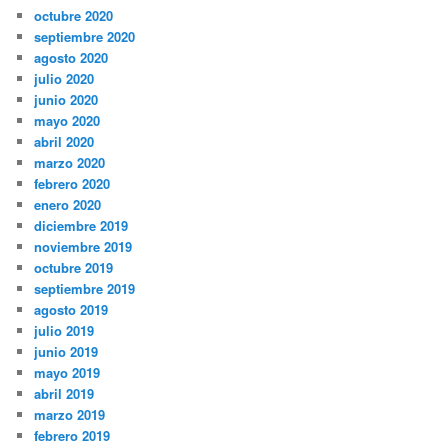
octubre 2020
septiembre 2020
agosto 2020
julio 2020
junio 2020
mayo 2020
abril 2020
marzo 2020
febrero 2020
enero 2020
diciembre 2019
noviembre 2019
octubre 2019
septiembre 2019
agosto 2019
julio 2019
junio 2019
mayo 2019
abril 2019
marzo 2019
febrero 2019