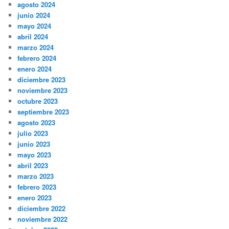
agosto 2024
junio 2024
mayo 2024
abril 2024
marzo 2024
febrero 2024
enero 2024
diciembre 2023
noviembre 2023
octubre 2023
septiembre 2023
agosto 2023
julio 2023
junio 2023
mayo 2023
abril 2023
marzo 2023
febrero 2023
enero 2023
diciembre 2022
noviembre 2022