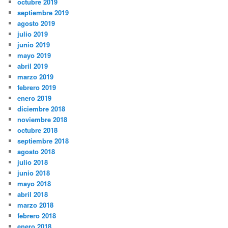
octubre 2019
septiembre 2019
agosto 2019
julio 2019
junio 2019
mayo 2019
abril 2019
marzo 2019
febrero 2019
enero 2019
diciembre 2018
noviembre 2018
octubre 2018
septiembre 2018
agosto 2018
julio 2018
junio 2018
mayo 2018
abril 2018
marzo 2018
febrero 2018
enero 2018