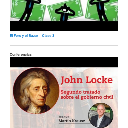
El Foro y el Bazar – Clase 3
Conferencias