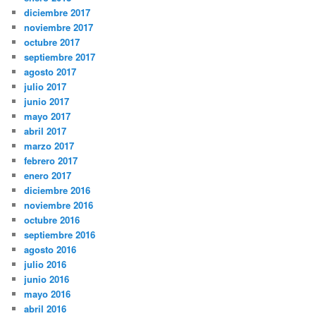
diciembre 2017
noviembre 2017
octubre 2017
septiembre 2017
agosto 2017
julio 2017
junio 2017
mayo 2017
abril 2017
marzo 2017
febrero 2017
enero 2017
diciembre 2016
noviembre 2016
octubre 2016
septiembre 2016
agosto 2016
julio 2016
junio 2016
mayo 2016
abril 2016