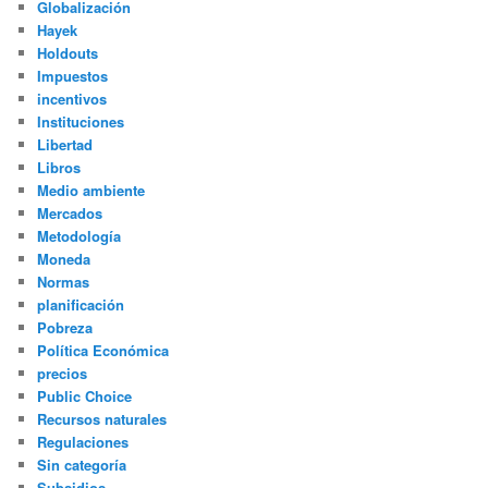
Globalización
Hayek
Holdouts
Impuestos
incentivos
Instituciones
Libertad
Libros
Medio ambiente
Mercados
Metodología
Moneda
Normas
planificación
Pobreza
Política Económica
precios
Public Choice
Recursos naturales
Regulaciones
Sin categoría
Subsidios