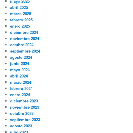
mayo 2025
abril 2025
marzo 2025
febrero 2025
enero 2025
diciembre 2024
noviembre 2024
octubre 2024
septiembre 2024
agosto 2024
junio 2024
mayo 2024
abril 2024
marzo 2024
febrero 2024
enero 2024
diciembre 2023
noviembre 2023
octubre 2023
septiembre 2023
agosto 2023
julio 2023