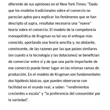
diferente de sus opiniones en el New York Times: “Dado
que los modelos tradicionales sobre el comercio no
parecían aptos para explicar los fenómenos que se han
descripto ut supra, resultaba necesaria una “nueva”
teoría sobre el comercio. El modelo de la competencia
monopolística de Krugman es tal vez el enfoque más
conocido, aportando una teoría sencilla y, no obstante,
convincente, de las razones por las que países similares
(en cuanto a la tecnología y las dotaciones) se benefician
de comerciar entre sí y de que una parte importante de
ese comercio pueda tener lugar en las mismas ramas de
producción. En el modelo de Krugman son fundamentales
dos hipótesis básicas, que pueden observarse con
facilidad en el mundo real, a saber: “rendimientos
crecientes a escala” y “la preferencia del consumidor por
la variedad”.