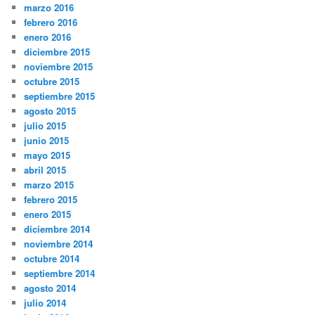
marzo 2016
febrero 2016
enero 2016
diciembre 2015
noviembre 2015
octubre 2015
septiembre 2015
agosto 2015
julio 2015
junio 2015
mayo 2015
abril 2015
marzo 2015
febrero 2015
enero 2015
diciembre 2014
noviembre 2014
octubre 2014
septiembre 2014
agosto 2014
julio 2014