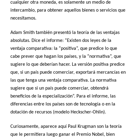
cualquier otra moneda, es solamente un medio de
intercambio, para obtener aquellos bienes o servicios que
necesitamos.
Adam Smith también presentó la teoría de las ventajas
absolutas. Dice el informe:
“Existen dos leyes de la
ventaja comparativa: la “positiva”, que predice lo que
cabe prever que hagan los países, y la “normativa”, que
sugiere lo que deberían hacer. La versión positiva predice
que, si un país puede comerciar, exportará mercancías en
las que tenga una ventaja comparativa. La normativa
sugiere que si un país puede comerciar, obtendrá
beneficios de la especialización”.
Para el informe, las
diferencias entre los países son de tecnología o en la
dotación de recursos (modelo Heckscher-Ohlin).
Curiosamente, aparece aquí Paul Krugman son la teoría
que le permitiera luego ganar el Premio Nobel, bien