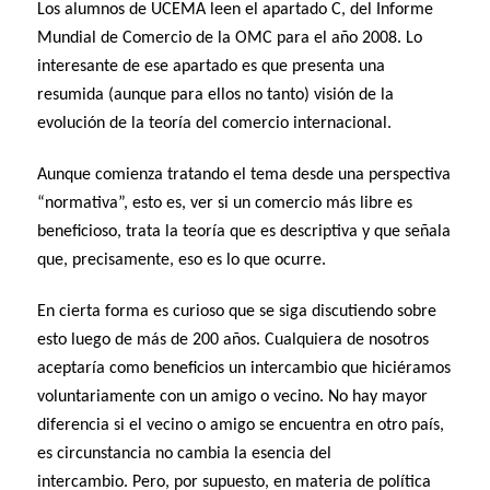
Los alumnos de UCEMA leen el apartado C, del Informe
Mundial de Comercio de la OMC para el año 2008. Lo
interesante de ese apartado es que presenta una
resumida (aunque para ellos no tanto) visión de la
evolución de la teoría del comercio internacional.
Aunque comienza tratando el tema desde una perspectiva
“normativa”, esto es, ver si un comercio más libre es
beneficioso, trata la teoría que es descriptiva y que señala
que, precisamente, eso es lo que ocurre.
En cierta forma es curioso que se siga discutiendo sobre
esto luego de más de 200 años. Cualquiera de nosotros
aceptaría como beneficios un intercambio que hiciéramos
voluntariamente con un amigo o vecino. No hay mayor
diferencia si el vecino o amigo se encuentra en otro país,
es circunstancia no cambia la esencia del
intercambio.
Pero, por supuesto, en materia de política