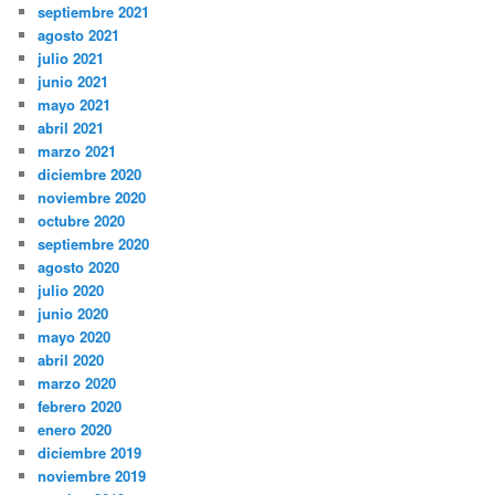
septiembre 2021
agosto 2021
julio 2021
junio 2021
mayo 2021
abril 2021
marzo 2021
diciembre 2020
noviembre 2020
octubre 2020
septiembre 2020
agosto 2020
julio 2020
junio 2020
mayo 2020
abril 2020
marzo 2020
febrero 2020
enero 2020
diciembre 2019
noviembre 2019