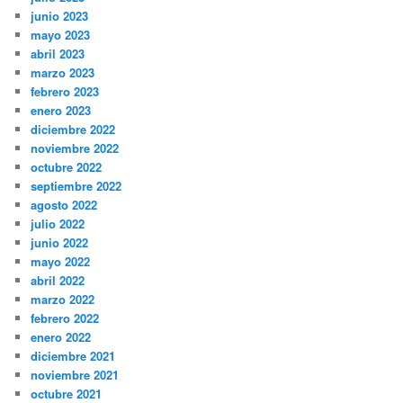
junio 2023
mayo 2023
abril 2023
marzo 2023
febrero 2023
enero 2023
diciembre 2022
noviembre 2022
octubre 2022
septiembre 2022
agosto 2022
julio 2022
junio 2022
mayo 2022
abril 2022
marzo 2022
febrero 2022
enero 2022
diciembre 2021
noviembre 2021
octubre 2021