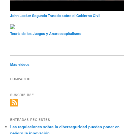
John Locke: Segundo Tratado sobre el Gobierno Civil
Teoría de los Juegos y Anarcocapitalismo
Más videos
COMPARTIR
SUSCRIBIRSE
ENTRADAS RECIENTES
Las regulaciones sobre la ciberseguridad pueden poner en
peligro la innovación