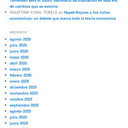
Torrendell será el futuro Secretario de Educación en esta era
de cambios que se avecina
AGUSTINA YUVAL TEBELE
en
Hayek-Keynes y los ciclos
económicos: un debate que marca toda la teoría económica
ARCHIVOS
agosto 2026
julio 2026
junio 2026
mayo 2026
abril 2026
marzo 2026
febrero 2026
enero 2026
diciembre 2025
noviembre 2025
octubre 2025
septiembre 2025
agosto 2025
julio 2025
junio 2025