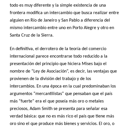
todo es muy diferente y la simple existencia de una
frontera modifica un intercambio que busca realizar entre
alguien en Río de Janeiro y San Pablo a diferencia del
mismo intercambio entre uno en Porto Alegre y otro en
Santa Cruz de la Sierra.
En definitiva, el derrotero de la teoría del comercio
internacional parece encontrarse todo reducido a la
presentación del principio que hiciera Mises bajo el
nombre de “Ley de Asociación”, es decir, las ventajas que
provienen de la división del trabajo y de los
intercambios.
En una época en la cual predominaban los
argumentos “mercantilistas” que pensaban que el país
más “fuerte” era el que poseía más oro o metales
preciosos, Adam Smith se presenta para señalar esa
verdad básica: que no es más rico el país que tiene más
oro sino el que produce más bienes y servicios. El oro, o