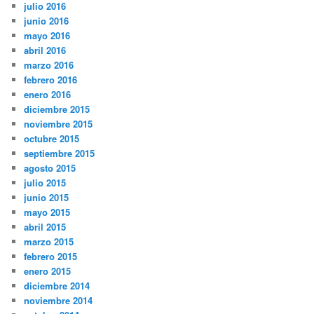
julio 2016
junio 2016
mayo 2016
abril 2016
marzo 2016
febrero 2016
enero 2016
diciembre 2015
noviembre 2015
octubre 2015
septiembre 2015
agosto 2015
julio 2015
junio 2015
mayo 2015
abril 2015
marzo 2015
febrero 2015
enero 2015
diciembre 2014
noviembre 2014