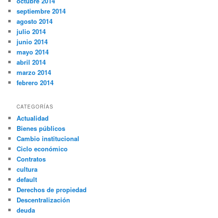
octubre 2014
septiembre 2014
agosto 2014
julio 2014
junio 2014
mayo 2014
abril 2014
marzo 2014
febrero 2014
CATEGORÍAS
Actualidad
Bienes públicos
Cambio institucional
Ciclo económico
Contratos
cultura
default
Derechos de propiedad
Descentralización
deuda