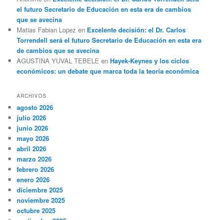
el futuro Secretario de Educación en esta era de cambios
que se avecina
Matias Fabian Lopez
en
Excelente decisión: el Dr. Carlos
Torrendell será el futuro Secretario de Educación en esta era
de cambios que se avecina
AGUSTINA YUVAL TEBELE
en
Hayek-Keynes y los ciclos
económicos: un debate que marca toda la teoría económica
ARCHIVOS
agosto 2026
julio 2026
junio 2026
mayo 2026
abril 2026
marzo 2026
febrero 2026
enero 2026
diciembre 2025
noviembre 2025
octubre 2025