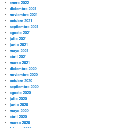
enero 2022
diciembre 2021
noviembre 2021
octubre 2021
septiembre 2021
agosto 2021
julio 2021
junio 2021
mayo 2021
abril 2021
marzo 2021
diciembre 2020
noviembre 2020
octubre 2020
septiembre 2020
agosto 2020
julio 2020
junio 2020
mayo 2020
abril 2020
marzo 2020