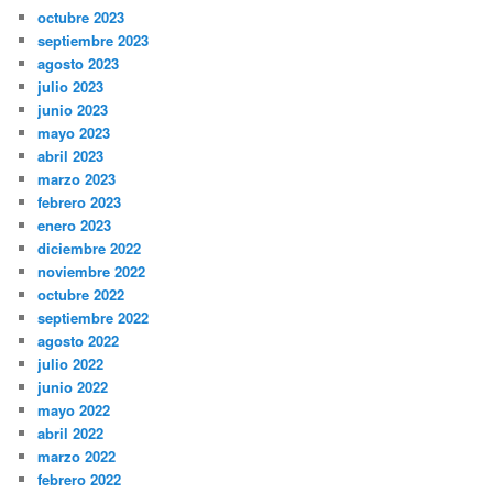
octubre 2023
septiembre 2023
agosto 2023
julio 2023
junio 2023
mayo 2023
abril 2023
marzo 2023
febrero 2023
enero 2023
diciembre 2022
noviembre 2022
octubre 2022
septiembre 2022
agosto 2022
julio 2022
junio 2022
mayo 2022
abril 2022
marzo 2022
febrero 2022