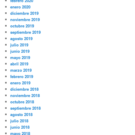
febrero 2020
enero 2020
diciembre 2019
noviembre 2019
octubre 2019
septiembre 2019
agosto 2019
julio 2019
junio 2019
mayo 2019
abril 2019
marzo 2019
febrero 2019
enero 2019
diciembre 2018
noviembre 2018
octubre 2018
septiembre 2018
agosto 2018
julio 2018
junio 2018
mayo 2018