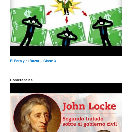
El Foro y el Bazar – Clase 3
Conferencias