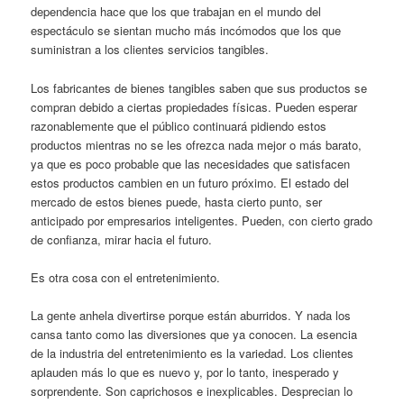
dependencia hace que los que trabajan en el mundo del
espectáculo se sientan mucho más incómodos que los que
suministran a los clientes servicios tangibles.
Los fabricantes de bienes tangibles saben que sus productos se
compran debido a ciertas propiedades físicas. Pueden esperar
razonablemente que el público continuará pidiendo estos
productos mientras no se les ofrezca nada mejor o más barato,
ya que es poco probable que las necesidades que satisfacen
estos productos cambien en un futuro próximo. El estado del
mercado de estos bienes puede, hasta cierto punto, ser
anticipado por empresarios inteligentes. Pueden, con cierto grado
de confianza, mirar hacia el futuro.
Es otra cosa con el entretenimiento.
La gente anhela divertirse porque están aburridos. Y nada los
cansa tanto como las diversiones que ya conocen. La esencia
de la industria del entretenimiento es la variedad. Los clientes
aplauden más lo que es nuevo y, por lo tanto, inesperado y
sorprendente. Son caprichosos e inexplicables. Desprecian lo