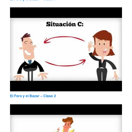
El Foro y el Bazar – Clase 2