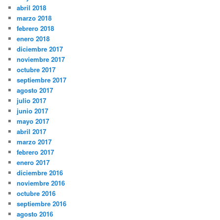
abril 2018
marzo 2018
febrero 2018
enero 2018
diciembre 2017
noviembre 2017
octubre 2017
septiembre 2017
agosto 2017
julio 2017
junio 2017
mayo 2017
abril 2017
marzo 2017
febrero 2017
enero 2017
diciembre 2016
noviembre 2016
octubre 2016
septiembre 2016
agosto 2016