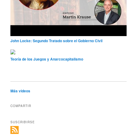
John Locke: Segundo Tratado sobre el Gobierno Civil
Teoría de los Juegos y Anarcocapitalismo
Más videos
COMPARTIR
SUSCRIBIRSE