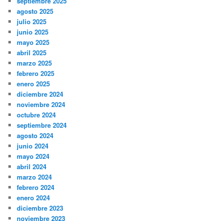
septiembre 2025
agosto 2025
julio 2025
junio 2025
mayo 2025
abril 2025
marzo 2025
febrero 2025
enero 2025
diciembre 2024
noviembre 2024
octubre 2024
septiembre 2024
agosto 2024
junio 2024
mayo 2024
abril 2024
marzo 2024
febrero 2024
enero 2024
diciembre 2023
noviembre 2023