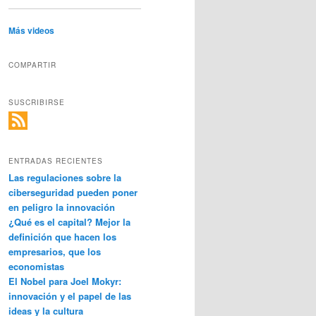
Más videos
COMPARTIR
SUSCRIBIRSE
ENTRADAS RECIENTES
Las regulaciones sobre la
ciberseguridad pueden poner
en peligro la innovación
¿Qué es el capital? Mejor la
definición que hacen los
empresarios, que los
economistas
El Nobel para Joel Mokyr:
innovación y el papel de las
ideas y la cultura