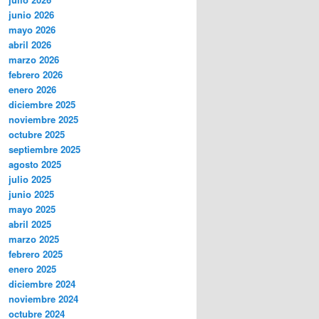
junio 2026
mayo 2026
abril 2026
marzo 2026
febrero 2026
enero 2026
diciembre 2025
noviembre 2025
octubre 2025
septiembre 2025
agosto 2025
julio 2025
junio 2025
mayo 2025
abril 2025
marzo 2025
febrero 2025
enero 2025
diciembre 2024
noviembre 2024
octubre 2024