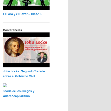
El Foro y el Bazar – Clase 3
Conferencias
John Locke: Segundo Tratado
sobre el Gobierno Civil
Teoría de los Juegos y
Anarcocapitalismo