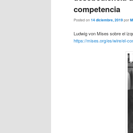
competencia
Posted on
14 diciembre, 2019
por
M
Ludwig von Mises sobre el izqu
https://mises.org/es/wire/el