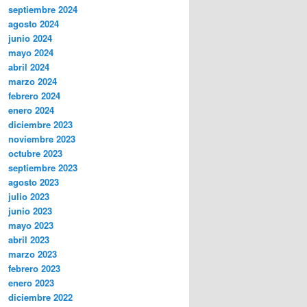
septiembre 2024
agosto 2024
junio 2024
mayo 2024
abril 2024
marzo 2024
febrero 2024
enero 2024
diciembre 2023
noviembre 2023
octubre 2023
septiembre 2023
agosto 2023
julio 2023
junio 2023
mayo 2023
abril 2023
marzo 2023
febrero 2023
enero 2023
diciembre 2022