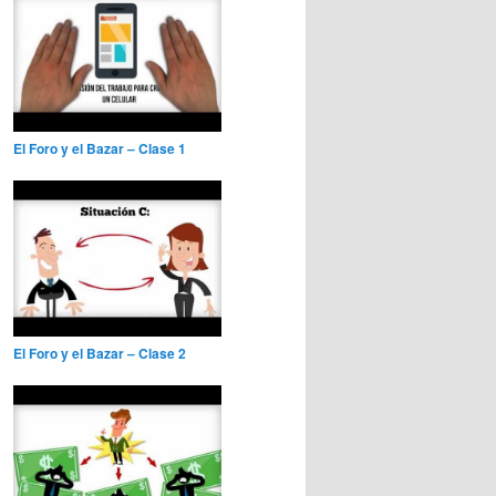
El Foro y el Bazar – Clase 1
El Foro y el Bazar – Clase 2