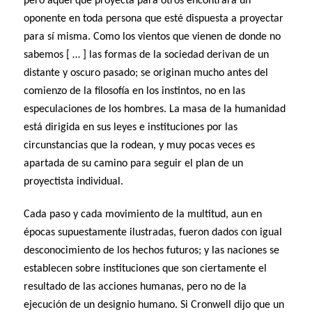
pero aquel que proyecta para otros encontrará un
oponente en toda persona que esté dispuesta a proyectar
para sí misma. Como los vientos que vienen de donde no
sabemos [ … ] las formas de la sociedad derivan de un
distante y oscuro pasado; se originan mucho antes del
comienzo de la filosofía en los instintos, no en las
especulaciones de los hombres. La masa de la humanidad
está dirigida en sus leyes e instituciones por las
circunstancias que la rodean, y muy pocas veces es
apartada de su camino para seguir el plan de un
proyectista individual.
Cada paso y cada movimiento de la multitud, aun en
épocas supuestamente ilustradas, fueron dados con igual
desconocimiento de los hechos futuros; y las naciones se
establecen sobre instituciones que son ciertamente el
resultado de las acciones humanas, pero no de la
ejecución de un designio humano. Si Cronwell dijo que un