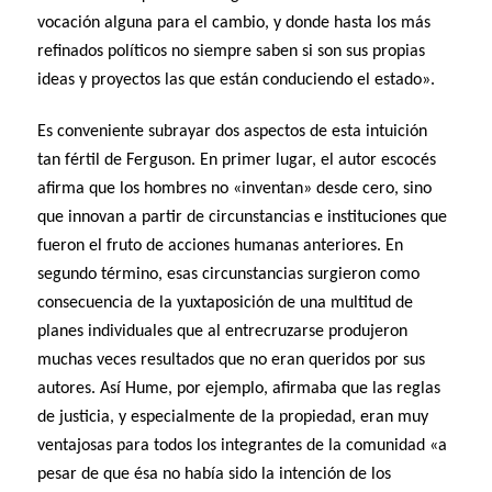
vocación alguna para el cambio, y donde hasta los más
refinados políticos no siempre saben si son sus propias
ideas y proyectos las que están conduciendo el estado».
Es conveniente subrayar dos aspectos de esta intuición
tan fértil de Ferguson. En primer lugar, el autor escocés
afirma que los hombres no «inventan» desde cero, sino
que innovan a partir de circunstancias e instituciones que
fueron el fruto de acciones humanas anteriores. En
segundo término, esas circunstancias surgieron como
consecuencia de la yuxtaposición de una multitud de
planes individuales que al entrecruzarse produjeron
muchas veces resultados que no eran queridos por sus
autores. Así Hume, por ejemplo, afirmaba que las reglas
de justicia, y especialmente de la propiedad, eran muy
ventajosas para todos los integrantes de la comunidad «a
pesar de que ésa no había sido la intención de los