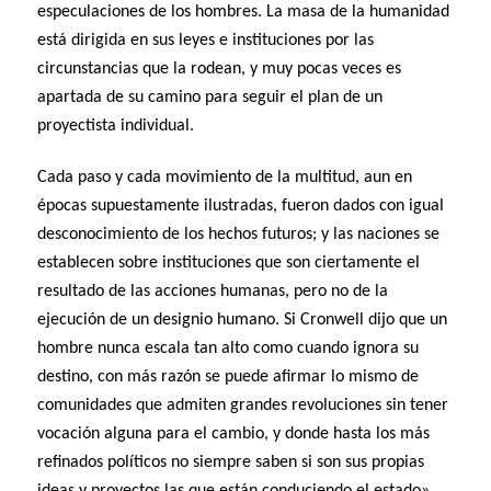
especulaciones de los hombres. La masa de la humanidad
está dirigida en sus leyes e instituciones por las
circunstancias que la rodean, y muy pocas veces es
apartada de su camino para seguir el plan de un
proyectista individual.
Cada paso y cada movimiento de la multitud, aun en
épocas supuestamente ilustradas, fueron dados con igual
desconocimiento de los hechos futuros; y las naciones se
establecen sobre instituciones que son ciertamente el
resultado de las acciones humanas, pero no de la
ejecución de un designio humano. Si Cronwell dijo que un
hombre nunca escala tan alto como cuando ignora su
destino, con más razón se puede afirmar lo mismo de
comunidades que admiten grandes revoluciones sin tener
vocación alguna para el cambio, y donde hasta los más
refinados políticos no siempre saben si son sus propias
ideas y proyectos las que están conduciendo el estado».