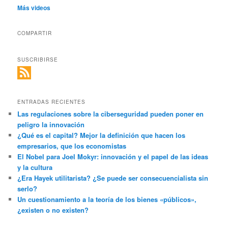
Más videos
COMPARTIR
SUSCRIBIRSE
ENTRADAS RECIENTES
Las regulaciones sobre la ciberseguridad pueden poner en
peligro la innovación
¿Qué es el capital? Mejor la definición que hacen los
empresarios, que los economistas
El Nobel para Joel Mokyr: innovación y el papel de las ideas
y la cultura
¿Era Hayek utilitarista? ¿Se puede ser consecuencialista sin
serlo?
Un cuestionamiento a la teoría de los bienes «públicos»,
¿existen o no existen?