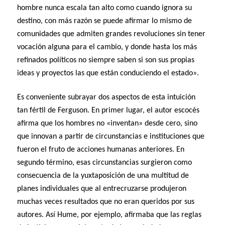
hombre nunca escala tan alto como cuando ignora su
destino, con más razón se puede afirmar lo mismo de
comunidades que admiten grandes revoluciones sin tener
vocación alguna para el cambio, y donde hasta los más
refinados políticos no siempre saben si son sus propias
ideas y proyectos las que están conduciendo el estado».
Es conveniente subrayar dos aspectos de esta intuición
tan fértil de Ferguson. En primer lugar, el autor escocés
afirma que los hombres no «inventan» desde cero, sino
que innovan a partir de circunstancias e instituciones que
fueron el fruto de acciones humanas anteriores. En
segundo término, esas circunstancias surgieron como
consecuencia de la yuxtaposición de una multitud de
planes individuales que al entrecruzarse produjeron
muchas veces resultados que no eran queridos por sus
autores. Así Hume, por ejemplo, afirmaba que las reglas