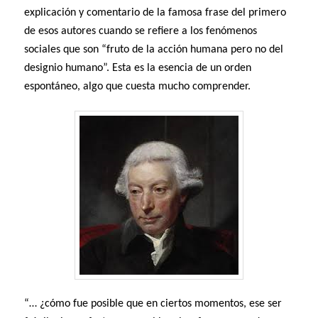
explicación y comentario de la famosa frase del primero
de esos autores cuando se refiere a los fenómenos
sociales que son “fruto de la acción humana pero no del
designio humano”. Esta es la esencia de un orden
espontáneo, algo que cuesta mucho comprender.
“… ¿cómo fue posible que en ciertos momentos, ese ser