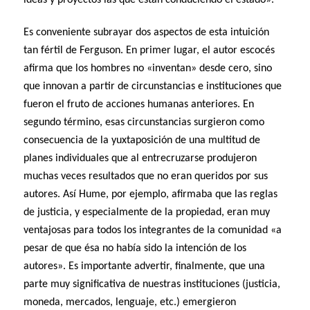
Es conveniente subrayar dos aspectos de esta intuición
tan fértil de Ferguson. En primer lugar, el autor escocés
afirma que los hombres no «inventan» desde cero, sino
que innovan a partir de circunstancias e instituciones que
fueron el fruto de acciones humanas anteriores. En
segundo término, esas circunstancias surgieron como
consecuencia de la yuxtaposición de una multitud de
planes individuales que al entrecruzarse produjeron
muchas veces resultados que no eran queridos por sus
autores. Así Hume, por ejemplo, afirmaba que las reglas
de justicia, y especialmente de la propiedad, eran muy
ventajosas para todos los integrantes de la comunidad «a
pesar de que ésa no había sido la intención de los
autores». Es importante advertir, finalmente, que una
parte muy significativa de nuestras instituciones (justicia,
moneda, mercados, lenguaje, etc.) emergieron