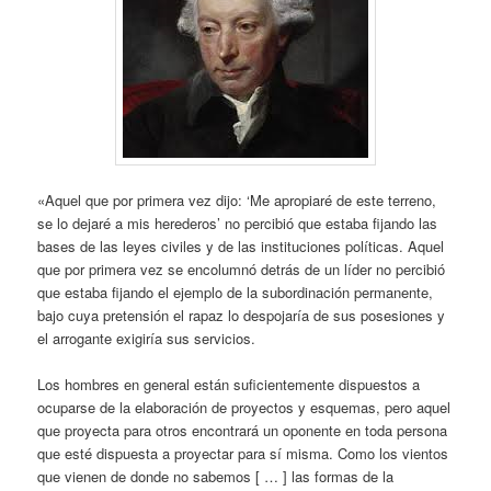
«Aquel que por primera vez dijo: ‘Me apropiaré de este terreno,
se lo dejaré a mis herederos’ no percibió que estaba fijando las
bases de las leyes civiles y de las instituciones políticas. Aquel
que por primera vez se encolumnó detrás de un líder no percibió
que estaba fijando el ejemplo de la subordinación permanente,
bajo cuya pretensión el rapaz lo despojaría de sus posesiones y
el arrogante exigiría sus servicios.
Los hombres en general están suficientemente dispuestos a
ocuparse de la elaboración de proyectos y esquemas, pero aquel
que proyecta para otros encontrará un oponente en toda persona
que esté dispuesta a proyectar para sí misma. Como los vientos
que vienen de donde no sabemos [ … ] las formas de la