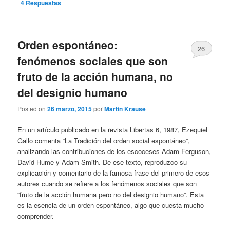
|
4
Respuestas
Orden espontáneo:
26
fenómenos sociales que son
fruto de la acción humana, no
del designio humano
Posted on
26 marzo, 2015
por
Martin Krause
En un artículo publicado en la revista Libertas 6, 1987, Ezequiel
Gallo comenta “La Tradición del orden social espontáneo”,
analizando las contribuciones de los escoceses Adam Ferguson,
David Hume y Adam Smith. De ese texto, reproduzco su
explicación y comentario de la famosa frase del primero de esos
autores cuando se refiere a los fenómenos sociales que son
“fruto de la acción humana pero no del designio humano”. Esta
es la esencia de un orden espontáneo, algo que cuesta mucho
comprender.