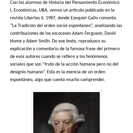
Con los alumnos de Historia del Pensamiento Económico
I, Económicas, UBA, vemos un artículo publicado en la
revista Libertas 6, 1987, donde Ezequiel Gallo comenta
“La Tradición del orden social espontáneo”, analizando las
contribuciones de los escoceses Adam Ferguson, David
Hume y Adam Smith. De ese texto, reproduzco su
explicación y comentario de la famosa frase del primero
de esos autores cuando se refiere a los fenómenos
sociales que son “fruto de la acción humana pero no del
designio humano”. Esta es la esencia de un orden
espontáneo, algo que cuesta mucho comprender.