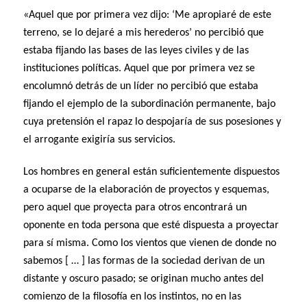
«Aquel que por primera vez dijo: ‘Me apropiaré de este
terreno, se lo dejaré a mis herederos’ no percibió que
estaba fijando las bases de las leyes civiles y de las
instituciones políticas. Aquel que por primera vez se
encolumnó detrás de un líder no percibió que estaba
fijando el ejemplo de la subordinación permanente, bajo
cuya pretensión el rapaz lo despojaría de sus posesiones y
el arrogante exigiría sus servicios.
Los hombres en general están suficientemente dispuestos
a ocuparse de la elaboración de proyectos y esquemas,
pero aquel que proyecta para otros encontrará un
oponente en toda persona que esté dispuesta a proyectar
para sí misma. Como los vientos que vienen de donde no
sabemos [ … ] las formas de la sociedad derivan de un
distante y oscuro pasado; se originan mucho antes del
comienzo de la filosofía en los instintos, no en las