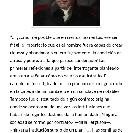
“… ¿cómo fue posible que en ciertos momentos, ese ser
frágil e imperfecto que es el hombre fuera capaz de crear
riqueza y abandonar siquiera fugazmente, la condición de
atraso y pobreza a la que parece condenado? Las
primeras reflexiones a partir del interrogante planteado
apuntan a señalar cómo no ocurrió ese tránsito. El
cambio no fue originado por un plan «maestro» generado
en la cabeza de un hombre o en un cónclave de notables.
Tampoco fue el resultado de algún contrato original
donde se acordaron de una vez las instituciones que
habían de regir los destinos de la humanidad: «Ninguna
sociedad se formó por contrato» —diría Ferguson—,
«ninguna institución surgió de un plan [ … ] las semillas de