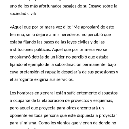
uno de los más afortunados pasajes de su Ensayo sobre la
sociedad civil:
«Aquel que por primera vez dijo: ‘Me apropiaré de este
terreno, se lo dejaré a mis herederos’ no percibió que
estaba fijando las bases de las leyes civiles y de las
instituciones políticas. Aquel que por primera vez se
encolumnó detrás de un líder no percibió que estaba
fijando el ejemplo de la subordinación permanente, bajo
cuya pretensión el rapaz lo despojaría de sus posesiones y
el arrogante exigiría sus servicios.
Los hombres en general están suficientemente dispuestos
a ocuparse de la elaboración de proyectos y esquemas,
pero aquel que proyecta para otros encontrará un
oponente en toda persona que esté dispuesta a proyectar
para sí misma. Como los vientos que vienen de donde no