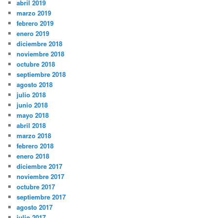
abril 2019
marzo 2019
febrero 2019
enero 2019
diciembre 2018
noviembre 2018
octubre 2018
septiembre 2018
agosto 2018
julio 2018
junio 2018
mayo 2018
abril 2018
marzo 2018
febrero 2018
enero 2018
diciembre 2017
noviembre 2017
octubre 2017
septiembre 2017
agosto 2017
julio 2017