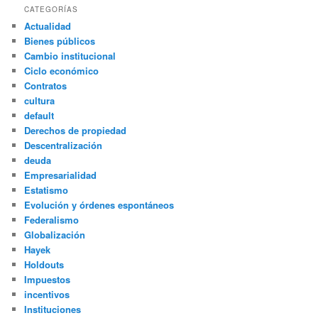
CATEGORÍAS
Actualidad
Bienes públicos
Cambio institucional
Ciclo económico
Contratos
cultura
default
Derechos de propiedad
Descentralización
deuda
Empresarialidad
Estatismo
Evolución y órdenes espontáneos
Federalismo
Globalización
Hayek
Holdouts
Impuestos
incentivos
Instituciones