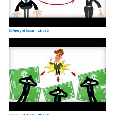
El Foro y el Bazar – Clase 2
El Foro y el Bazar – Clase 3