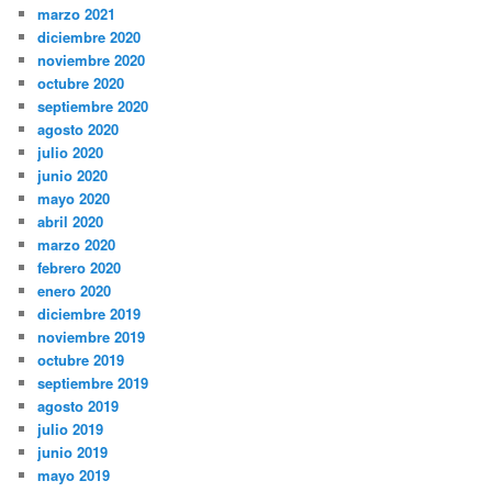
marzo 2021
diciembre 2020
noviembre 2020
octubre 2020
septiembre 2020
agosto 2020
julio 2020
junio 2020
mayo 2020
abril 2020
marzo 2020
febrero 2020
enero 2020
diciembre 2019
noviembre 2019
octubre 2019
septiembre 2019
agosto 2019
julio 2019
junio 2019
mayo 2019