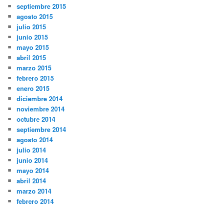
septiembre 2015
agosto 2015
julio 2015
junio 2015
mayo 2015
abril 2015
marzo 2015
febrero 2015
enero 2015
diciembre 2014
noviembre 2014
octubre 2014
septiembre 2014
agosto 2014
julio 2014
junio 2014
mayo 2014
abril 2014
marzo 2014
febrero 2014