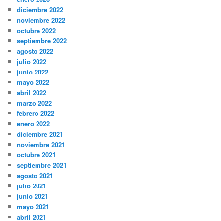
diciembre 2022
noviembre 2022
octubre 2022
septiembre 2022
agosto 2022
julio 2022
junio 2022
mayo 2022
abril 2022
marzo 2022
febrero 2022
enero 2022
diciembre 2021
noviembre 2021
octubre 2021
septiembre 2021
agosto 2021
julio 2021
junio 2021
mayo 2021
abril 2021