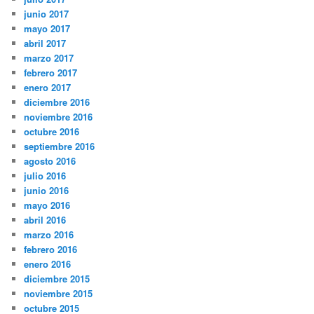
junio 2017
mayo 2017
abril 2017
marzo 2017
febrero 2017
enero 2017
diciembre 2016
noviembre 2016
octubre 2016
septiembre 2016
agosto 2016
julio 2016
junio 2016
mayo 2016
abril 2016
marzo 2016
febrero 2016
enero 2016
diciembre 2015
noviembre 2015
octubre 2015