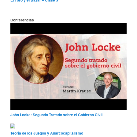
Conferencias
John Locke: Segundo Tratado sobre el Gobierno Civil
Teoría de los Juegos y Anarcocapitalismo