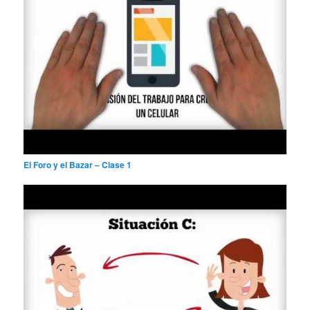
El Foro y el Bazar – Clase 1