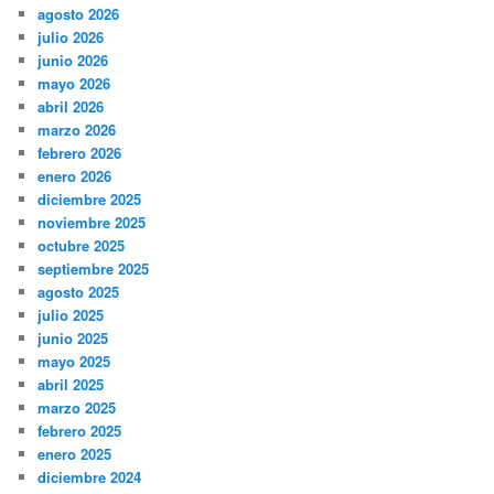
agosto 2026
julio 2026
junio 2026
mayo 2026
abril 2026
marzo 2026
febrero 2026
enero 2026
diciembre 2025
noviembre 2025
octubre 2025
septiembre 2025
agosto 2025
julio 2025
junio 2025
mayo 2025
abril 2025
marzo 2025
febrero 2025
enero 2025
diciembre 2024