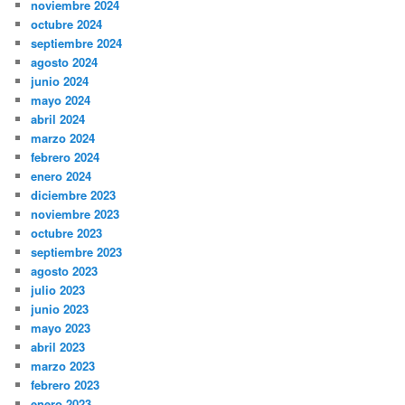
noviembre 2024
octubre 2024
septiembre 2024
agosto 2024
junio 2024
mayo 2024
abril 2024
marzo 2024
febrero 2024
enero 2024
diciembre 2023
noviembre 2023
octubre 2023
septiembre 2023
agosto 2023
julio 2023
junio 2023
mayo 2023
abril 2023
marzo 2023
febrero 2023
enero 2023