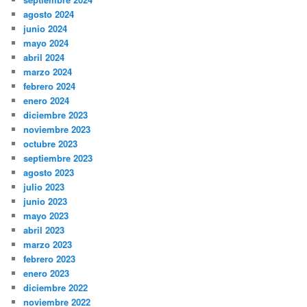
agosto 2024
junio 2024
mayo 2024
abril 2024
marzo 2024
febrero 2024
enero 2024
diciembre 2023
noviembre 2023
octubre 2023
septiembre 2023
agosto 2023
julio 2023
junio 2023
mayo 2023
abril 2023
marzo 2023
febrero 2023
enero 2023
diciembre 2022
noviembre 2022