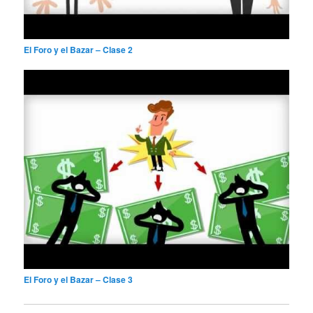
El Foro y el Bazar – Clase 2
El Foro y el Bazar – Clase 3