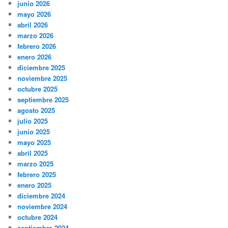
junio 2026
mayo 2026
abril 2026
marzo 2026
febrero 2026
enero 2026
diciembre 2025
noviembre 2025
octubre 2025
septiembre 2025
agosto 2025
julio 2025
junio 2025
mayo 2025
abril 2025
marzo 2025
febrero 2025
enero 2025
diciembre 2024
noviembre 2024
octubre 2024
septiembre 2024