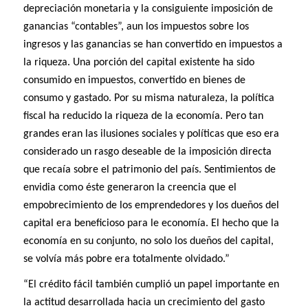
depreciación monetaria y la consiguiente imposición de
ganancias “contables”, aun los impuestos sobre los
ingresos y las ganancias se han convertido en impuestos a
la riqueza. Una porción del capital existente ha sido
consumido en impuestos, convertido en bienes de
consumo y gastado. Por su misma naturaleza, la política
fiscal ha reducido la riqueza de la economía. Pero tan
grandes eran las ilusiones sociales y políticas que eso era
considerado un rasgo deseable de la imposición directa
que recaía sobre el patrimonio del país. Sentimientos de
envidia como éste generaron la creencia que el
empobrecimiento de los emprendedores y los dueños del
capital era beneficioso para le economía. El hecho que la
economía en su conjunto, no solo los dueños del capital,
se volvía más pobre era totalmente olvidado.”
“El crédito fácil también cumplió un papel importante en
la actitud desarrollada hacia un crecimiento del gasto