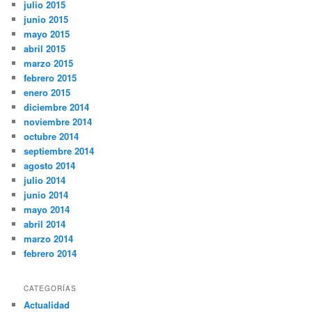
julio 2015
junio 2015
mayo 2015
abril 2015
marzo 2015
febrero 2015
enero 2015
diciembre 2014
noviembre 2014
octubre 2014
septiembre 2014
agosto 2014
julio 2014
junio 2014
mayo 2014
abril 2014
marzo 2014
febrero 2014
CATEGORÍAS
Actualidad