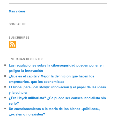
Más videos
COMPARTIR
SUSCRIBIRSE
ENTRADAS RECIENTES
Las regulaciones sobre la ciberseguridad pueden poner en
peligro la innovación
¿Qué es el capital? Mejor la definición que hacen los
empresarios, que los economistas
El Nobel para Joel Mokyr: innovación y el papel de las ideas
y la cultura
¿Era Hayek utilitarista? ¿Se puede ser consecuencialista sin
serlo?
Un cuestionamiento a la teoría de los bienes «públicos»,
¿existen o no existen?