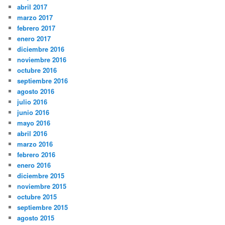
abril 2017
marzo 2017
febrero 2017
enero 2017
diciembre 2016
noviembre 2016
octubre 2016
septiembre 2016
agosto 2016
julio 2016
junio 2016
mayo 2016
abril 2016
marzo 2016
febrero 2016
enero 2016
diciembre 2015
noviembre 2015
octubre 2015
septiembre 2015
agosto 2015