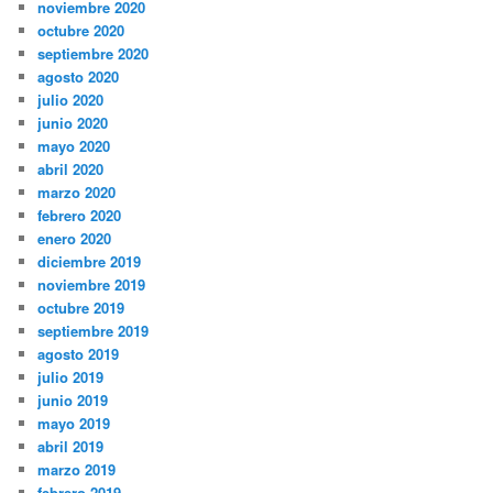
noviembre 2020
octubre 2020
septiembre 2020
agosto 2020
julio 2020
junio 2020
mayo 2020
abril 2020
marzo 2020
febrero 2020
enero 2020
diciembre 2019
noviembre 2019
octubre 2019
septiembre 2019
agosto 2019
julio 2019
junio 2019
mayo 2019
abril 2019
marzo 2019
febrero 2019