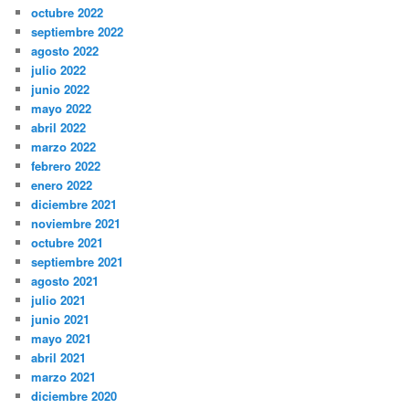
octubre 2022
septiembre 2022
agosto 2022
julio 2022
junio 2022
mayo 2022
abril 2022
marzo 2022
febrero 2022
enero 2022
diciembre 2021
noviembre 2021
octubre 2021
septiembre 2021
agosto 2021
julio 2021
junio 2021
mayo 2021
abril 2021
marzo 2021
diciembre 2020