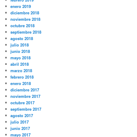
enero 2019
diciembre 2018
noviembre 2018
octubre 2018
septiembre 2018
agosto 2018
julio 2018
junio 2018
mayo 2018
abril 2018
marzo 2018
febrero 2018
enero 2018
diciembre 2017
noviembre 2017
octubre 2017
septiembre 2017
agosto 2017
julio 2017
junio 2017
mayo 2017