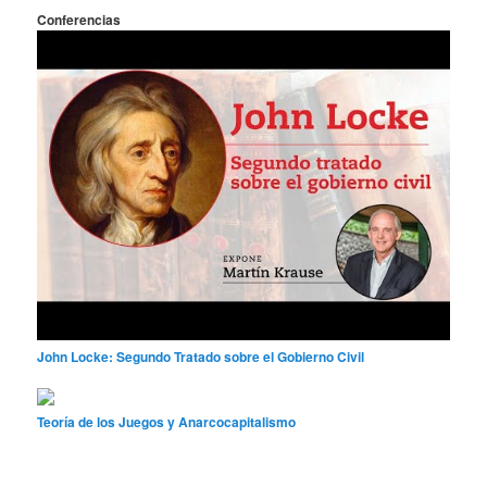
Conferencias
John Locke: Segundo Tratado sobre el Gobierno Civil
Teoría de los Juegos y Anarcocapitalismo