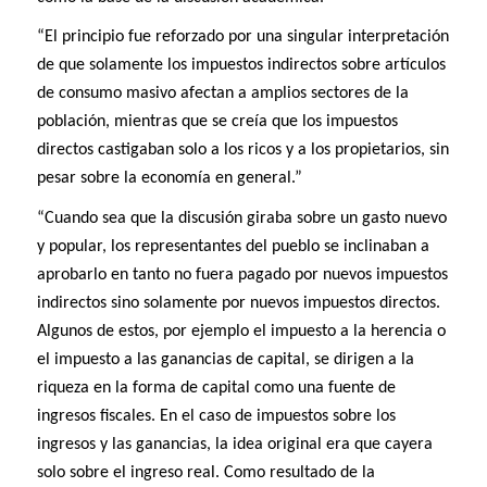
“El principio fue reforzado por una singular interpretación
de que solamente los impuestos indirectos sobre artículos
de consumo masivo afectan a amplios sectores de la
población, mientras que se creía que los impuestos
directos castigaban solo a los ricos y a los propietarios, sin
pesar sobre la economía en general.”
“Cuando sea que la discusión giraba sobre un gasto nuevo
y popular, los representantes del pueblo se inclinaban a
aprobarlo en tanto no fuera pagado por nuevos impuestos
indirectos sino solamente por nuevos impuestos directos.
Algunos de estos, por ejemplo el impuesto a la herencia o
el impuesto a las ganancias de capital, se dirigen a la
riqueza en la forma de capital como una fuente de
ingresos fiscales. En el caso de impuestos sobre los
ingresos y las ganancias, la idea original era que cayera
solo sobre el ingreso real. Como resultado de la