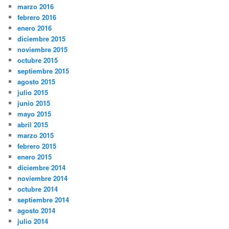
marzo 2016
febrero 2016
enero 2016
diciembre 2015
noviembre 2015
octubre 2015
septiembre 2015
agosto 2015
julio 2015
junio 2015
mayo 2015
abril 2015
marzo 2015
febrero 2015
enero 2015
diciembre 2014
noviembre 2014
octubre 2014
septiembre 2014
agosto 2014
julio 2014