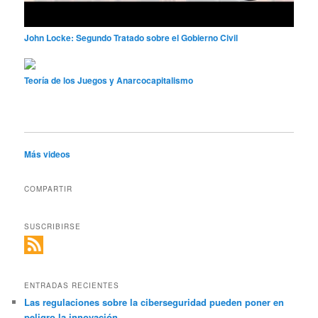
John Locke: Segundo Tratado sobre el Gobierno Civil
Teoría de los Juegos y Anarcocapitalismo
Más videos
COMPARTIR
SUSCRIBIRSE
ENTRADAS RECIENTES
Las regulaciones sobre la ciberseguridad pueden poner en
peligro la innovación