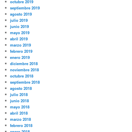
octubre 2019
septiembre 2019
agosto 2019
julio 2019
junio 2019
mayo 2019
abril 2019
marzo 2019
febrero 2019
enero 2019
diciembre 2018
noviembre 2018
octubre 2018
septiembre 2018
agosto 2018
julio 2018
junio 2018
mayo 2018
abril 2018
marzo 2018
febrero 2018
enero 2018