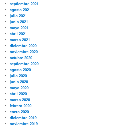
septiembre 2021
agosto 2021
julio 2021
junio 2021
mayo 2021
abril 2021
marzo 2021
diciembre 2020
noviembre 2020
octubre 2020
septiembre 2020
agosto 2020
julio 2020
junio 2020
mayo 2020
abril 2020
marzo 2020
febrero 2020
enero 2020
diciembre 2019
noviembre 2019