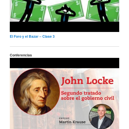
El Foro y el Bazar – Clase 3
Conferencias