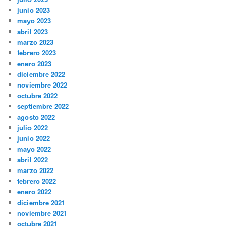
junio 2023
mayo 2023
abril 2023
marzo 2023
febrero 2023
enero 2023
diciembre 2022
noviembre 2022
octubre 2022
septiembre 2022
agosto 2022
julio 2022
junio 2022
mayo 2022
abril 2022
marzo 2022
febrero 2022
enero 2022
diciembre 2021
noviembre 2021
octubre 2021