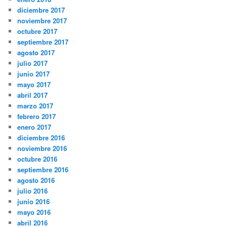
diciembre 2017
noviembre 2017
octubre 2017
septiembre 2017
agosto 2017
julio 2017
junio 2017
mayo 2017
abril 2017
marzo 2017
febrero 2017
enero 2017
diciembre 2016
noviembre 2016
octubre 2016
septiembre 2016
agosto 2016
julio 2016
junio 2016
mayo 2016
abril 2016