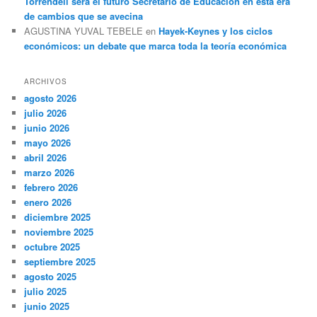
Torrendell será el futuro Secretario de Educación en esta era
de cambios que se avecina
AGUSTINA YUVAL TEBELE
en
Hayek-Keynes y los ciclos
económicos: un debate que marca toda la teoría económica
ARCHIVOS
agosto 2026
julio 2026
junio 2026
mayo 2026
abril 2026
marzo 2026
febrero 2026
enero 2026
diciembre 2025
noviembre 2025
octubre 2025
septiembre 2025
agosto 2025
julio 2025
junio 2025