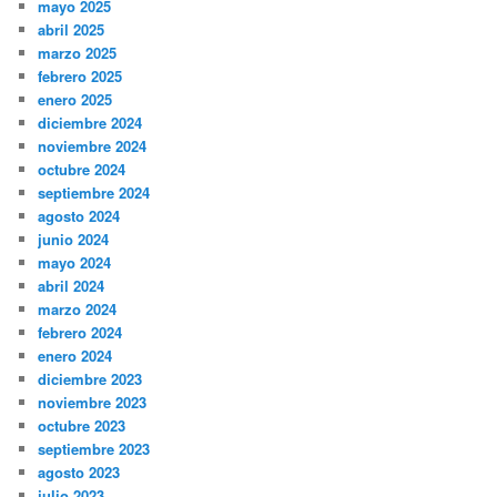
mayo 2025
abril 2025
marzo 2025
febrero 2025
enero 2025
diciembre 2024
noviembre 2024
octubre 2024
septiembre 2024
agosto 2024
junio 2024
mayo 2024
abril 2024
marzo 2024
febrero 2024
enero 2024
diciembre 2023
noviembre 2023
octubre 2023
septiembre 2023
agosto 2023
julio 2023