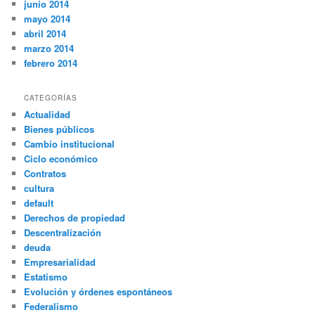
junio 2014
mayo 2014
abril 2014
marzo 2014
febrero 2014
CATEGORÍAS
Actualidad
Bienes públicos
Cambio institucional
Ciclo económico
Contratos
cultura
default
Derechos de propiedad
Descentralización
deuda
Empresarialidad
Estatismo
Evolución y órdenes espontáneos
Federalismo