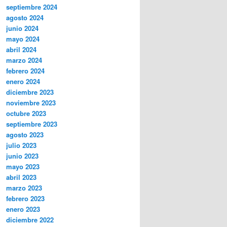
septiembre 2024
agosto 2024
junio 2024
mayo 2024
abril 2024
marzo 2024
febrero 2024
enero 2024
diciembre 2023
noviembre 2023
octubre 2023
septiembre 2023
agosto 2023
julio 2023
junio 2023
mayo 2023
abril 2023
marzo 2023
febrero 2023
enero 2023
diciembre 2022