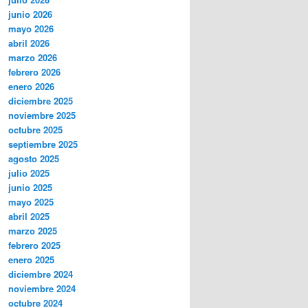
junio 2026
mayo 2026
abril 2026
marzo 2026
febrero 2026
enero 2026
diciembre 2025
noviembre 2025
octubre 2025
septiembre 2025
agosto 2025
julio 2025
junio 2025
mayo 2025
abril 2025
marzo 2025
febrero 2025
enero 2025
diciembre 2024
noviembre 2024
octubre 2024