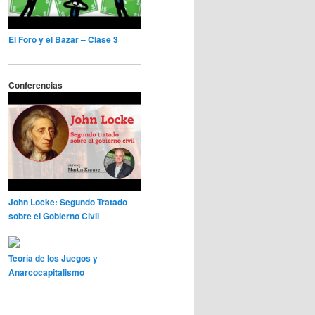
El Foro y el Bazar – Clase 3
Conferencias
John Locke: Segundo Tratado
sobre el Gobierno Civil
Teoría de los Juegos y
Anarcocapitalismo