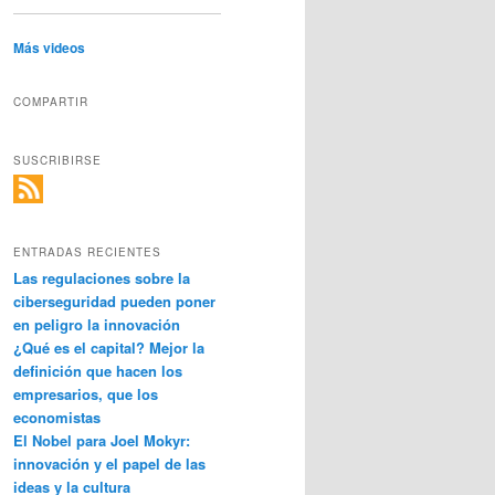
Más videos
COMPARTIR
SUSCRIBIRSE
ENTRADAS RECIENTES
Las regulaciones sobre la
ciberseguridad pueden poner
en peligro la innovación
¿Qué es el capital? Mejor la
definición que hacen los
empresarios, que los
economistas
El Nobel para Joel Mokyr:
innovación y el papel de las
ideas y la cultura