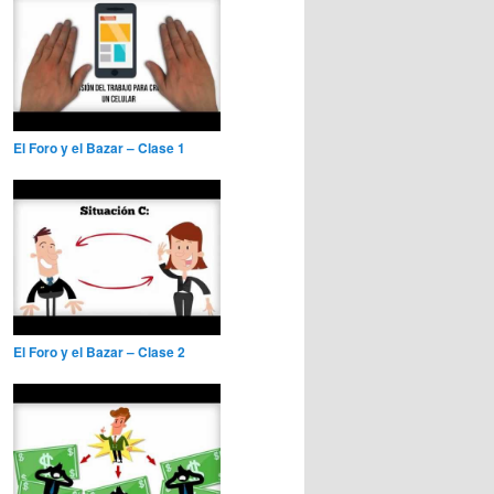
El Foro y el Bazar – Clase 1
El Foro y el Bazar – Clase 2