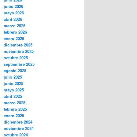
junio 2026
mayo 2026
abril 2026
marzo 2026
febrero 2026
enero 2026
diciembre 2025
noviembre 2025
octubre 2025
septiembre 2025
agosto 2025
julio 2025
junio 2025
mayo 2025
abril 2025
marzo 2025
febrero 2025
enero 2025
diciembre 2024
noviembre 2024
octubre 2024