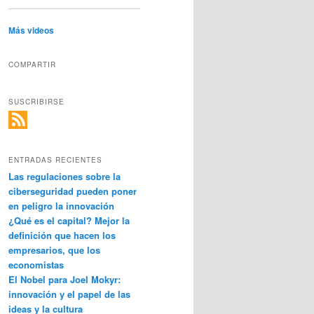
Más videos
COMPARTIR
SUSCRIBIRSE
ENTRADAS RECIENTES
Las regulaciones sobre la
ciberseguridad pueden poner
en peligro la innovación
¿Qué es el capital? Mejor la
definición que hacen los
empresarios, que los
economistas
El Nobel para Joel Mokyr:
innovación y el papel de las
ideas y la cultura