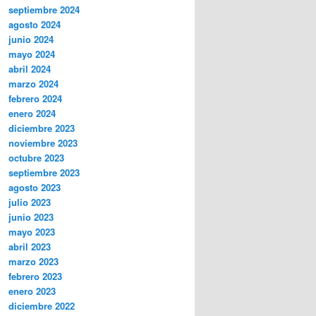
septiembre 2024
agosto 2024
junio 2024
mayo 2024
abril 2024
marzo 2024
febrero 2024
enero 2024
diciembre 2023
noviembre 2023
octubre 2023
septiembre 2023
agosto 2023
julio 2023
junio 2023
mayo 2023
abril 2023
marzo 2023
febrero 2023
enero 2023
diciembre 2022