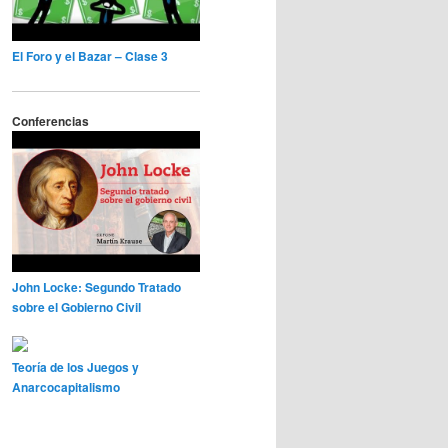
El Foro y el Bazar – Clase 3
Conferencias
John Locke: Segundo Tratado
sobre el Gobierno Civil
Teoría de los Juegos y
Anarcocapitalismo