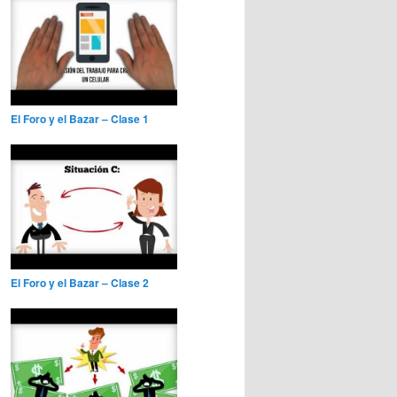
El Foro y el Bazar – Clase 1
El Foro y el Bazar – Clase 2