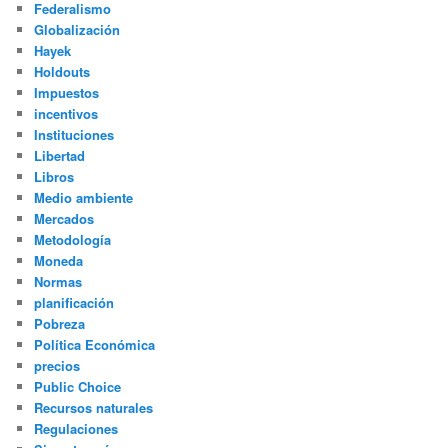
Federalismo
Globalización
Hayek
Holdouts
Impuestos
incentivos
Instituciones
Libertad
Libros
Medio ambiente
Mercados
Metodología
Moneda
Normas
planificación
Pobreza
Política Económica
precios
Public Choice
Recursos naturales
Regulaciones