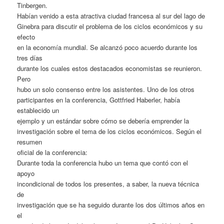
Tinbergen.
Habían venido a esta atractiva ciudad francesa al sur del lago de
Ginebra para discutir el problema de los ciclos económicos y su
efecto
en la economía mundial. Se alcanzó poco acuerdo durante los
tres días
durante los cuales estos destacados economistas se reunieron.
Pero
hubo un solo consenso entre los asistentes. Uno de los otros
participantes en la conferencia, Gottfried Haberler, había
establecido un
ejemplo y un estándar sobre cómo se debería emprender la
investigación sobre el tema de los ciclos económicos. Según el
resumen
oficial de la conferencia:
Durante toda la conferencia hubo un tema que contó con el
apoyo
incondicional de todos los presentes, a saber, la nueva técnica
de
investigación que se ha seguido durante los dos últimos años en
el