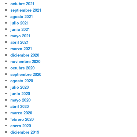
octubre 2021
septiembre 2021
agosto 2021
julio 2021
junio 2021
mayo 2021
abril 2021
marzo 2021
diciembre 2020
noviembre 2020
octubre 2020
septiembre 2020
agosto 2020
julio 2020
junio 2020
mayo 2020
abril 2020
marzo 2020
febrero 2020
enero 2020
diciembre 2019