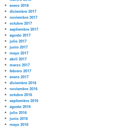
enero 2018
diciembre 2017
noviembre 2017
octubre 2017
septiembre 2017
agosto 2017
julio 2017
junio 2017
mayo 2017
abril 2017
marzo 2017
febrero 2017
enero 2017
diciembre 2016
noviembre 2016
octubre 2016
septiembre 2016
agosto 2016
julio 2016
junio 2016
mayo 2016