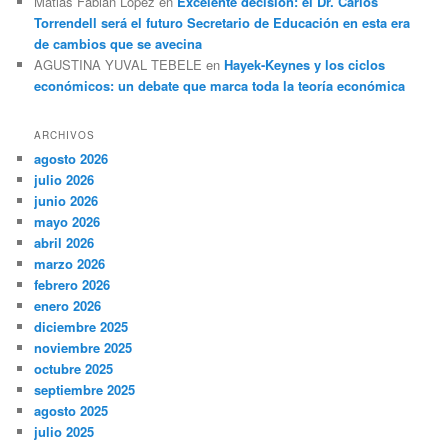
Matias Fabian Lopez
en
Excelente decisión: el Dr. Carlos
Torrendell será el futuro Secretario de Educación en esta era
de cambios que se avecina
AGUSTINA YUVAL TEBELE
en
Hayek-Keynes y los ciclos
económicos: un debate que marca toda la teoría económica
ARCHIVOS
agosto 2026
julio 2026
junio 2026
mayo 2026
abril 2026
marzo 2026
febrero 2026
enero 2026
diciembre 2025
noviembre 2025
octubre 2025
septiembre 2025
agosto 2025
julio 2025