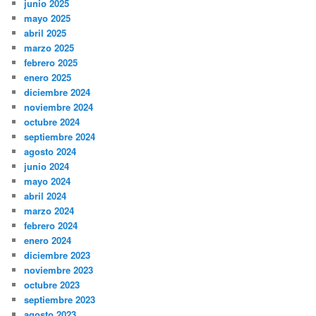
junio 2025
mayo 2025
abril 2025
marzo 2025
febrero 2025
enero 2025
diciembre 2024
noviembre 2024
octubre 2024
septiembre 2024
agosto 2024
junio 2024
mayo 2024
abril 2024
marzo 2024
febrero 2024
enero 2024
diciembre 2023
noviembre 2023
octubre 2023
septiembre 2023
agosto 2023