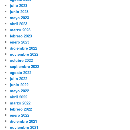
julio 2023
junio 2023
mayo 2023
abril 2023
marzo 2023
febrero 2023
enero 2023
diciembre 2022
noviembre 2022
octubre 2022
septiembre 2022
agosto 2022
julio 2022
junio 2022
mayo 2022
abril 2022
marzo 2022
febrero 2022
enero 2022
diciembre 2021
noviembre 2021