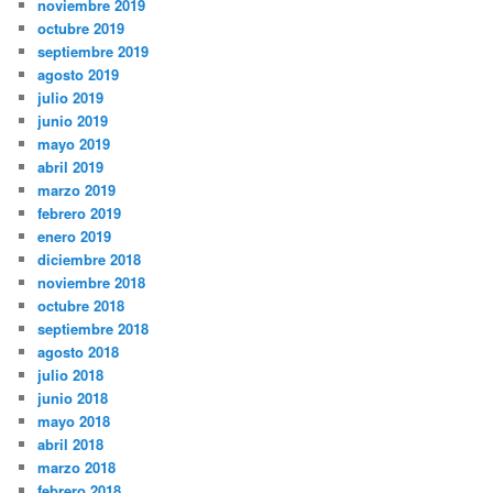
noviembre 2019
octubre 2019
septiembre 2019
agosto 2019
julio 2019
junio 2019
mayo 2019
abril 2019
marzo 2019
febrero 2019
enero 2019
diciembre 2018
noviembre 2018
octubre 2018
septiembre 2018
agosto 2018
julio 2018
junio 2018
mayo 2018
abril 2018
marzo 2018
febrero 2018