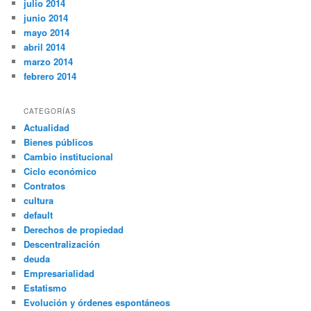
julio 2014
junio 2014
mayo 2014
abril 2014
marzo 2014
febrero 2014
CATEGORÍAS
Actualidad
Bienes públicos
Cambio institucional
Ciclo económico
Contratos
cultura
default
Derechos de propiedad
Descentralización
deuda
Empresarialidad
Estatismo
Evolución y órdenes espontáneos