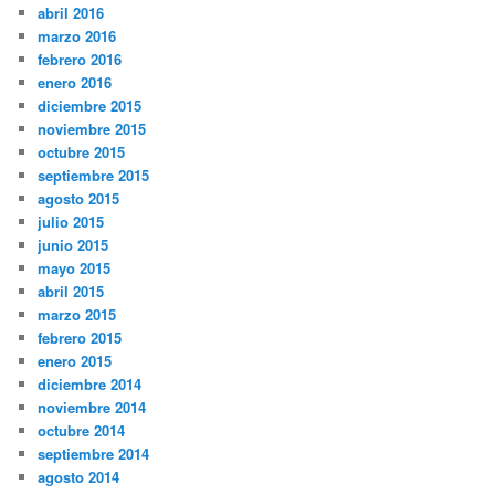
abril 2016
marzo 2016
febrero 2016
enero 2016
diciembre 2015
noviembre 2015
octubre 2015
septiembre 2015
agosto 2015
julio 2015
junio 2015
mayo 2015
abril 2015
marzo 2015
febrero 2015
enero 2015
diciembre 2014
noviembre 2014
octubre 2014
septiembre 2014
agosto 2014