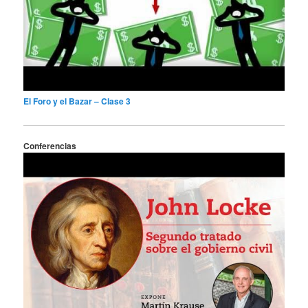
El Foro y el Bazar – Clase 3
Conferencias