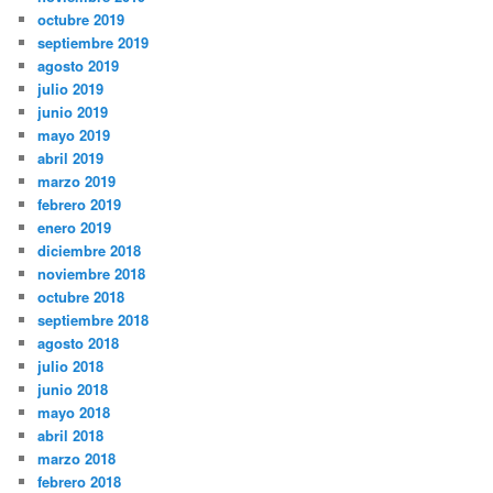
octubre 2019
septiembre 2019
agosto 2019
julio 2019
junio 2019
mayo 2019
abril 2019
marzo 2019
febrero 2019
enero 2019
diciembre 2018
noviembre 2018
octubre 2018
septiembre 2018
agosto 2018
julio 2018
junio 2018
mayo 2018
abril 2018
marzo 2018
febrero 2018