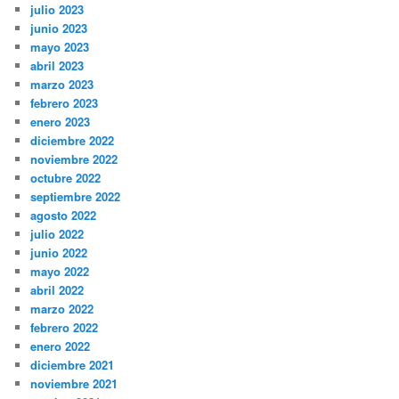
julio 2023
junio 2023
mayo 2023
abril 2023
marzo 2023
febrero 2023
enero 2023
diciembre 2022
noviembre 2022
octubre 2022
septiembre 2022
agosto 2022
julio 2022
junio 2022
mayo 2022
abril 2022
marzo 2022
febrero 2022
enero 2022
diciembre 2021
noviembre 2021