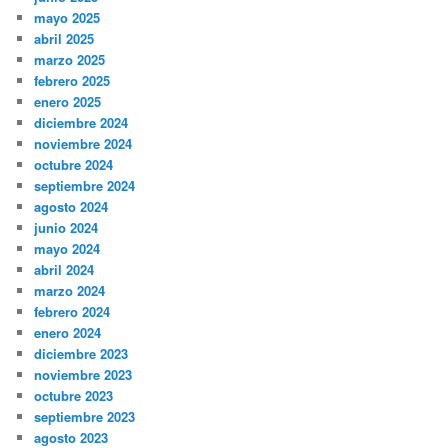
mayo 2025
abril 2025
marzo 2025
febrero 2025
enero 2025
diciembre 2024
noviembre 2024
octubre 2024
septiembre 2024
agosto 2024
junio 2024
mayo 2024
abril 2024
marzo 2024
febrero 2024
enero 2024
diciembre 2023
noviembre 2023
octubre 2023
septiembre 2023
agosto 2023