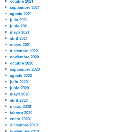
octubre 2021
septiembre 2021
agosto 2021
julio 2021
junio 2021
mayo 2021
abril 2021
marzo 2021
diciembre 2020
noviembre 2020
octubre 2020
septiembre 2020
agosto 2020
julio 2020
junio 2020
mayo 2020
abril 2020
marzo 2020
febrero 2020
enero 2020
diciembre 2019
noviembre 2019