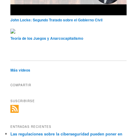
John Locke: Segundo Tratado sobre el Gobierno Civil
Teoría de los Juegos y Anarcocapitalismo
Más videos
COMPARTIR
SUSCRIBIRSE
ENTRADAS RECIENTES
Las regulaciones sobre la ciberseguridad pueden poner en