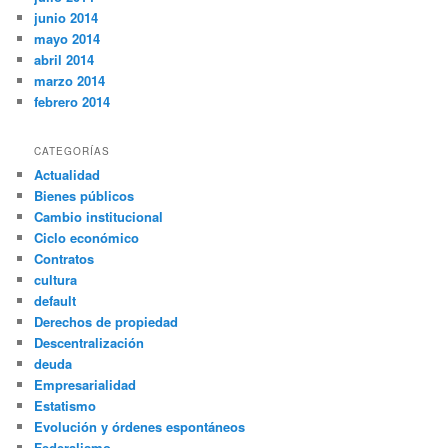
junio 2014
mayo 2014
abril 2014
marzo 2014
febrero 2014
CATEGORÍAS
Actualidad
Bienes públicos
Cambio institucional
Ciclo económico
Contratos
cultura
default
Derechos de propiedad
Descentralización
deuda
Empresarialidad
Estatismo
Evolución y órdenes espontáneos
Federalismo