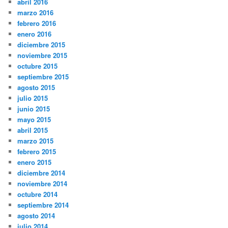
abril 2016
marzo 2016
febrero 2016
enero 2016
diciembre 2015
noviembre 2015
octubre 2015
septiembre 2015
agosto 2015
julio 2015
junio 2015
mayo 2015
abril 2015
marzo 2015
febrero 2015
enero 2015
diciembre 2014
noviembre 2014
octubre 2014
septiembre 2014
agosto 2014
julio 2014