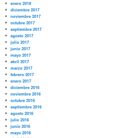
enero 2018
diciembre 2017
noviembre 2017
octubre 2017
septiembre 2017
agosto 2017
julio 2017
junio 2017
mayo 2017
abril 2017
marzo 2017
febrero 2017
enero 2017
diciembre 2016
noviembre 2016
octubre 2016
septiembre 2016
agosto 2016
julio 2016
junio 2016
mayo 2016