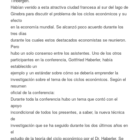
Tinbergen.
Habían venido a esta atractiva ciudad francesa al sur del lago de
Ginebra para discutir el problema de los ciclos económicos y su
efecto
en la economía mundial. Se alcanzó poco acuerdo durante los
tres días
durante los cuales estos destacados economistas se reunieron.
Pero
hubo un solo consenso entre los asistentes. Uno de los otros
participantes en la conferencia, Gottfried Haberler, había
establecido un
ejemplo y un estándar sobre cómo se debería emprender la
investigación sobre el tema de los ciclos económicos. Según el
resumen
oficial de la conferencia:
Durante toda la conferencia hubo un tema que contó con el
apoyo
incondicional de todos los presentes, a saber, la nueva técnica
de
investigación que se ha seguido durante los dos últimos años en
el
estudio de la teoría del ciclo económico por el Dr. Haberler. Se