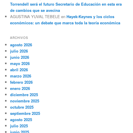
Torrendell será el futuro Secretario de Educación en esta era
de cambios que se avecina
AGUSTINA YUVAL TEBELE
en
Hayek-Keynes y los ciclos
económicos: un debate que marca toda la teoría económica
ARCHIVOS
agosto 2026
julio 2026
junio 2026
mayo 2026
abril 2026
marzo 2026
febrero 2026
enero 2026
diciembre 2025
noviembre 2025
octubre 2025
septiembre 2025
agosto 2025
julio 2025
junio 2025