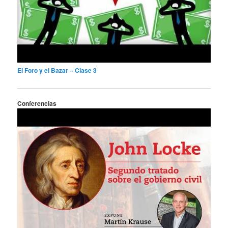
El Foro y el Bazar – Clase 3
Conferencias