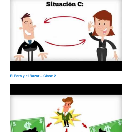
El Foro y el Bazar – Clase 2