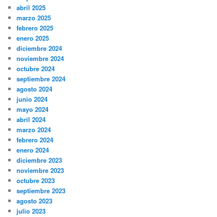
abril 2025
marzo 2025
febrero 2025
enero 2025
diciembre 2024
noviembre 2024
octubre 2024
septiembre 2024
agosto 2024
junio 2024
mayo 2024
abril 2024
marzo 2024
febrero 2024
enero 2024
diciembre 2023
noviembre 2023
octubre 2023
septiembre 2023
agosto 2023
julio 2023