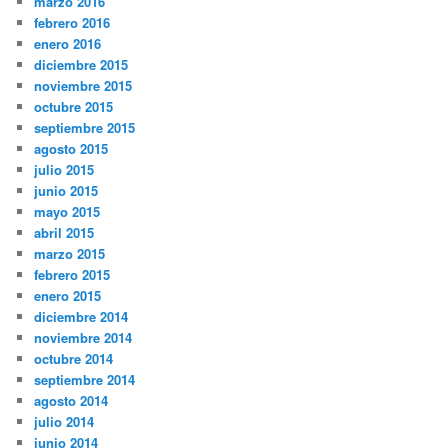
marzo 2016
febrero 2016
enero 2016
diciembre 2015
noviembre 2015
octubre 2015
septiembre 2015
agosto 2015
julio 2015
junio 2015
mayo 2015
abril 2015
marzo 2015
febrero 2015
enero 2015
diciembre 2014
noviembre 2014
octubre 2014
septiembre 2014
agosto 2014
julio 2014
junio 2014