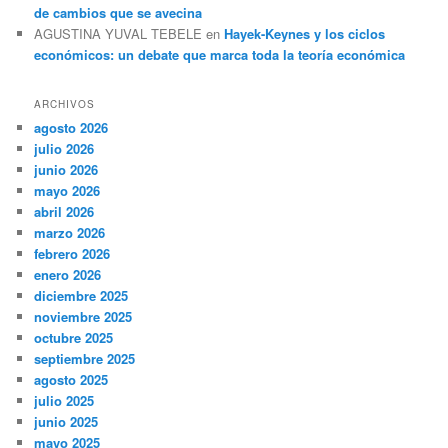
de cambios que se avecina
AGUSTINA YUVAL TEBELE
en
Hayek-Keynes y los ciclos
económicos: un debate que marca toda la teoría económica
ARCHIVOS
agosto 2026
julio 2026
junio 2026
mayo 2026
abril 2026
marzo 2026
febrero 2026
enero 2026
diciembre 2025
noviembre 2025
octubre 2025
septiembre 2025
agosto 2025
julio 2025
junio 2025
mayo 2025