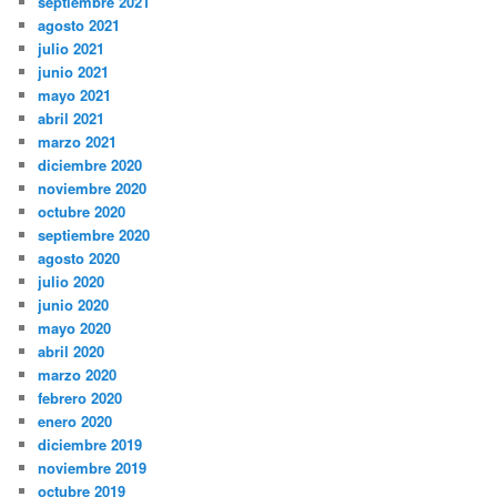
septiembre 2021
agosto 2021
julio 2021
junio 2021
mayo 2021
abril 2021
marzo 2021
diciembre 2020
noviembre 2020
octubre 2020
septiembre 2020
agosto 2020
julio 2020
junio 2020
mayo 2020
abril 2020
marzo 2020
febrero 2020
enero 2020
diciembre 2019
noviembre 2019
octubre 2019