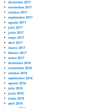
diciembre 2017
noviembre 2017
octubre 2017
septiembre 2017
agosto 2017
julio 2017
junio 2017
mayo 2017
abril 2017
marzo 2017
febrero 2017
enero 2017
diciembre 2016
noviembre 2016
octubre 2016
septiembre 2016
agosto 2016
julio 2016
junio 2016
mayo 2016
abril 2016