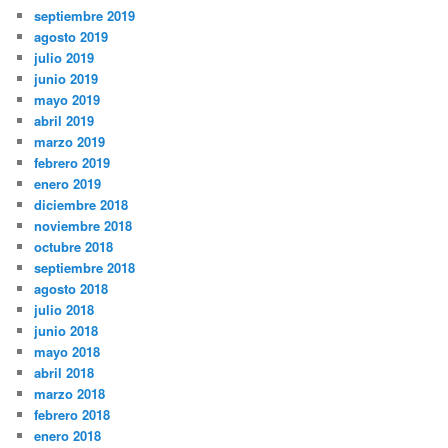
septiembre 2019
agosto 2019
julio 2019
junio 2019
mayo 2019
abril 2019
marzo 2019
febrero 2019
enero 2019
diciembre 2018
noviembre 2018
octubre 2018
septiembre 2018
agosto 2018
julio 2018
junio 2018
mayo 2018
abril 2018
marzo 2018
febrero 2018
enero 2018