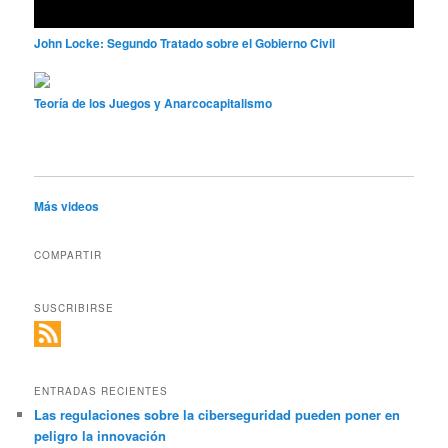
John Locke: Segundo Tratado sobre el Gobierno Civil
Teoría de los Juegos y Anarcocapitalismo
Más videos
COMPARTIR
SUSCRIBIRSE
ENTRADAS RECIENTES
Las regulaciones sobre la ciberseguridad pueden poner en
peligro la innovación