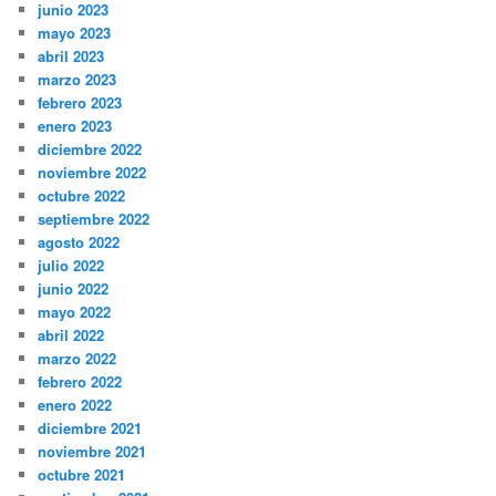
junio 2023
mayo 2023
abril 2023
marzo 2023
febrero 2023
enero 2023
diciembre 2022
noviembre 2022
octubre 2022
septiembre 2022
agosto 2022
julio 2022
junio 2022
mayo 2022
abril 2022
marzo 2022
febrero 2022
enero 2022
diciembre 2021
noviembre 2021
octubre 2021