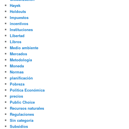
Hayek
Holdouts
Impuestos
incentivos
Instituciones
Libertad
Libros
Medio ambiente
Mercados
Metodología
Moneda
Normas
planificación
Pobreza
Política Económica
precios
Public Choice
Recursos naturales
Regulaciones
Sin categoría
Subsidios