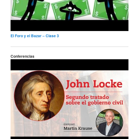
El Foro y el Bazar – Clase 3
Conferencias