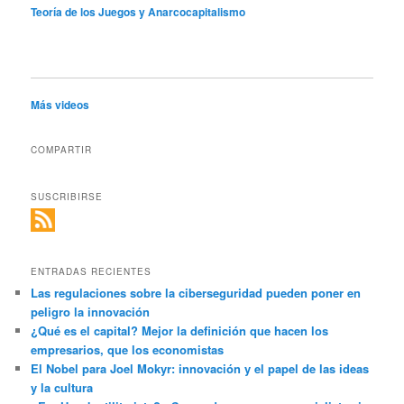
Teoría de los Juegos y Anarcocapitalismo
Más videos
COMPARTIR
SUSCRIBIRSE
ENTRADAS RECIENTES
Las regulaciones sobre la ciberseguridad pueden poner en
peligro la innovación
¿Qué es el capital? Mejor la definición que hacen los
empresarios, que los economistas
El Nobel para Joel Mokyr: innovación y el papel de las ideas
y la cultura