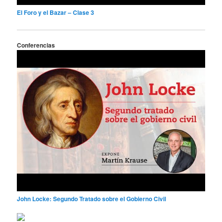
El Foro y el Bazar – Clase 3
Conferencias
John Locke: Segundo Tratado sobre el Gobierno Civil