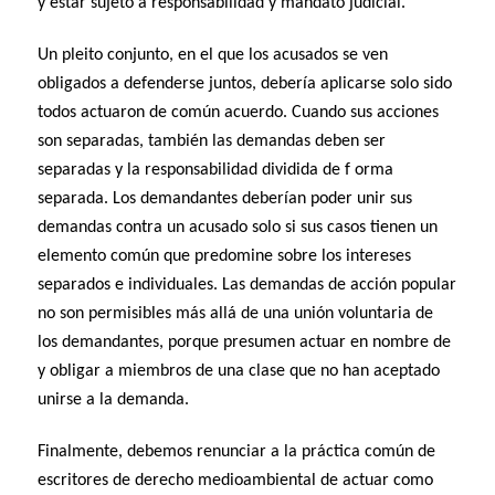
y estar sujeto a responsabilidad y mandato judicial.
Un pleito conjunto, en el que los acusados se ven
obligados a defenderse juntos, debería aplicarse solo sido
todos actuaron de común acuerdo. Cuando sus acciones
son separadas, también las demandas deben ser
separadas y la responsabilidad dividida de f orma
separada. Los demandantes deberían poder unir sus
demandas contra un acusado solo si sus casos tienen un
elemento común que predomine sobre los intereses
separados e individuales. Las demandas de acción popular
no son permisibles más allá de una unión voluntaria de
los demandantes, porque presumen actuar en nombre de
y obligar a miembros de una clase que no han aceptado
unirse a la demanda.
Finalmente, debemos renunciar a la práctica común de
escritores de derecho medioambiental de actuar como