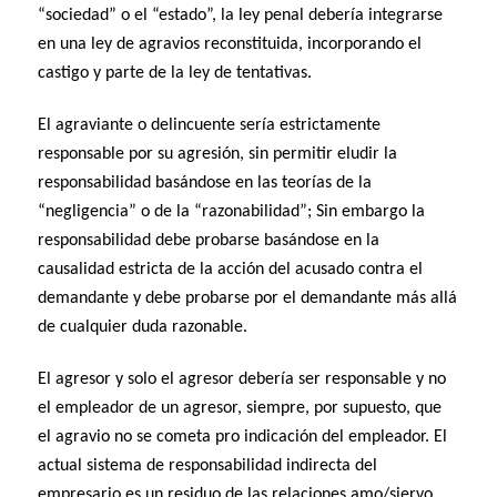
“sociedad” o el “estado”, la ley penal debería integrarse
en una ley de agravios reconstituida, incorporando el
castigo y parte de la ley de tentativas.
El agraviante o delincuente sería estrictamente
responsable por su agresión, sin permitir eludir la
responsabilidad basándose en las teorías de la
“negligencia” o de la “razonabilidad”; Sin embargo la
responsabilidad debe probarse basándose en la
causalidad estricta de la acción del acusado contra el
demandante y debe probarse por el demandante más allá
de cualquier duda razonable.
El agresor y solo el agresor debería ser responsable y no
el empleador de un agresor, siempre, por supuesto, que
el agravio no se cometa pro indicación del empleador. El
actual sistema de responsabilidad indirecta del
empresario es un residuo de las relaciones amo/siervo