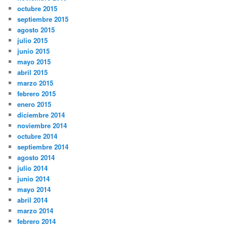
octubre 2015
septiembre 2015
agosto 2015
julio 2015
junio 2015
mayo 2015
abril 2015
marzo 2015
febrero 2015
enero 2015
diciembre 2014
noviembre 2014
octubre 2014
septiembre 2014
agosto 2014
julio 2014
junio 2014
mayo 2014
abril 2014
marzo 2014
febrero 2014