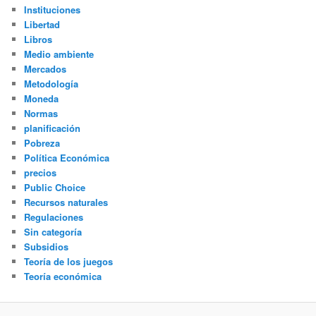
Instituciones
Libertad
Libros
Medio ambiente
Mercados
Metodología
Moneda
Normas
planificación
Pobreza
Política Económica
precios
Public Choice
Recursos naturales
Regulaciones
Sin categoría
Subsidios
Teoría de los juegos
Teoría económica