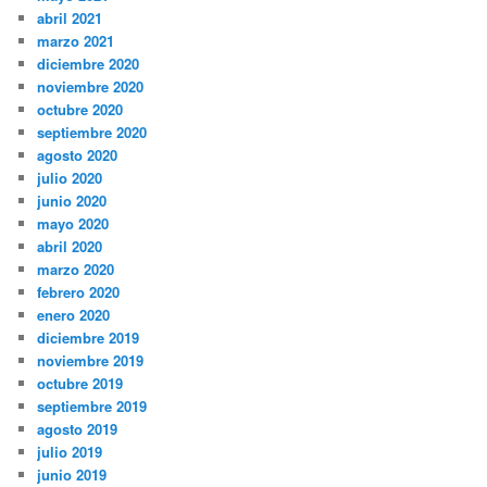
abril 2021
marzo 2021
diciembre 2020
noviembre 2020
octubre 2020
septiembre 2020
agosto 2020
julio 2020
junio 2020
mayo 2020
abril 2020
marzo 2020
febrero 2020
enero 2020
diciembre 2019
noviembre 2019
octubre 2019
septiembre 2019
agosto 2019
julio 2019
junio 2019