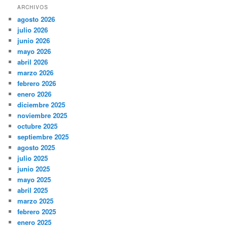
ARCHIVOS
agosto 2026
julio 2026
junio 2026
mayo 2026
abril 2026
marzo 2026
febrero 2026
enero 2026
diciembre 2025
noviembre 2025
octubre 2025
septiembre 2025
agosto 2025
julio 2025
junio 2025
mayo 2025
abril 2025
marzo 2025
febrero 2025
enero 2025