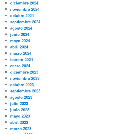
diciembre 2024
noviembre 2024
octubre 2024
septiembre 2024
agosto 2024
junio 2024
mayo 2024
abril 2024
marzo 2024
febrero 2024
enero 2024
diciembre 2023
noviembre 2023
octubre 2023
septiembre 2023
agosto 2023
julio 2023
junio 2023
mayo 2023
abril 2023
marzo 2023