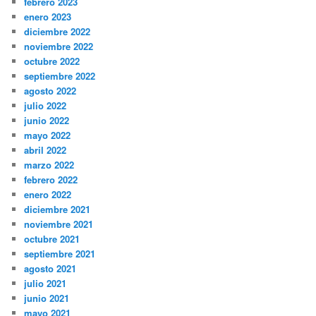
febrero 2023
enero 2023
diciembre 2022
noviembre 2022
octubre 2022
septiembre 2022
agosto 2022
julio 2022
junio 2022
mayo 2022
abril 2022
marzo 2022
febrero 2022
enero 2022
diciembre 2021
noviembre 2021
octubre 2021
septiembre 2021
agosto 2021
julio 2021
junio 2021
mayo 2021