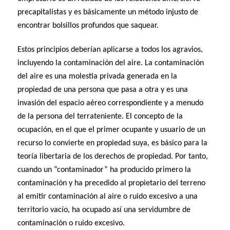
precapitalistas y es básicamente un método injusto de
encontrar bolsillos profundos que saquear.
Estos principios deberían aplicarse a todos los agravios,
incluyendo la contaminación del aire. La contaminación
del aire es una molestia privada generada en la
propiedad de una persona que pasa a otra y es una
invasión del espacio aéreo correspondiente y a menudo
de la persona del terrateniente. El concepto de la
ocupación, en el que el primer ocupante y usuario de un
recurso lo convierte en propiedad suya, es básico para la
teoría libertaria de los derechos de propiedad. Por tanto,
cuando un “contaminador” ha producido primero la
contaminación y ha precedido al propietario del terreno
al emitir contaminación al aire o ruido excesivo a una
territorio vacío, ha ocupado así una servidumbre de
contaminación o ruido excesivo.