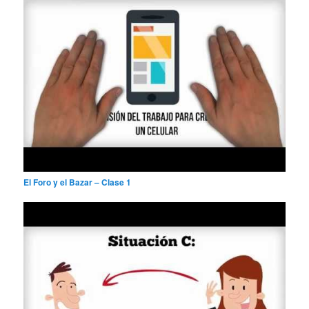
El Foro y el Bazar – Clase 1