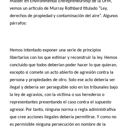
Master en Environmental Entrepreneurship de la UFM,
vemos un artículo de Murray Rothbard titulado “Ley,
derechos de propiedad y contaminación del aire”. Algunos
párrafos:
Hemos intentado exponer una serie de principios
libertarios con los que estimar y reconstruir la ley. Hemos
concluido que todos deberían poder hacer lo que quieran,
excepto si comete un acto abierto de agresión contra la
persona y propiedades de otro. Solo ese acto debería ser
ilegal y debería ser perseguible solo en los tribunales bajo
la ley de agravios, con la víctima o sus herederos o
representantes presentando el caso contra el supuesto
agresor. Por tanto, ninguna norma o regla administrativa
que cree acciones ilegales debería permitirse. Y como no
es permisible ninguna persecución en nombre de la