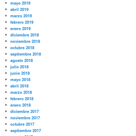
mayo 2019
abril 2019
marzo 2019
febrero 2019
enero 2019
diciembre 2018
noviembre 2018
octubre 2018
septiembre 2018
agosto 2018
julio 2018
junio 2018
mayo 2018
abril 2018
marzo 2018
febrero 2018
enero 2018
diciembre 2017
noviembre 2017
octubre 2017
septiembre 2017