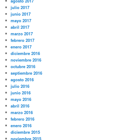
agosto 2017
julio 2017
junio 2017
mayo 2017
abril 2017
marzo 2017
febrero 2017
enero 2017
diciembre 2016
noviembre 2016
octubre 2016
septiembre 2016
agosto 2016
julio 2016
junio 2016
mayo 2016
abril 2016
marzo 2016
febrero 2016
enero 2016
diciembre 2015
noviembre 2015