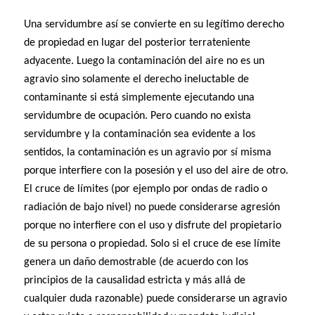
Una servidumbre así se convierte en su legítimo derecho
de propiedad en lugar del posterior terrateniente
adyacente. Luego la contaminación del aire no es un
agravio sino solamente el derecho ineluctable de
contaminante si está simplemente ejecutando una
servidumbre de ocupación. Pero cuando no exista
servidumbre y la contaminación sea evidente a los
sentidos, la contaminación es un agravio por sí misma
porque interfiere con la posesión y el uso del aire de otro.
El cruce de límites (por ejemplo por ondas de radio o
radiación de bajo nivel) no puede considerarse agresión
porque no interfiere con el uso y disfrute del propietario
de su persona o propiedad. Solo si el cruce de ese límite
genera un daño demostrable (de acuerdo con los
principios de la causalidad estricta y más allá de
cualquier duda razonable) puede considerarse un agravio