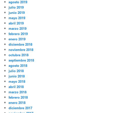
agosto 2019
julio 2019
junio 2019
mayo 2019
abril 2019
marzo 2019
febrero 2019
enero 2019
diciembre 2018
noviembre 2018
octubre 2018
septiembre 2018
agosto 2018
julio 2018
junio 2018
mayo 2018
abril 2018
marzo 2018
febrero 2018
enero 2018
diciembre 2017