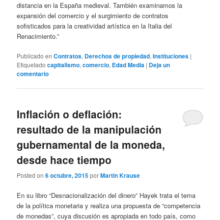
distancia en la España medieval. También examinamos la
expansión del comercio y el surgimiento de contratos
sofisticados para la creatividad artística en la Italia del
Renacimiento.”
Publicado en
Contratos
,
Derechos de propiedad
,
Instituciones
|
Etiquetado
capitalismo
,
comercio
,
Edad Media
|
Deja un
comentario
Inflación o deflación:
resultado de la manipulación
gubernamental de la moneda,
desde hace tiempo
Posted on
6 octubre, 2015
por
Martin Krause
En su libro “Desnacionalización del dinero” Hayek trata el tema
de la política monetaria y realiza una propuesta de “competencia
de monedas”, cuya discusión es apropiada en todo país, como