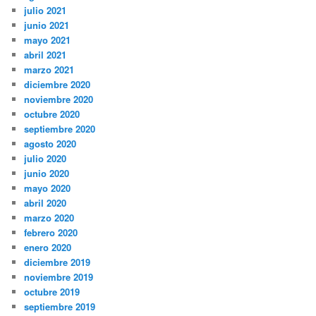
julio 2021
junio 2021
mayo 2021
abril 2021
marzo 2021
diciembre 2020
noviembre 2020
octubre 2020
septiembre 2020
agosto 2020
julio 2020
junio 2020
mayo 2020
abril 2020
marzo 2020
febrero 2020
enero 2020
diciembre 2019
noviembre 2019
octubre 2019
septiembre 2019