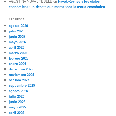
AGUSTINA YUVAL TEBELE
en
Hayek-Keynes y los ciclos
económicos: un debate que marca toda la teoría económica
ARCHIVOS
agosto 2026
julio 2026
junio 2026
mayo 2026
abril 2026
marzo 2026
febrero 2026
enero 2026
diciembre 2025
noviembre 2025
octubre 2025
septiembre 2025
agosto 2025
julio 2025
junio 2025
mayo 2025
abril 2025