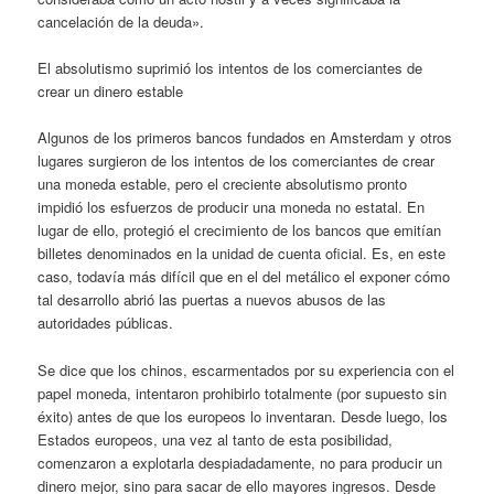
cancelación de la deuda».
El absolutismo suprimió los intentos de los comerciantes de
crear un dinero estable
Algunos de los primeros bancos fundados en Amsterdam y otros
lugares surgieron de los intentos de los comerciantes de crear
una moneda estable, pero el creciente absolutismo pronto
impidió los esfuerzos de producir una moneda no estatal. En
lugar de ello, protegió el crecimiento de los bancos que emitían
billetes denominados en la unidad de cuenta oficial. Es, en este
caso, todavía más difícil que en el del metálico el exponer cómo
tal desarrollo abrió las puertas a nuevos abusos de las
autoridades públicas.
Se dice que los chinos, escarmentados por su experiencia con el
papel moneda, intentaron prohibirlo totalmente (por supuesto sin
éxito) antes de que los europeos lo inventaran. Desde luego, los
Estados europeos, una vez al tanto de esta posibilidad,
comenzaron a explotarla despiadadamente, no para producir un
dinero mejor, sino para sacar de ello mayores ingresos. Desde