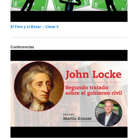
El Foro y el Bazar – Clase 3
Conferencias