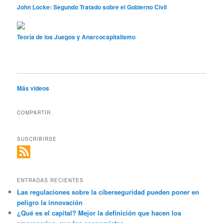
John Locke: Segundo Tratado sobre el Gobierno Civil
Teoría de los Juegos y Anarcocapitalismo
Más videos
COMPARTIR
SUSCRIBIRSE
ENTRADAS RECIENTES
Las regulaciones sobre la ciberseguridad pueden poner en
peligro la innovación
¿Qué es el capital? Mejor la definición que hacen los