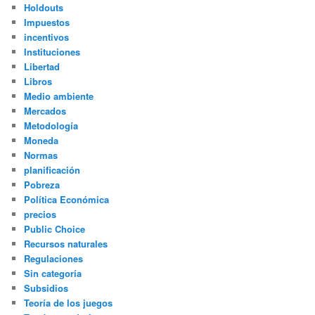
Holdouts
Impuestos
incentivos
Instituciones
Libertad
Libros
Medio ambiente
Mercados
Metodología
Moneda
Normas
planificación
Pobreza
Política Económica
precios
Public Choice
Recursos naturales
Regulaciones
Sin categoría
Subsidios
Teoría de los juegos