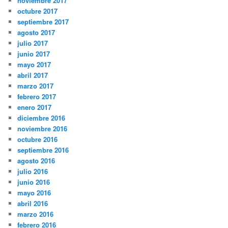
noviembre 2017
octubre 2017
septiembre 2017
agosto 2017
julio 2017
junio 2017
mayo 2017
abril 2017
marzo 2017
febrero 2017
enero 2017
diciembre 2016
noviembre 2016
octubre 2016
septiembre 2016
agosto 2016
julio 2016
junio 2016
mayo 2016
abril 2016
marzo 2016
febrero 2016