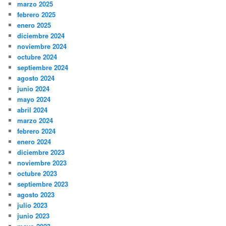
marzo 2025
febrero 2025
enero 2025
diciembre 2024
noviembre 2024
octubre 2024
septiembre 2024
agosto 2024
junio 2024
mayo 2024
abril 2024
marzo 2024
febrero 2024
enero 2024
diciembre 2023
noviembre 2023
octubre 2023
septiembre 2023
agosto 2023
julio 2023
junio 2023