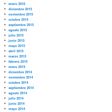
enero 2016
diciembre 2015
noviembre 2015
octubre 2015
septiembre 2015
agosto 2015
julio 2015
junio 2015
mayo 2015
abril 2015
marzo 2015
febrero 2015
enero 2015
diciembre 2014
noviembre 2014
octubre 2014
septiembre 2014
agosto 2014
julio 2014
junio 2014
mayo 2014