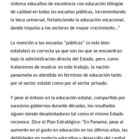
sistema educativo de excelencia con educación bilingüe
de calidad en todas las escuelas públicas, incrementando
la beca universal, fortaleciendo la educación vocacional,
dando impulso a los sectores de mayor crecimiento…”
La mención a las escuelas “públicas” (o más bien
estatales) es correcta ya que son las que se encuentran
bajo la administración directa del Estado, pero, como
trataremos de mostrar en este trabajo, la nación
panameña es atendida en términos de educación tanto
por el sector estatal como por el sector privado.
Y pese al énfasis en la educación estatal, compartido por
sucesivos gobiernos durante décadas, los resultados
siguen siendo desalentadores tal como el mismo Estado
reconoce. Dice el Plan Estratégico: “En Panamá, pese al
aumento en el gasto en educación en los últimos años, las
debilidades en materia educativa y desarrollo del capital