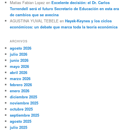
Matias Fabian Lopez
en
Excelente decisión: el Dr. Carlos
Torrendell será el futuro Secretario de Educación en esta era
de cambios que se avecina
AGUSTINA YUVAL TEBELE
en
Hayek-Keynes y los ciclos
económicos: un debate que marca toda la teoría económica
ARCHIVOS
agosto 2026
julio 2026
junio 2026
mayo 2026
abril 2026
marzo 2026
febrero 2026
enero 2026
diciembre 2025
noviembre 2025
octubre 2025
septiembre 2025
agosto 2025
julio 2025