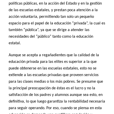
políticas públicas, en la acción del Estado y en la gestión
de las escuelas estatales, y prestan poca atención a la
acción voluntaria, permitiendo tan solo un pequeño
espacio para el papel de la educación “privada”, la cual es
también “pública”, ya que se dirige a atender las
necesidades del “público” tanto como la educación
estatal.
Aunque se acepta a regañadientes que la calidad de la
educación privada para las elites es superior a la que
puede obtenerse en las escuelas estatales, esto no se
extiende a las escuelas privadas que proveen servicios
para las clases medias o los más pobres. Se presume que
la principal preocupación de éstas es el lucro y no la
satisfacción de los padres y alumnos aunque sea esto, en
definitiva, lo que luego garantiza la rentabilidad necesaria
para seguir operando. Por eso, cuando se piensa en esta