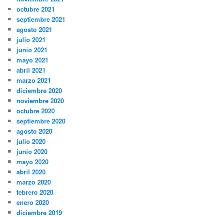
octubre 2021
septiembre 2021
agosto 2021
julio 2021
junio 2021
mayo 2021
abril 2021
marzo 2021
diciembre 2020
noviembre 2020
octubre 2020
septiembre 2020
agosto 2020
julio 2020
junio 2020
mayo 2020
abril 2020
marzo 2020
febrero 2020
enero 2020
diciembre 2019