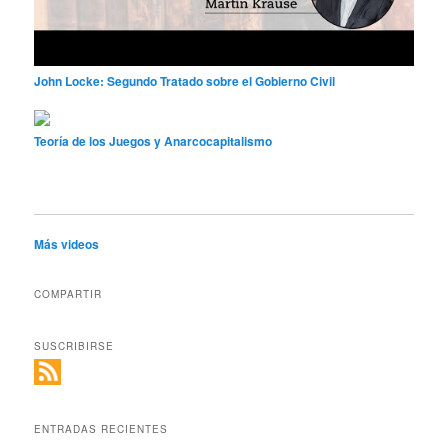
John Locke: Segundo Tratado sobre el Gobierno Civil
Teoría de los Juegos y Anarcocapitalismo
Más videos
COMPARTIR
SUSCRIBIRSE
ENTRADAS RECIENTES