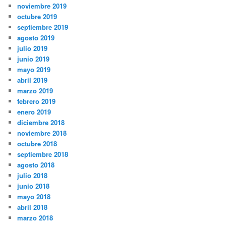
noviembre 2019
octubre 2019
septiembre 2019
agosto 2019
julio 2019
junio 2019
mayo 2019
abril 2019
marzo 2019
febrero 2019
enero 2019
diciembre 2018
noviembre 2018
octubre 2018
septiembre 2018
agosto 2018
julio 2018
junio 2018
mayo 2018
abril 2018
marzo 2018