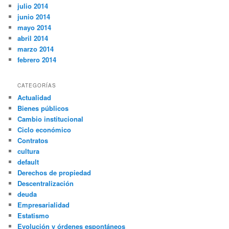
julio 2014
junio 2014
mayo 2014
abril 2014
marzo 2014
febrero 2014
CATEGORÍAS
Actualidad
Bienes públicos
Cambio institucional
Ciclo económico
Contratos
cultura
default
Derechos de propiedad
Descentralización
deuda
Empresarialidad
Estatismo
Evolución y órdenes espontáneos