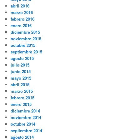
abril 2016
marzo 2016
febrero 2016
enero 2016
diciembre 2015
noviembre 2015
octubre 2015
septiembre 2015
agosto 2015
julio 2015
junio 2015
mayo 2015
abril 2015
marzo 2015
febrero 2015
enero 2015
diciembre 2014
noviembre 2014
octubre 2014
septiembre 2014
agosto 2014