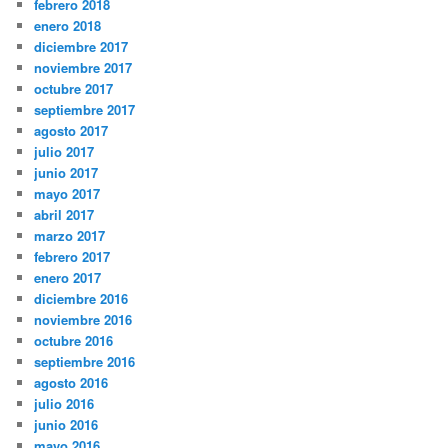
febrero 2018
enero 2018
diciembre 2017
noviembre 2017
octubre 2017
septiembre 2017
agosto 2017
julio 2017
junio 2017
mayo 2017
abril 2017
marzo 2017
febrero 2017
enero 2017
diciembre 2016
noviembre 2016
octubre 2016
septiembre 2016
agosto 2016
julio 2016
junio 2016
mayo 2016