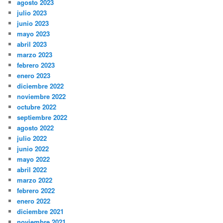
agosto 2023
julio 2023
junio 2023
mayo 2023
abril 2023
marzo 2023
febrero 2023
enero 2023
diciembre 2022
noviembre 2022
octubre 2022
septiembre 2022
agosto 2022
julio 2022
junio 2022
mayo 2022
abril 2022
marzo 2022
febrero 2022
enero 2022
diciembre 2021
noviembre 2021