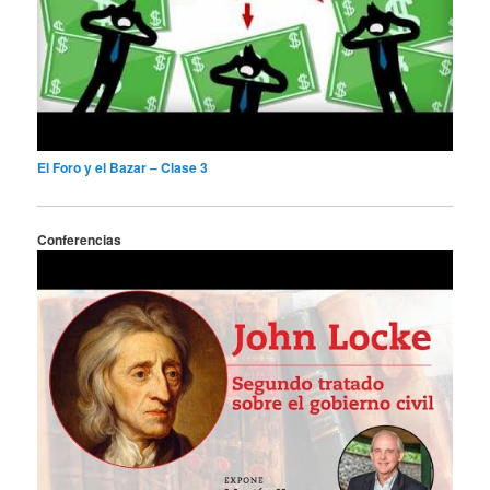
El Foro y el Bazar – Clase 3
Conferencias