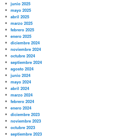
junio 2025
mayo 2025
abril 2025
marzo 2025
febrero 2025
enero 2025
diciembre 2024
noviembre 2024
octubre 2024
septiembre 2024
agosto 2024
junio 2024
mayo 2024
abril 2024
marzo 2024
febrero 2024
enero 2024
diciembre 2023
noviembre 2023
octubre 2023
septiembre 2023