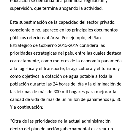
educación se demanda una puntillosa regulación y
supervisión, que termina ahogando la actividad.
Esta subestimación de la capacidad del sector privado,
consciente o no, aparece en los principales documentos
públicos referidos al área. Por ejemplo, el Plan
Estratégico de Gobierno 2015-2019 considera las
prioridades estratégicas del país, entre las cuales destaca,
correctamente, como motores de la economía panameña
a la logística y el transporte, la agricultura y el turismo y
como objetivos la dotación de agua potable a toda la
población durante las 24 horas del día y la eliminación de
las letrinas de más de 300 mil hogares para mejorar la
calidad de vida de más de un millón de panameños (p. 3).
Y a continuación:
“Otra de las prioridades de la actual administración
dentro del plan de acción gubernamental es crear un