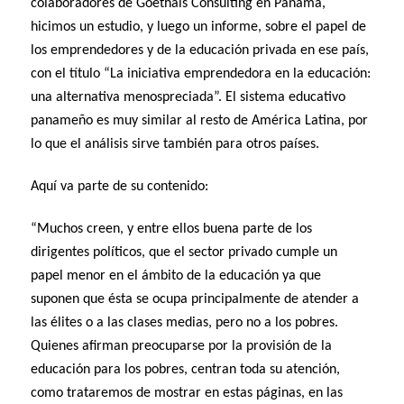
colaboradores de Goethals Consulting en Panamá,
hicimos un estudio, y luego un informe, sobre el papel de
los emprendedores y de la educación privada en ese país,
con el título “La iniciativa emprendedora en la educación:
una alternativa menospreciada”. El sistema educativo
panameño es muy similar al resto de América Latina, por
lo que el análisis sirve también para otros países.
Aquí va parte de su contenido:
“Muchos creen, y entre ellos buena parte de los
dirigentes políticos, que el sector privado cumple un
papel menor en el ámbito de la educación ya que
suponen que ésta se ocupa principalmente de atender a
las élites o a las clases medias, pero no a los pobres.
Quienes afirman preocuparse por la provisión de la
educación para los pobres, centran toda su atención,
como trataremos de mostrar en estas páginas, en las