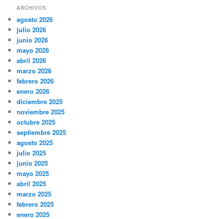
ARCHIVOS
agosto 2026
julio 2026
junio 2026
mayo 2026
abril 2026
marzo 2026
febrero 2026
enero 2026
diciembre 2025
noviembre 2025
octubre 2025
septiembre 2025
agosto 2025
julio 2025
junio 2025
mayo 2025
abril 2025
marzo 2025
febrero 2025
enero 2025