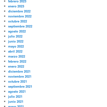
febrero 2023
enero 2023
diciembre 2022
noviembre 2022
octubre 2022
septiembre 2022
agosto 2022
julio 2022
junio 2022
mayo 2022
abril 2022
marzo 2022
febrero 2022
enero 2022
diciembre 2021
noviembre 2021
octubre 2021
septiembre 2021
agosto 2021
julio 2021
junio 2021
mayo 2021