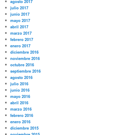
agosto 2017
julio 2017
junio 2017
mayo 2017
abril 2017
marzo 2017
febrero 2017
enero 2017
diciembre 2016
noviembre 2016
octubre 2016
septiembre 2016
agosto 2016
julio 2016
junio 2016
mayo 2016
abril 2016
marzo 2016
febrero 2016
enero 2016
diciembre 2015
noviembre 2015