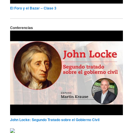
El Foro y el Bazar – Clase 3
Conferencias
John Locke: Segundo Tratado sobre el Gobierno Civil