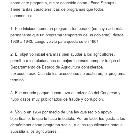
sobre este programa, mejor conocido como «Food Stamps».
Tiene tantas características de programas que todos
conocemos:
1. Fue iniciado como un programa temporario (no hay nada más
permanente que un programa temporario de un gobierno), desde
1939 a 1943. Luego volvió para quedarse en 1964.
2. El objetivo inicial era más bien ayudar a los agricultores,
permitía a los ciudadanos de bajos ingresos comprar lo que el
Departamento de Estado de Agricultura consideraba
«excedentes». Cuando los excedentes se acabaron, el programa
terminó.
3. Fue cerrado porque nunca tuvo autorización del Congreso y
hubo casos muy publicitados de fraude y corrupción.
4. Volvió en 1964 por medio de una ley que recibió apoyo
bipartidario, lo que lo hace imbatible. Por un lado, les gusta a los
demócratas como programa social, y a los republicanos porque
subsidia a los agricultores.