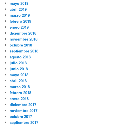
mayo 2019
abril 2019
marzo 2019
febrero 2019
enero 2019
diciembre 2018
noviembre 2018
octubre 2018
septiembre 2018
agosto 2018
julio 2018
junio 2018
mayo 2018
abril 2018
marzo 2018
febrero 2018
enero 2018
diciembre 2017
noviembre 2017
octubre 2017
septiembre 2017