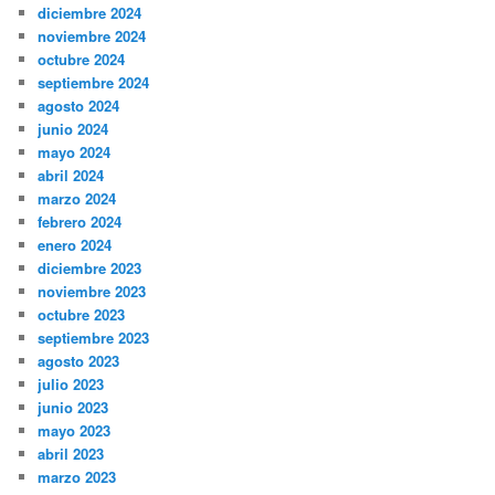
diciembre 2024
noviembre 2024
octubre 2024
septiembre 2024
agosto 2024
junio 2024
mayo 2024
abril 2024
marzo 2024
febrero 2024
enero 2024
diciembre 2023
noviembre 2023
octubre 2023
septiembre 2023
agosto 2023
julio 2023
junio 2023
mayo 2023
abril 2023
marzo 2023