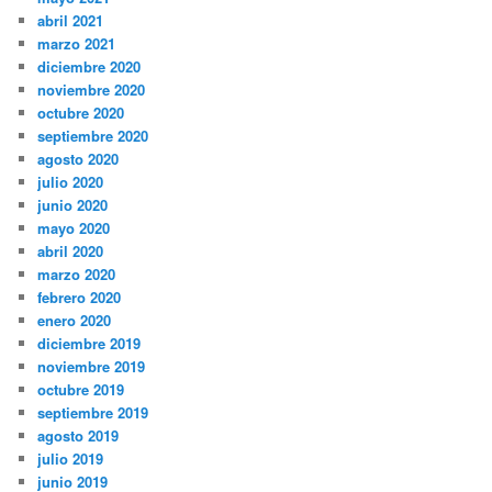
abril 2021
marzo 2021
diciembre 2020
noviembre 2020
octubre 2020
septiembre 2020
agosto 2020
julio 2020
junio 2020
mayo 2020
abril 2020
marzo 2020
febrero 2020
enero 2020
diciembre 2019
noviembre 2019
octubre 2019
septiembre 2019
agosto 2019
julio 2019
junio 2019