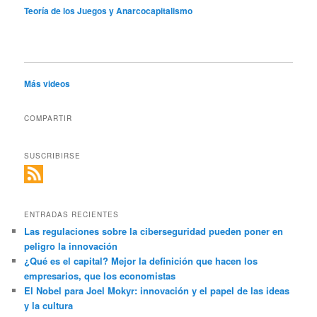
Teoría de los Juegos y Anarcocapitalismo
Más videos
COMPARTIR
SUSCRIBIRSE
ENTRADAS RECIENTES
Las regulaciones sobre la ciberseguridad pueden poner en
peligro la innovación
¿Qué es el capital? Mejor la definición que hacen los
empresarios, que los economistas
El Nobel para Joel Mokyr: innovación y el papel de las ideas
y la cultura