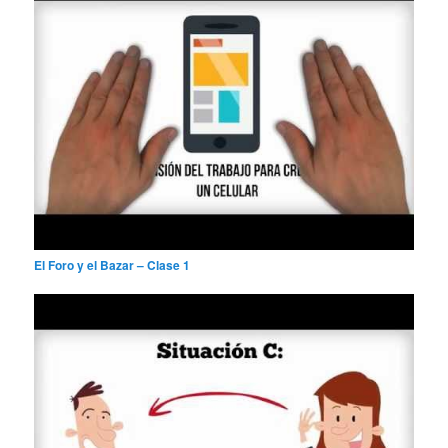
El Foro y el Bazar – Clase 1