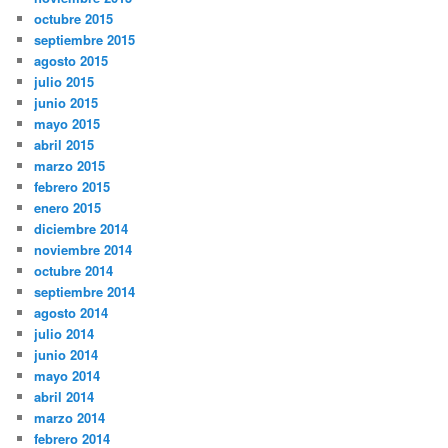
octubre 2015
septiembre 2015
agosto 2015
julio 2015
junio 2015
mayo 2015
abril 2015
marzo 2015
febrero 2015
enero 2015
diciembre 2014
noviembre 2014
octubre 2014
septiembre 2014
agosto 2014
julio 2014
junio 2014
mayo 2014
abril 2014
marzo 2014
febrero 2014