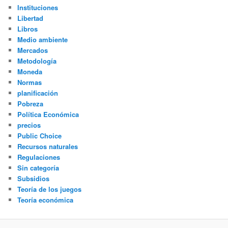
Instituciones
Libertad
Libros
Medio ambiente
Mercados
Metodología
Moneda
Normas
planificación
Pobreza
Política Económica
precios
Public Choice
Recursos naturales
Regulaciones
Sin categoría
Subsidios
Teoría de los juegos
Teoría económica