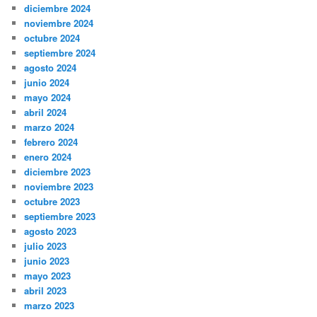
diciembre 2024
noviembre 2024
octubre 2024
septiembre 2024
agosto 2024
junio 2024
mayo 2024
abril 2024
marzo 2024
febrero 2024
enero 2024
diciembre 2023
noviembre 2023
octubre 2023
septiembre 2023
agosto 2023
julio 2023
junio 2023
mayo 2023
abril 2023
marzo 2023