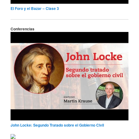
El Foro y el Bazar – Clase 3
Conferencias
John Locke: Segundo Tratado sobre el Gobierno Civil