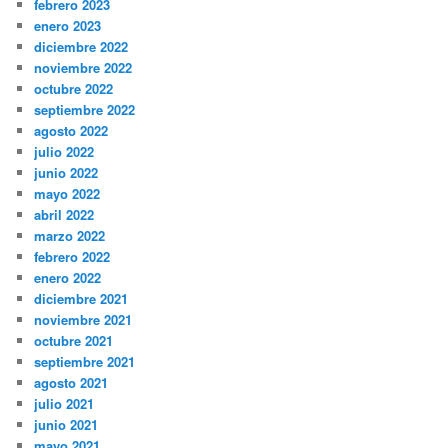
febrero 2023
enero 2023
diciembre 2022
noviembre 2022
octubre 2022
septiembre 2022
agosto 2022
julio 2022
junio 2022
mayo 2022
abril 2022
marzo 2022
febrero 2022
enero 2022
diciembre 2021
noviembre 2021
octubre 2021
septiembre 2021
agosto 2021
julio 2021
junio 2021
mayo 2021