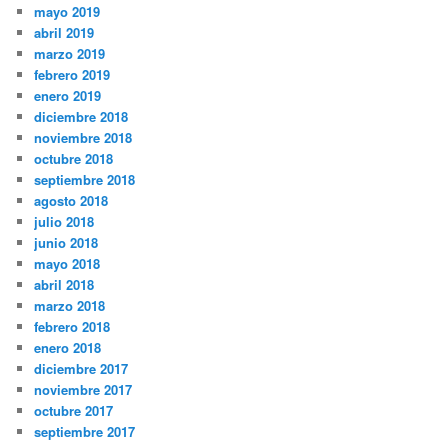
mayo 2019
abril 2019
marzo 2019
febrero 2019
enero 2019
diciembre 2018
noviembre 2018
octubre 2018
septiembre 2018
agosto 2018
julio 2018
junio 2018
mayo 2018
abril 2018
marzo 2018
febrero 2018
enero 2018
diciembre 2017
noviembre 2017
octubre 2017
septiembre 2017