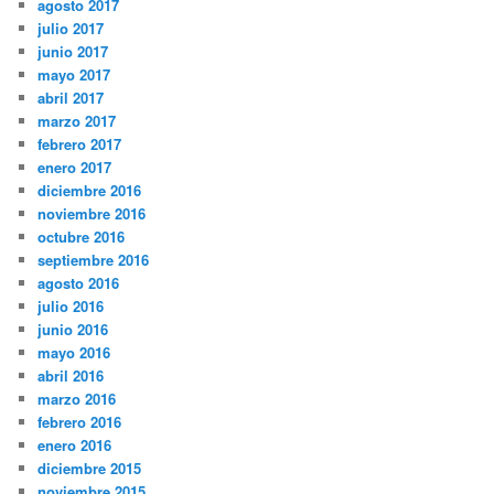
agosto 2017
julio 2017
junio 2017
mayo 2017
abril 2017
marzo 2017
febrero 2017
enero 2017
diciembre 2016
noviembre 2016
octubre 2016
septiembre 2016
agosto 2016
julio 2016
junio 2016
mayo 2016
abril 2016
marzo 2016
febrero 2016
enero 2016
diciembre 2015
noviembre 2015