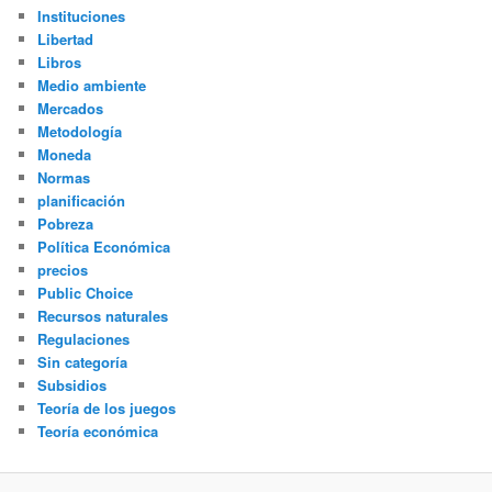
Instituciones
Libertad
Libros
Medio ambiente
Mercados
Metodología
Moneda
Normas
planificación
Pobreza
Política Económica
precios
Public Choice
Recursos naturales
Regulaciones
Sin categoría
Subsidios
Teoría de los juegos
Teoría económica