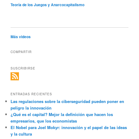
Teoría de los Juegos y Anarcocapitalismo
Más videos
COMPARTIR
SUSCRIBIRSE
ENTRADAS RECIENTES
Las regulaciones sobre la ciberseguridad pueden poner en
peligro la innovación
¿Qué es el capital? Mejor la definición que hacen los
empresarios, que los economistas
El Nobel para Joel Mokyr: innovación y el papel de las ideas
y la cultura