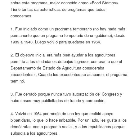
sobre este programa, mejor conocido como «Food Stamps».
Tiene tantas características de programas que todos
conocemos:
1. Fue iniciado como un programa temporario (no hay nada más
permanente que un programa temporario de un gobierno), desde
1939 a 1943. Luego volvió para quedarse en 1964.
2. El objetivo inicial era más bien ayudar a los agricultores,
permitía a los ciudadanos de bajos ingresos comprar lo que el
Departamento de Estado de Agricultura consideraba
«excedentes». Cuando los excedentes se acabaron, el programa
terminó.
3. Fue cerrado porque nunca tuvo autorización del Congreso y
hubo casos muy publicitados de fraude y corrupción.
4. Volvió en 1964 por medio de una ley que recibió apoyo
bipartidario, lo que lo hace imbatible. Por un lado, les gusta a los
demócratas como programa social, y a los republicanos porque
subsidia a los agricultores.