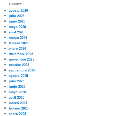
ARCHIVOS
agosto 2026
julio 2026
junio 2026
mayo 2026
abril 2026
marzo 2026
febrero 2026
enero 2026
diciembre 2025
noviembre 2025
octubre 2025
septiembre 2025
agosto 2025
julio 2025
junio 2025
mayo 2025
abril 2025
marzo 2025
febrero 2025
enero 2025