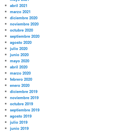
abril 2021
marzo 2021
diciembre 2020
noviembre 2020
octubre 2020
septiembre 2020
agosto 2020
julio 2020
junio 2020
mayo 2020
abril 2020
marzo 2020
febrero 2020
enero 2020
diciembre 2019
noviembre 2019
octubre 2019
septiembre 2019
agosto 2019
julio 2019
junio 2019