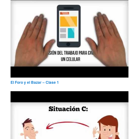
El Foro y el Bazar – Clase 1