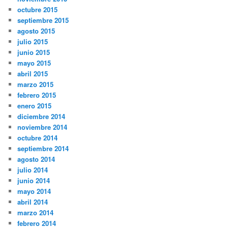
octubre 2015
septiembre 2015
agosto 2015
julio 2015
junio 2015
mayo 2015
abril 2015
marzo 2015
febrero 2015
enero 2015
diciembre 2014
noviembre 2014
octubre 2014
septiembre 2014
agosto 2014
julio 2014
junio 2014
mayo 2014
abril 2014
marzo 2014
febrero 2014