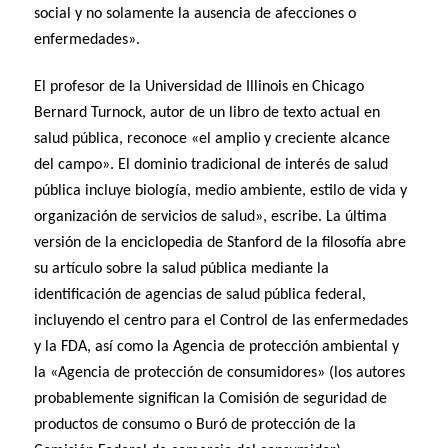
social y no solamente la ausencia de afecciones o
enfermedades».
El profesor de la Universidad de Illinois en Chicago
Bernard Turnock, autor de un libro de texto actual en
salud pública, reconoce «el amplio y creciente alcance
del campo». El dominio tradicional de interés de salud
pública incluye biología, medio ambiente, estilo de vida y
organización de servicios de salud», escribe. La última
versión de la enciclopedia de Stanford de la filosofía abre
su artículo sobre la salud pública mediante la
identificación de agencias de salud pública federal,
incluyendo el centro para el Control de las enfermedades
y la FDA, así como la Agencia de protección ambiental y
la «Agencia de protección de consumidores» (los autores
probablemente significan la Comisión de seguridad de
productos de consumo o Buró de protección de la