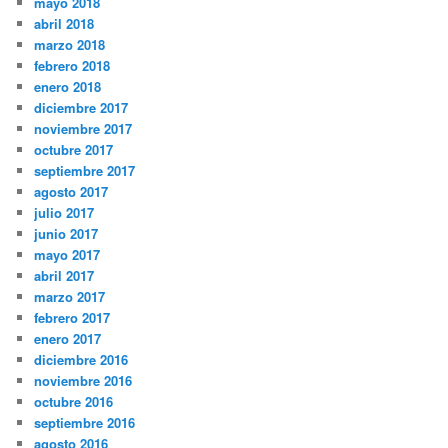
mayo 2018
abril 2018
marzo 2018
febrero 2018
enero 2018
diciembre 2017
noviembre 2017
octubre 2017
septiembre 2017
agosto 2017
julio 2017
junio 2017
mayo 2017
abril 2017
marzo 2017
febrero 2017
enero 2017
diciembre 2016
noviembre 2016
octubre 2016
septiembre 2016
agosto 2016