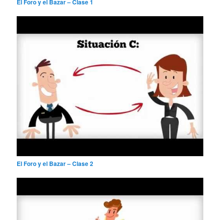
El Foro y el Bazar – Clase 1
El Foro y el Bazar – Clase 2