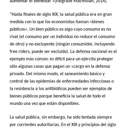
aumentar el bienestar «(Palgrave Macmillan, 2014).
“Hasta finales de siglo XIX, la salud pública era en gran
medida con lo que los economistas llaman «bienes
públicos». Un bien público es algo cuyo consumo es no
rival (el consumo por un individuo no reduce el consumo
de otro) y no excluyente (ningún consumidor, incluyendo
free riders, puede ser excluido). La defensa nacional es el
ejemplo más común: es difícil para un ejército proteger
sólo algunas casas que pagan un «cargo en la defensa
privado. Del mismo modo, el saneamiento básico y
control de las epidemias de enfermedades infecciosas o
la resistencia a los antibióticos pueden ser ejemplos de
bienes públicos porque beneficia la salud de todo el
mundo una vez que están disponibles.
La salud pública, sin embargo, ha sido tentada siempre
por corrientes autoritarias. En el XIX y principios del siglo