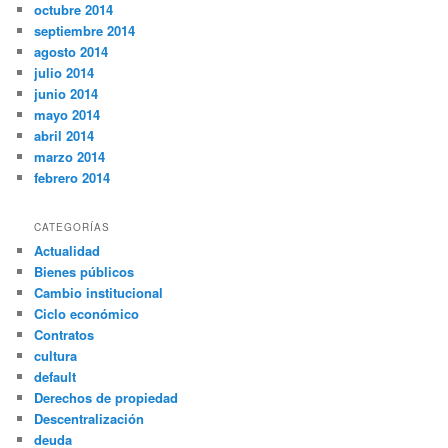
octubre 2014
septiembre 2014
agosto 2014
julio 2014
junio 2014
mayo 2014
abril 2014
marzo 2014
febrero 2014
CATEGORÍAS
Actualidad
Bienes públicos
Cambio institucional
Ciclo económico
Contratos
cultura
default
Derechos de propiedad
Descentralización
deuda