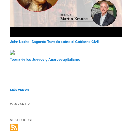
John Locke: Segundo Tratado sobre el Gobierno Civil
Teoría de los Juegos y Anarcocapitalismo
Más videos
COMPARTIR
SUSCRIBIRSE