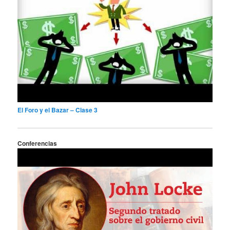
El Foro y el Bazar – Clase 3
Conferencias