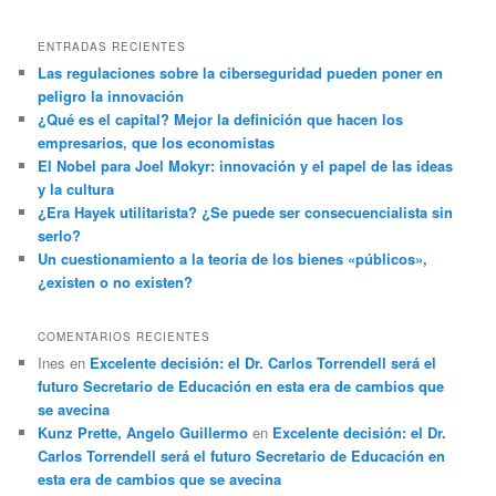
ENTRADAS RECIENTES
Las regulaciones sobre la ciberseguridad pueden poner en
peligro la innovación
¿Qué es el capital? Mejor la definición que hacen los
empresarios, que los economistas
El Nobel para Joel Mokyr: innovación y el papel de las ideas
y la cultura
¿Era Hayek utilitarista? ¿Se puede ser consecuencialista sin
serlo?
Un cuestionamiento a la teoría de los bienes «públicos»,
¿existen o no existen?
COMENTARIOS RECIENTES
Ines
en
Excelente decisión: el Dr. Carlos Torrendell será el
futuro Secretario de Educación en esta era de cambios que
se avecina
Kunz Prette, Angelo Guillermo
en
Excelente decisión: el Dr.
Carlos Torrendell será el futuro Secretario de Educación en
esta era de cambios que se avecina