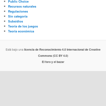
Public Choice
Recursos naturales
Regulaciones
Sin categoría
Subsidios
Teoría de los juegos
Teoría económica
Está bajo una
licencia de Reconocimiento 4.0 Internacional de Creative
Commons (CC BY 4.0)
El foro y el bazar