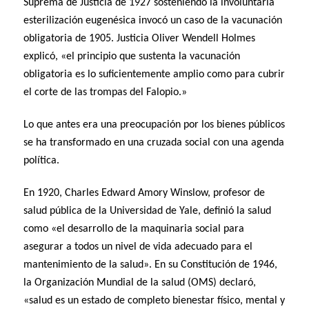
Suprema de Justicia de 1927 sosteniendo la involuntaria
esterilización eugenésica invocó un caso de la vacunación
obligatoria de 1905. Justicia Oliver Wendell Holmes
explicó, «el principio que sustenta la vacunación
obligatoria es lo suficientemente amplio como para cubrir
el corte de las trompas del Falopio.»
Lo que antes era una preocupación por los bienes públicos
se ha transformado en una cruzada social con una agenda
política.
En 1920, Charles Edward Amory Winslow, profesor de
salud pública de la Universidad de Yale, definió la salud
como «el desarrollo de la maquinaria social para
asegurar a todos un nivel de vida adecuado para el
mantenimiento de la salud». En su Constitución de 1946,
la Organización Mundial de la salud (OMS) declaró,
«salud es un estado de completo bienestar físico, mental y