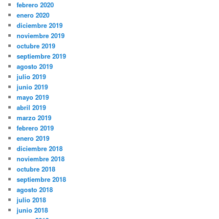
febrero 2020
enero 2020
diciembre 2019
noviembre 2019
octubre 2019
septiembre 2019
agosto 2019
julio 2019
junio 2019
mayo 2019
abril 2019
marzo 2019
febrero 2019
enero 2019
diciembre 2018
noviembre 2018
octubre 2018
septiembre 2018
agosto 2018
julio 2018
junio 2018