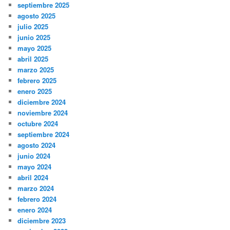
septiembre 2025
agosto 2025
julio 2025
junio 2025
mayo 2025
abril 2025
marzo 2025
febrero 2025
enero 2025
diciembre 2024
noviembre 2024
octubre 2024
septiembre 2024
agosto 2024
junio 2024
mayo 2024
abril 2024
marzo 2024
febrero 2024
enero 2024
diciembre 2023