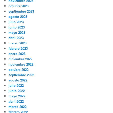
noviembre 2023
octubre 2023
septiembre 2023
agosto 2023
julio 2023
junio 2023
mayo 2023
abril 2023
marzo 2023
febrero 2023
enero 2023
diciembre 2022
noviembre 2022
octubre 2022
septiembre 2022
agosto 2022
julio 2022
junio 2022
mayo 2022
abril 2022
marzo 2022
febrero 2022