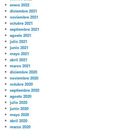
enero 2022
diciembre 2021
noviembre 2021
octubre 2021
septiembre 2021
agosto 2021
julio 2021
junio 2021
mayo 2021
abril 2021
marzo 2021
diciembre 2020
noviembre 2020
octubre 2020
septiembre 2020
agosto 2020
julio 2020
junio 2020
mayo 2020
abril 2020
marzo 2020