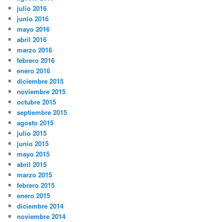
julio 2016
junio 2016
mayo 2016
abril 2016
marzo 2016
febrero 2016
enero 2016
diciembre 2015
noviembre 2015
octubre 2015
septiembre 2015
agosto 2015
julio 2015
junio 2015
mayo 2015
abril 2015
marzo 2015
febrero 2015
enero 2015
diciembre 2014
noviembre 2014