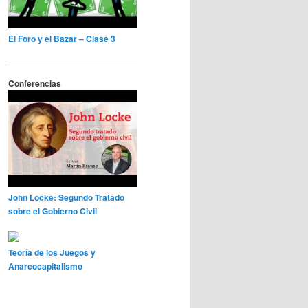
El Foro y el Bazar – Clase 3
Conferencias
John Locke: Segundo Tratado
sobre el Gobierno Civil
Teoría de los Juegos y
Anarcocapitalismo