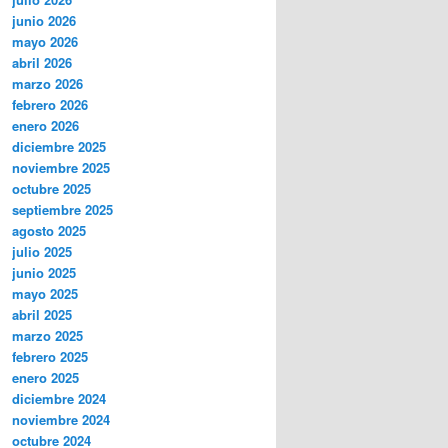
junio 2026
mayo 2026
abril 2026
marzo 2026
febrero 2026
enero 2026
diciembre 2025
noviembre 2025
octubre 2025
septiembre 2025
agosto 2025
julio 2025
junio 2025
mayo 2025
abril 2025
marzo 2025
febrero 2025
enero 2025
diciembre 2024
noviembre 2024
octubre 2024