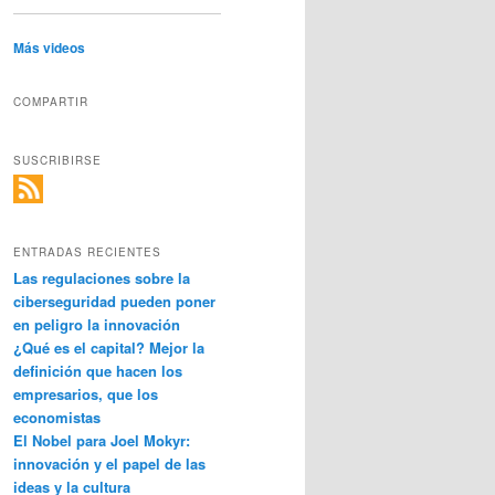
Más videos
COMPARTIR
SUSCRIBIRSE
ENTRADAS RECIENTES
Las regulaciones sobre la
ciberseguridad pueden poner
en peligro la innovación
¿Qué es el capital? Mejor la
definición que hacen los
empresarios, que los
economistas
El Nobel para Joel Mokyr:
innovación y el papel de las
ideas y la cultura