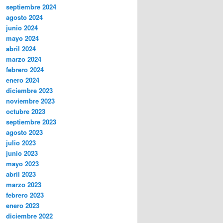
septiembre 2024
agosto 2024
junio 2024
mayo 2024
abril 2024
marzo 2024
febrero 2024
enero 2024
diciembre 2023
noviembre 2023
octubre 2023
septiembre 2023
agosto 2023
julio 2023
junio 2023
mayo 2023
abril 2023
marzo 2023
febrero 2023
enero 2023
diciembre 2022