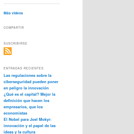
Más videos
COMPARTIR
SUSCRIBIRSE
ENTRADAS RECIENTES
Las regulaciones sobre la
ciberseguridad pueden poner
en peligro la innovación
¿Qué es el capital? Mejor la
definición que hacen los
empresarios, que los
economistas
El Nobel para Joel Mokyr:
innovación y el papel de las
ideas y la cultura