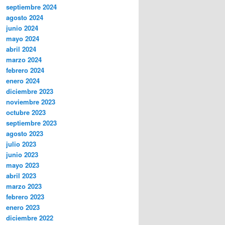
septiembre 2024
agosto 2024
junio 2024
mayo 2024
abril 2024
marzo 2024
febrero 2024
enero 2024
diciembre 2023
noviembre 2023
octubre 2023
septiembre 2023
agosto 2023
julio 2023
junio 2023
mayo 2023
abril 2023
marzo 2023
febrero 2023
enero 2023
diciembre 2022