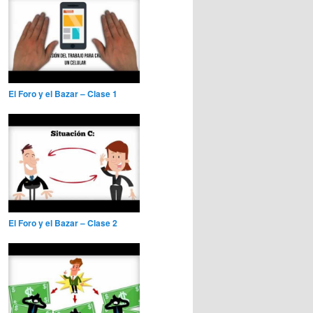
El Foro y el Bazar – Clase 1
El Foro y el Bazar – Clase 2