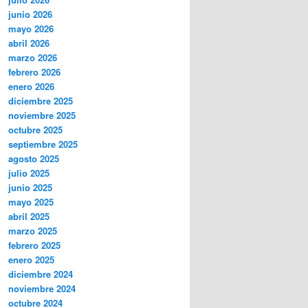
junio 2026
mayo 2026
abril 2026
marzo 2026
febrero 2026
enero 2026
diciembre 2025
noviembre 2025
octubre 2025
septiembre 2025
agosto 2025
julio 2025
junio 2025
mayo 2025
abril 2025
marzo 2025
febrero 2025
enero 2025
diciembre 2024
noviembre 2024
octubre 2024