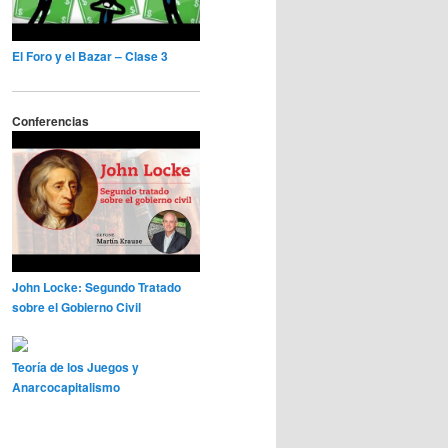
El Foro y el Bazar – Clase 3
Conferencias
John Locke: Segundo Tratado
sobre el Gobierno Civil
Teoría de los Juegos y
Anarcocapitalismo