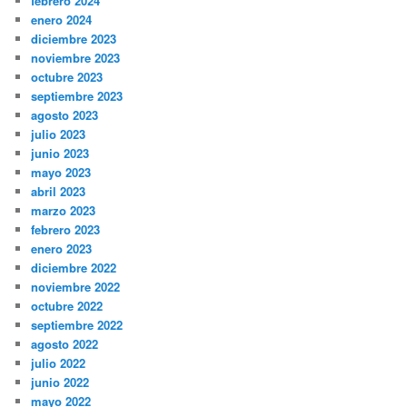
febrero 2024
enero 2024
diciembre 2023
noviembre 2023
octubre 2023
septiembre 2023
agosto 2023
julio 2023
junio 2023
mayo 2023
abril 2023
marzo 2023
febrero 2023
enero 2023
diciembre 2022
noviembre 2022
octubre 2022
septiembre 2022
agosto 2022
julio 2022
junio 2022
mayo 2022