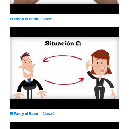
El Foro y el Bazar – Clase 1
El Foro y el Bazar – Clase 2