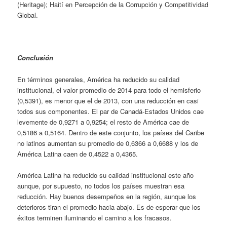
(Heritage); Haití en Percepción de la Corrupción y Competitividad
Global.
Conclusión
En términos generales, América ha reducido su calidad
institucional, el valor promedio de 2014 para todo el hemisferio
(0,5391), es menor que el de 2013, con una reducción en casi
todos sus componentes. El par de Canadá-Estados Unidos cae
levemente de 0,9271 a 0,9254; el resto de América cae de
0,5186 a 0,5164. Dentro de este conjunto, los países del Caribe
no latinos aumentan su promedio de 0,6366 a 0,6688 y los de
América Latina caen de 0,4522 a 0,4365.
América Latina ha reducido su calidad institucional este año
aunque, por supuesto, no todos los países muestran esa
reducción. Hay buenos desempeños en la región, aunque los
deterioros tiran el promedio hacia abajo. Es de esperar que los
éxitos terminen iluminando el camino a los fracasos.