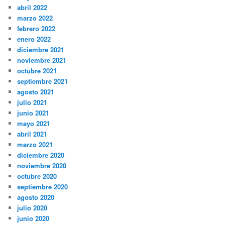
abril 2022
marzo 2022
febrero 2022
enero 2022
diciembre 2021
noviembre 2021
octubre 2021
septiembre 2021
agosto 2021
julio 2021
junio 2021
mayo 2021
abril 2021
marzo 2021
diciembre 2020
noviembre 2020
octubre 2020
septiembre 2020
agosto 2020
julio 2020
junio 2020