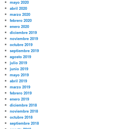
mayo 2020
abril 2020
marzo 2020
febrero 2020
enero 2020
diciembre 2019
noviembre 2019
octubre 2019
septiembre 2019
agosto 2019
julio 2019
junio 2019
mayo 2019
abril 2019
marzo 2019
febrero 2019
enero 2019
diciembre 2018
noviembre 2018
octubre 2018
septiembre 2018