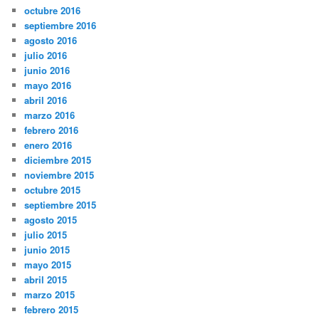
octubre 2016
septiembre 2016
agosto 2016
julio 2016
junio 2016
mayo 2016
abril 2016
marzo 2016
febrero 2016
enero 2016
diciembre 2015
noviembre 2015
octubre 2015
septiembre 2015
agosto 2015
julio 2015
junio 2015
mayo 2015
abril 2015
marzo 2015
febrero 2015