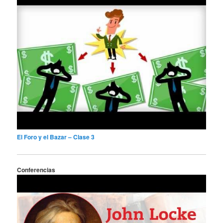
El Foro y el Bazar – Clase 3
Conferencias