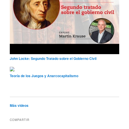
John Locke: Segundo Tratado sobre el Gobierno Civil
Teoría de los Juegos y Anarcocapitalismo
Más videos
COMPARTIR