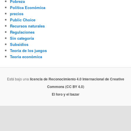
Pobreza
Política Económica
precios
Public Choice
Recursos naturales
Regulaciones
Sin categoría
Subsidios
Teoría de los juegos
Teoría económica
Está bajo una
licencia de Reconocimiento 4.0 Internacional de Creative
Commons (CC BY 4.0)
El foro y el bazar