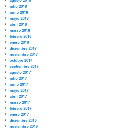
agosto 2018
julio 2018
junio 2018
mayo 2018
abril 2018
marzo 2018
febrero 2018
enero 2018
diciembre 2017
noviembre 2017
octubre 2017
septiembre 2017
agosto 2017
julio 2017
junio 2017
mayo 2017
abril 2017
marzo 2017
febrero 2017
enero 2017
diciembre 2016
noviembre 2016