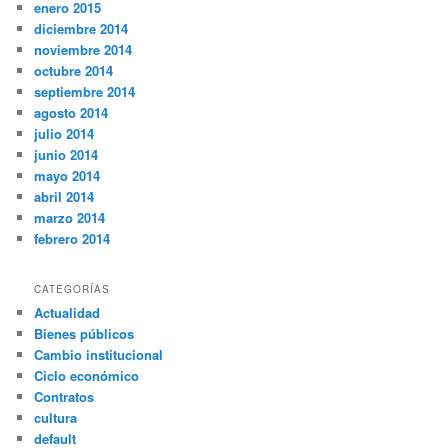
enero 2015
diciembre 2014
noviembre 2014
octubre 2014
septiembre 2014
agosto 2014
julio 2014
junio 2014
mayo 2014
abril 2014
marzo 2014
febrero 2014
CATEGORÍAS
Actualidad
Bienes públicos
Cambio institucional
Ciclo económico
Contratos
cultura
default