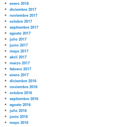
enero 2018
diciembre 2017
noviembre 2017
octubre 2017
septiembre 2017
agosto 2017
julio 2017
junio 2017
mayo 2017
abril 2017
marzo 2017
febrero 2017
enero 2017
diciembre 2016
noviembre 2016
octubre 2016
septiembre 2016
agosto 2016
julio 2016
junio 2016
mayo 2016