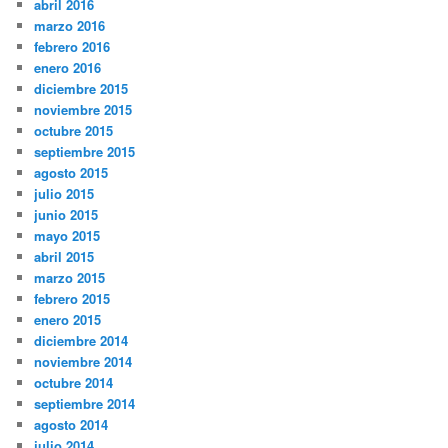
abril 2016
marzo 2016
febrero 2016
enero 2016
diciembre 2015
noviembre 2015
octubre 2015
septiembre 2015
agosto 2015
julio 2015
junio 2015
mayo 2015
abril 2015
marzo 2015
febrero 2015
enero 2015
diciembre 2014
noviembre 2014
octubre 2014
septiembre 2014
agosto 2014
julio 2014