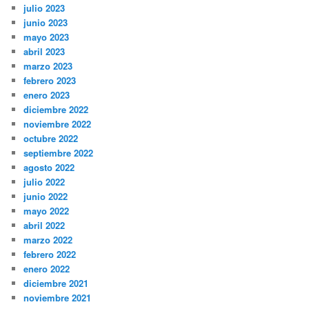
julio 2023
junio 2023
mayo 2023
abril 2023
marzo 2023
febrero 2023
enero 2023
diciembre 2022
noviembre 2022
octubre 2022
septiembre 2022
agosto 2022
julio 2022
junio 2022
mayo 2022
abril 2022
marzo 2022
febrero 2022
enero 2022
diciembre 2021
noviembre 2021