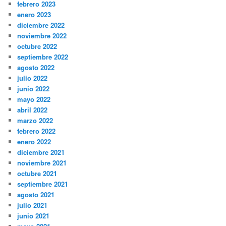
febrero 2023
enero 2023
diciembre 2022
noviembre 2022
octubre 2022
septiembre 2022
agosto 2022
julio 2022
junio 2022
mayo 2022
abril 2022
marzo 2022
febrero 2022
enero 2022
diciembre 2021
noviembre 2021
octubre 2021
septiembre 2021
agosto 2021
julio 2021
junio 2021