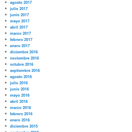
agosto 2017
julio 2017
junio 2017
mayo 2017
abril 2017
marzo 2017
febrero 2017
enero 2017
diciembre 2016
noviembre 2016
octubre 2016
septiembre 2016
agosto 2016
julio 2016
junio 2016
mayo 2016
abril 2016
marzo 2016
febrero 2016
enero 2016
diciembre 2015