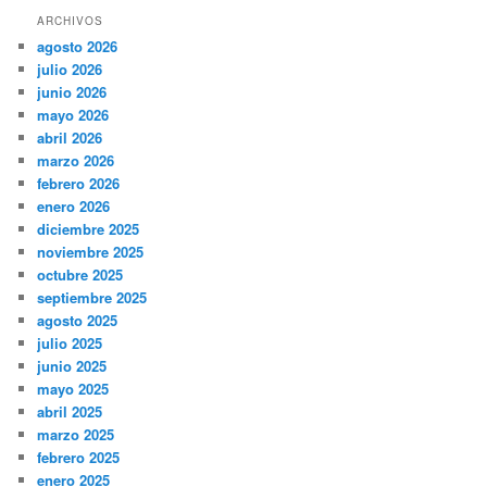
ARCHIVOS
agosto 2026
julio 2026
junio 2026
mayo 2026
abril 2026
marzo 2026
febrero 2026
enero 2026
diciembre 2025
noviembre 2025
octubre 2025
septiembre 2025
agosto 2025
julio 2025
junio 2025
mayo 2025
abril 2025
marzo 2025
febrero 2025
enero 2025