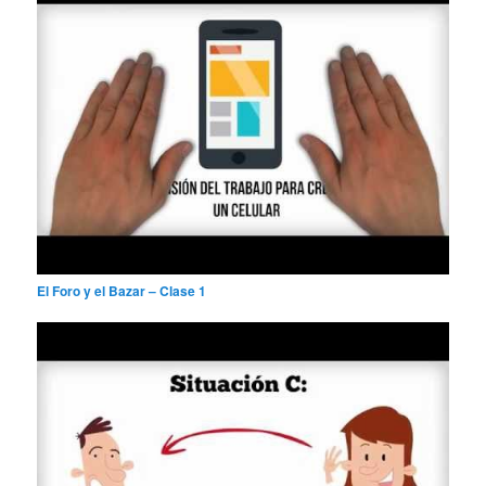
El Foro y el Bazar – Clase 1