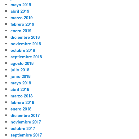
mayo 2019
abril 2019
marzo 2019
febrero 2019
enero 2019
diciembre 2018
noviembre 2018
octubre 2018
septiembre 2018
agosto 2018
julio 2018
junio 2018
mayo 2018
abril 2018
marzo 2018
febrero 2018
enero 2018
diciembre 2017
noviembre 2017
octubre 2017
septiembre 2017