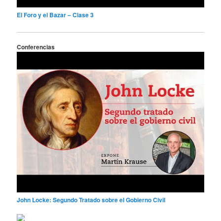
El Foro y el Bazar – Clase 3
Conferencias
John Locke: Segundo Tratado sobre el Gobierno Civil