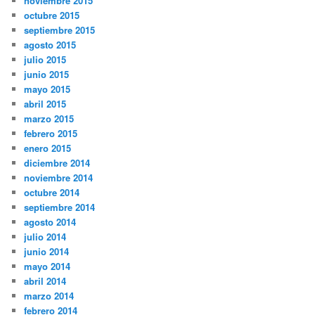
noviembre 2015
octubre 2015
septiembre 2015
agosto 2015
julio 2015
junio 2015
mayo 2015
abril 2015
marzo 2015
febrero 2015
enero 2015
diciembre 2014
noviembre 2014
octubre 2014
septiembre 2014
agosto 2014
julio 2014
junio 2014
mayo 2014
abril 2014
marzo 2014
febrero 2014