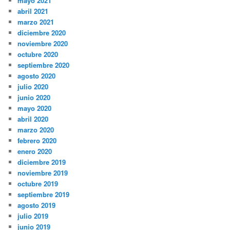
mayo 2021
abril 2021
marzo 2021
diciembre 2020
noviembre 2020
octubre 2020
septiembre 2020
agosto 2020
julio 2020
junio 2020
mayo 2020
abril 2020
marzo 2020
febrero 2020
enero 2020
diciembre 2019
noviembre 2019
octubre 2019
septiembre 2019
agosto 2019
julio 2019
junio 2019