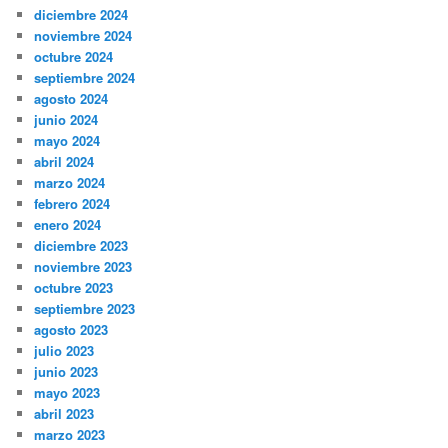
diciembre 2024
noviembre 2024
octubre 2024
septiembre 2024
agosto 2024
junio 2024
mayo 2024
abril 2024
marzo 2024
febrero 2024
enero 2024
diciembre 2023
noviembre 2023
octubre 2023
septiembre 2023
agosto 2023
julio 2023
junio 2023
mayo 2023
abril 2023
marzo 2023