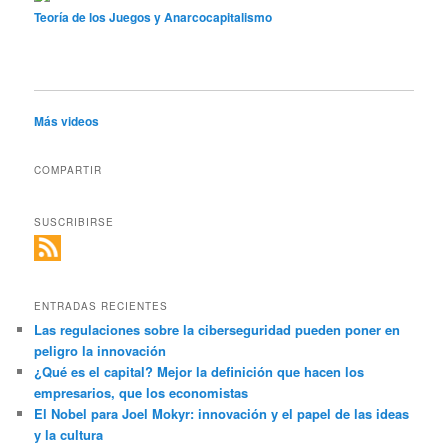
Teoría de los Juegos y Anarcocapitalismo
Más videos
COMPARTIR
SUSCRIBIRSE
ENTRADAS RECIENTES
Las regulaciones sobre la ciberseguridad pueden poner en
peligro la innovación
¿Qué es el capital? Mejor la definición que hacen los
empresarios, que los economistas
El Nobel para Joel Mokyr: innovación y el papel de las ideas
y la cultura