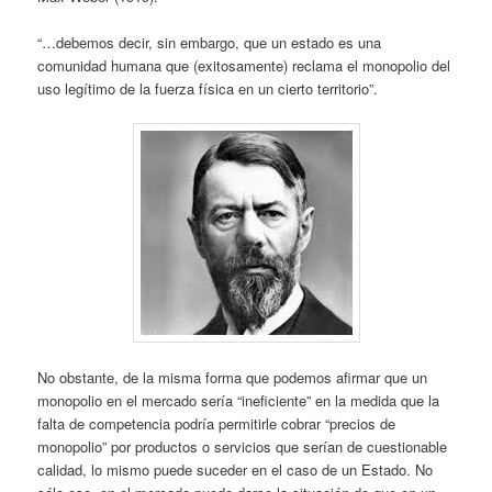
“…debemos decir, sin embargo, que un estado es una
comunidad humana que (exitosamente) reclama el monopolio del
uso legítimo de la fuerza física en un cierto territorio”.
No obstante, de la misma forma que podemos afirmar que un
monopolio en el mercado sería “ineficiente” en la medida que la
falta de competencia podría permitirle cobrar “precios de
monopolio” por productos o servicios que serían de cuestionable
calidad, lo mismo puede suceder en el caso de un Estado. No