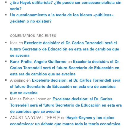
¿Era Hayek utilitarista? ¿Se puede ser consecuencialista sin
serlo?
Un cuestionamiento a la teoría de los bienes «públicos»,
¿existen o no existen?
COMENTARIOS RECIENTES
Ines
en
Excelente decisión: el Dr. Carlos Torrendell será el
futuro Secretario de Educación en esta era de cambios que
se avecina
Kunz Prette, Angelo Guillermo
en
Excelente decisión: el Dr.
Carlos Torrendell será el futuro Secretario de Educación en
esta era de cambios que se avecina
Anónimo
en
Excelente decisión: el Dr. Carlos Torrendell será
el futuro Secretario de Educación en esta era de cambios
que se avecina
Matias Fabian Lopez
en
Excelente decisión: el Dr. Carlos
Torrendell será el futuro Secretario de Educación en esta era
de cambios que se avecina
AGUSTINA YUVAL TEBELE
en
Hayek-Keynes y los ciclos
económicos: un debate que marca toda la teoría económica