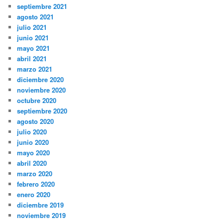
septiembre 2021
agosto 2021
julio 2021
junio 2021
mayo 2021
abril 2021
marzo 2021
diciembre 2020
noviembre 2020
octubre 2020
septiembre 2020
agosto 2020
julio 2020
junio 2020
mayo 2020
abril 2020
marzo 2020
febrero 2020
enero 2020
diciembre 2019
noviembre 2019