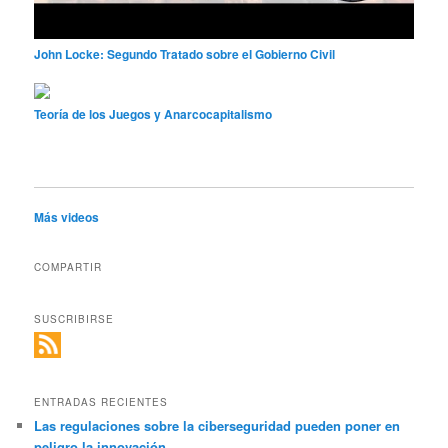
John Locke: Segundo Tratado sobre el Gobierno Civil
Teoría de los Juegos y Anarcocapitalismo
Más videos
COMPARTIR
SUSCRIBIRSE
ENTRADAS RECIENTES
Las regulaciones sobre la ciberseguridad pueden poner en
peligro la innovación