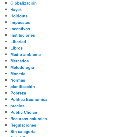
Globalización
Hayek
Holdouts
Impuestos
incentivos
Instituciones
Libertad
Libros
Medio ambiente
Mercados
Metodología
Moneda
Normas
planificación
Pobreza
Política Económica
precios
Public Choice
Recursos naturales
Regulaciones
Sin categoría