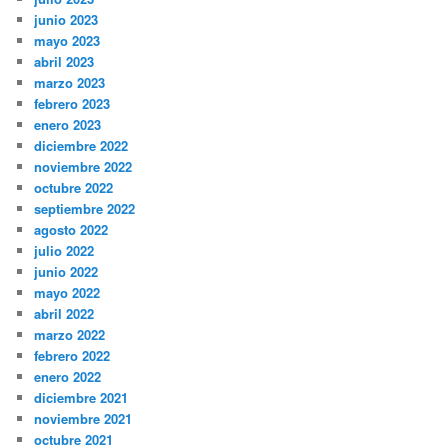
junio 2023
mayo 2023
abril 2023
marzo 2023
febrero 2023
enero 2023
diciembre 2022
noviembre 2022
octubre 2022
septiembre 2022
agosto 2022
julio 2022
junio 2022
mayo 2022
abril 2022
marzo 2022
febrero 2022
enero 2022
diciembre 2021
noviembre 2021
octubre 2021