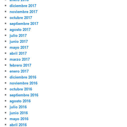
diciembre 2017
noviembre 2017
octubre 2017
septiembre 2017
agosto 2017
julio 2017
junio 2017
mayo 2017
abril 2017
marzo 2017
febrero 2017
enero 2017
diciembre 2016
noviembre 2016
octubre 2016
septiembre 2016
agosto 2016
julio 2016
junio 2016
mayo 2016
abril 2016