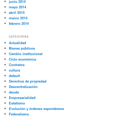
junio 2014
mayo 2014
abril 2014
marzo 2014
febrero 2014
CATEGORÍAS
Actualidad
Bienes públicos
Cambio institucional
Ciclo económico
Contratos
cultura
default
Derechos de propiedad
Descentralización
deuda
Empresarialidad
Estatismo
Evolución y órdenes espontáneos
Federalismo