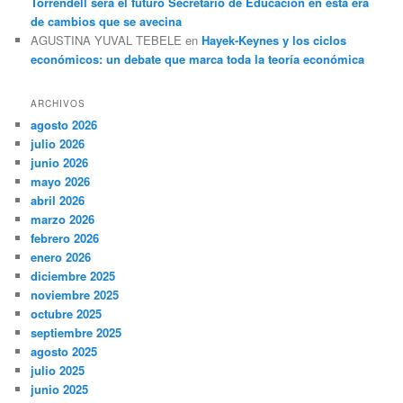
Torrendell será el futuro Secretario de Educación en esta era
de cambios que se avecina
AGUSTINA YUVAL TEBELE
en
Hayek-Keynes y los ciclos
económicos: un debate que marca toda la teoría económica
ARCHIVOS
agosto 2026
julio 2026
junio 2026
mayo 2026
abril 2026
marzo 2026
febrero 2026
enero 2026
diciembre 2025
noviembre 2025
octubre 2025
septiembre 2025
agosto 2025
julio 2025
junio 2025