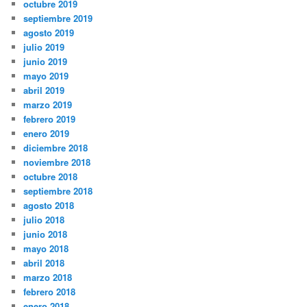
octubre 2019
septiembre 2019
agosto 2019
julio 2019
junio 2019
mayo 2019
abril 2019
marzo 2019
febrero 2019
enero 2019
diciembre 2018
noviembre 2018
octubre 2018
septiembre 2018
agosto 2018
julio 2018
junio 2018
mayo 2018
abril 2018
marzo 2018
febrero 2018
enero 2018