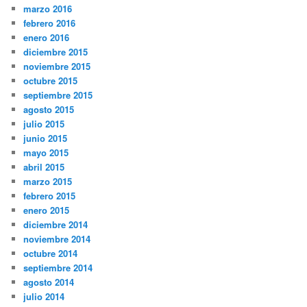
marzo 2016
febrero 2016
enero 2016
diciembre 2015
noviembre 2015
octubre 2015
septiembre 2015
agosto 2015
julio 2015
junio 2015
mayo 2015
abril 2015
marzo 2015
febrero 2015
enero 2015
diciembre 2014
noviembre 2014
octubre 2014
septiembre 2014
agosto 2014
julio 2014