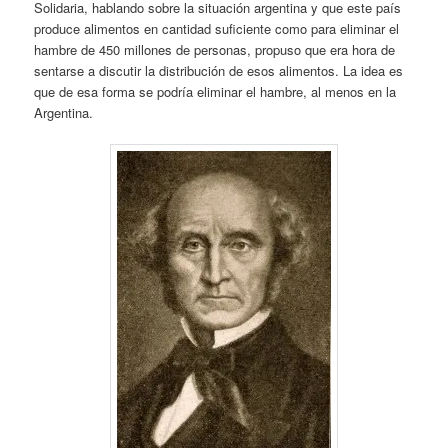
Solidaria, hablando sobre la situación argentina y que este país
produce alimentos en cantidad suficiente como para eliminar el
hambre de 450 millones de personas, propuso que era hora de
sentarse a discutir la distribución de esos alimentos. La idea es
que de esa forma se podría eliminar el hambre, al menos en la
Argentina.