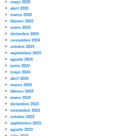
mayo 2025
abril 2025
marzo 2025
febrero 2025
enero 2025
diciembre 2024
noviembre 2024
octubre 2024
septiembre 2024
agosto 2024
junio 2024
mayo 2024
abril 2024
marzo 2024
febrero 2024
enero 2024
diciembre 2023
noviembre 2023
octubre 2023
septiembre 2023
agosto 2023
julio 2023