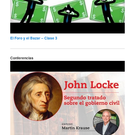
El Foro y el Bazar – Clase 3
Conferencias