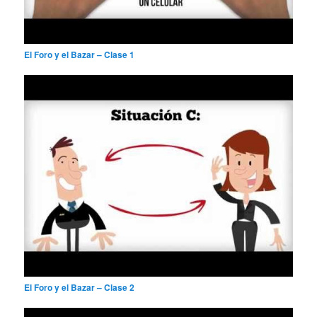
El Foro y el Bazar – Clase 1
El Foro y el Bazar – Clase 2