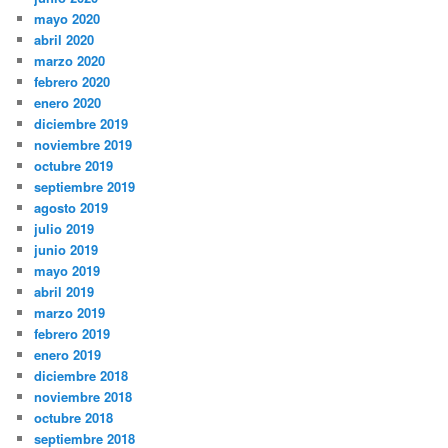
mayo 2020
abril 2020
marzo 2020
febrero 2020
enero 2020
diciembre 2019
noviembre 2019
octubre 2019
septiembre 2019
agosto 2019
julio 2019
junio 2019
mayo 2019
abril 2019
marzo 2019
febrero 2019
enero 2019
diciembre 2018
noviembre 2018
octubre 2018
septiembre 2018