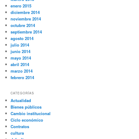
enero 2015
diciembre 2014
noviembre 2014
octubre 2014
septiembre 2014
agosto 2014
julio 2014
junio 2014
mayo 2014
abril 2014
marzo 2014
febrero 2014
CATEGORÍAS
Actualidad
Bienes públicos
Cambio institucional
Ciclo económico
Contratos
cultura