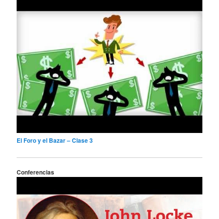
El Foro y el Bazar – Clase 3
Conferencias