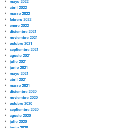
mayo 2022
abril 2022
marzo 2022
febrero 2022
enero 2022
diciembre 2021
noviembre 2021
octubre 2021
septiembre 2021
agosto 2021
julio 2021
junio 2021
mayo 2021
abril 2021
marzo 2021
diciembre 2020
noviembre 2020
octubre 2020
septiembre 2020
agosto 2020
julio 2020
junio 2020