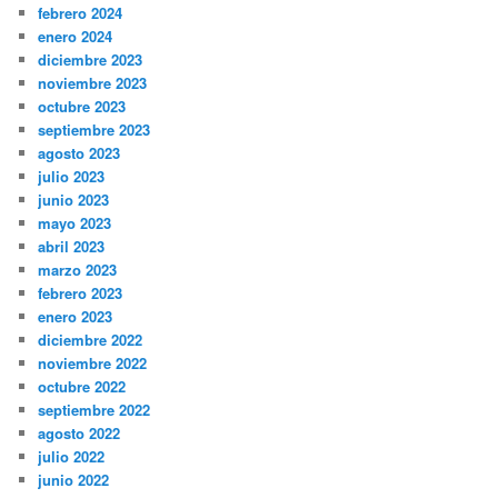
febrero 2024
enero 2024
diciembre 2023
noviembre 2023
octubre 2023
septiembre 2023
agosto 2023
julio 2023
junio 2023
mayo 2023
abril 2023
marzo 2023
febrero 2023
enero 2023
diciembre 2022
noviembre 2022
octubre 2022
septiembre 2022
agosto 2022
julio 2022
junio 2022