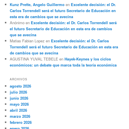
Kunz Prette, Angelo Guillermo
en
Excelente decisión: el Dr.
Carlos Torrendell será el futuro Secretario de Educación en
esta era de cambios que se avecina
Anónimo
en
Excelente decisión: el Dr. Carlos Torrendell será
el futuro Secretario de Educación en esta era de cambios
que se avecina
Matias Fabian Lopez
en
Excelente decisión: el Dr. Carlos
Torrendell será el futuro Secretario de Educación en esta era
de cambios que se avecina
AGUSTINA YUVAL TEBELE
en
Hayek-Keynes y los ciclos
económicos: un debate que marca toda la teoría económica
ARCHIVOS
agosto 2026
julio 2026
junio 2026
mayo 2026
abril 2026
marzo 2026
febrero 2026
enero 2026