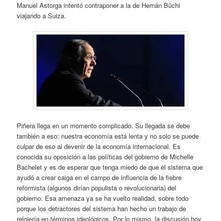
Manuel Astorga intentó contraponer a la de Hernán Büchi
viajando a Suiza.
Piñera llega en un momento complicado. Su llegada se debe
también a eso: nuestra economía está lenta y no solo se puede
culpar de eso al devenir de la economía internacional. Es
conocida su oposición a las políticas del gobierno de Michelle
Bachelet y es de esperar que tenga miedo de que el sistema que
ayudó a crear caiga en el campo de influencia de la fiebre
reformista (algunos dirían populista o revolucionaria) del
gobierno. Esa amenaza ya se ha vuelto realidad, sobre todo
porque los detractores del sistema han hecho un trabajo de
relojería en términos ideológicos. Por lo mismo, la discusión hoy