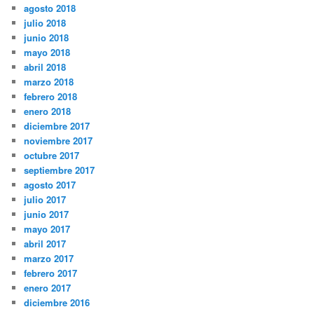
agosto 2018
julio 2018
junio 2018
mayo 2018
abril 2018
marzo 2018
febrero 2018
enero 2018
diciembre 2017
noviembre 2017
octubre 2017
septiembre 2017
agosto 2017
julio 2017
junio 2017
mayo 2017
abril 2017
marzo 2017
febrero 2017
enero 2017
diciembre 2016