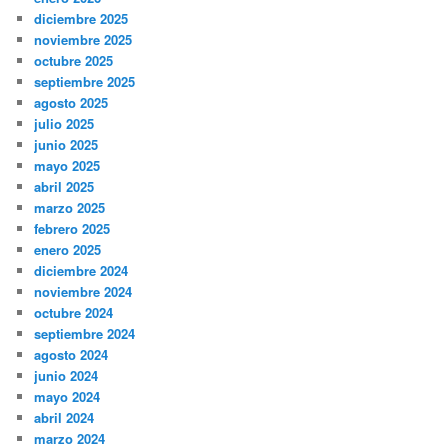
diciembre 2025
noviembre 2025
octubre 2025
septiembre 2025
agosto 2025
julio 2025
junio 2025
mayo 2025
abril 2025
marzo 2025
febrero 2025
enero 2025
diciembre 2024
noviembre 2024
octubre 2024
septiembre 2024
agosto 2024
junio 2024
mayo 2024
abril 2024
marzo 2024