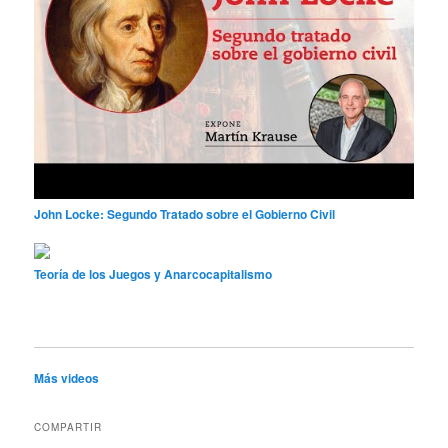
John Locke: Segundo Tratado sobre el Gobierno Civil
Teoría de los Juegos y Anarcocapitalismo
Más videos
COMPARTIR