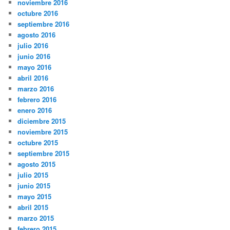
noviembre 2016
octubre 2016
septiembre 2016
agosto 2016
julio 2016
junio 2016
mayo 2016
abril 2016
marzo 2016
febrero 2016
enero 2016
diciembre 2015
noviembre 2015
octubre 2015
septiembre 2015
agosto 2015
julio 2015
junio 2015
mayo 2015
abril 2015
marzo 2015
febrero 2015