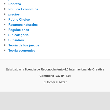
Pobreza
Política Económica
precios
Public Choice
Recursos naturales
Regulaciones
Sin categoría
Subsidios
Teoría de los juegos
Teoría económica
Está bajo una
licencia de Reconocimiento 4.0 Internacional de Creative
Commons (CC BY 4.0)
El foro y el bazar