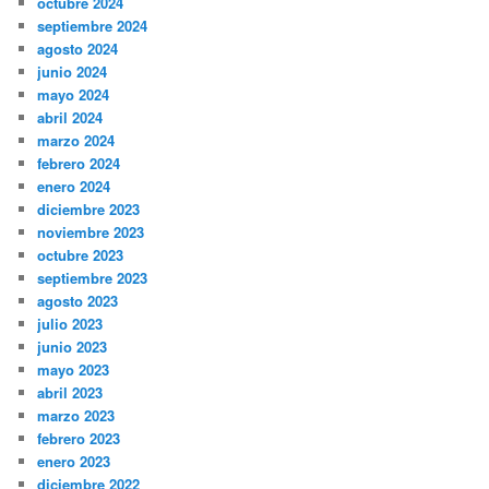
octubre 2024
septiembre 2024
agosto 2024
junio 2024
mayo 2024
abril 2024
marzo 2024
febrero 2024
enero 2024
diciembre 2023
noviembre 2023
octubre 2023
septiembre 2023
agosto 2023
julio 2023
junio 2023
mayo 2023
abril 2023
marzo 2023
febrero 2023
enero 2023
diciembre 2022