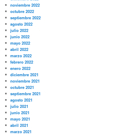
noviembre 2022
octubre 2022
septiembre 2022
agosto 2022
julio 2022
junio 2022
mayo 2022
abril 2022
marzo 2022
febrero 2022
enero 2022
diciembre 2021
noviembre 2021
octubre 2021
septiembre 2021
agosto 2021
julio 2021
junio 2021
mayo 2021
abril 2021
marzo 2021