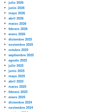
julio 2026
junio 2026
mayo 2026
abril 2026
marzo 2026
febrero 2026
enero 2026
diciembre 2025
noviembre 2025
octubre 2025
septiembre 2025
agosto 2025
julio 2025
junio 2025
mayo 2025
abril 2025
marzo 2025
febrero 2025
enero 2025
diciembre 2024
noviembre 2024