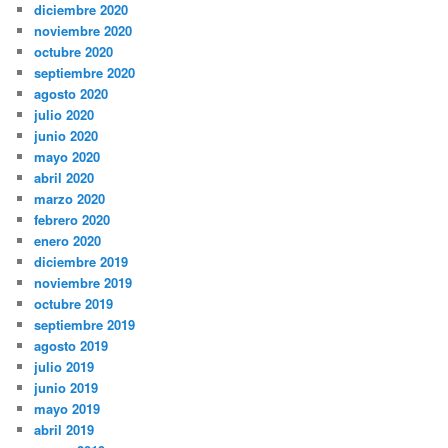
diciembre 2020
noviembre 2020
octubre 2020
septiembre 2020
agosto 2020
julio 2020
junio 2020
mayo 2020
abril 2020
marzo 2020
febrero 2020
enero 2020
diciembre 2019
noviembre 2019
octubre 2019
septiembre 2019
agosto 2019
julio 2019
junio 2019
mayo 2019
abril 2019