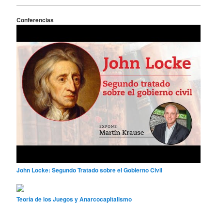
Conferencias
John Locke: Segundo Tratado sobre el Gobierno Civil
Teoría de los Juegos y Anarcocapitalismo