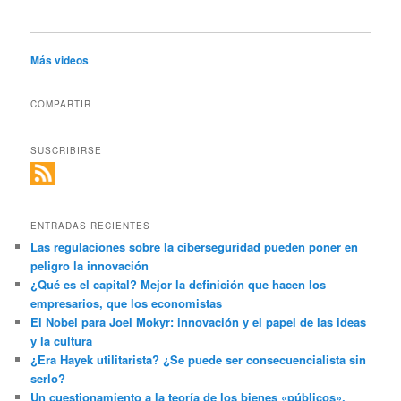
Más videos
COMPARTIR
SUSCRIBIRSE
ENTRADAS RECIENTES
Las regulaciones sobre la ciberseguridad pueden poner en
peligro la innovación
¿Qué es el capital? Mejor la definición que hacen los
empresarios, que los economistas
El Nobel para Joel Mokyr: innovación y el papel de las ideas
y la cultura
¿Era Hayek utilitarista? ¿Se puede ser consecuencialista sin
serlo?
Un cuestionamiento a la teoría de los bienes «públicos»,