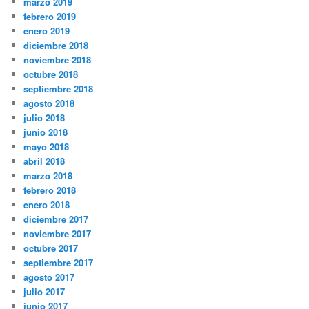
marzo 2019
febrero 2019
enero 2019
diciembre 2018
noviembre 2018
octubre 2018
septiembre 2018
agosto 2018
julio 2018
junio 2018
mayo 2018
abril 2018
marzo 2018
febrero 2018
enero 2018
diciembre 2017
noviembre 2017
octubre 2017
septiembre 2017
agosto 2017
julio 2017
junio 2017