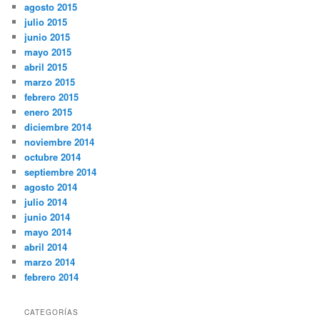
agosto 2015
julio 2015
junio 2015
mayo 2015
abril 2015
marzo 2015
febrero 2015
enero 2015
diciembre 2014
noviembre 2014
octubre 2014
septiembre 2014
agosto 2014
julio 2014
junio 2014
mayo 2014
abril 2014
marzo 2014
febrero 2014
CATEGORÍAS