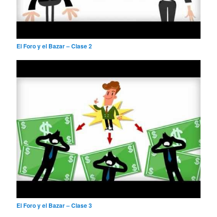
El Foro y el Bazar – Clase 2
El Foro y el Bazar – Clase 3