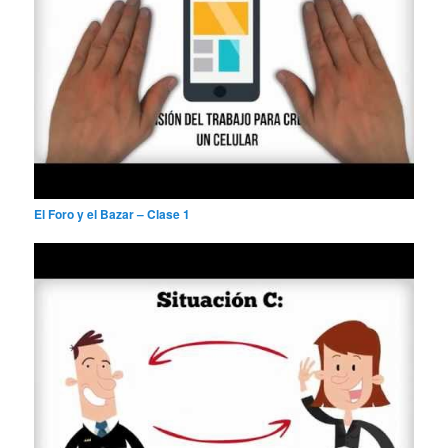
El Foro y el Bazar – Clase 1