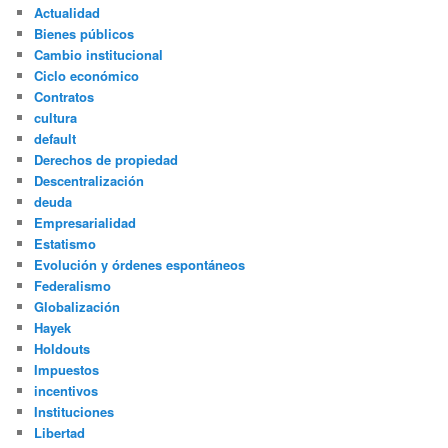
Actualidad
Bienes públicos
Cambio institucional
Ciclo económico
Contratos
cultura
default
Derechos de propiedad
Descentralización
deuda
Empresarialidad
Estatismo
Evolución y órdenes espontáneos
Federalismo
Globalización
Hayek
Holdouts
Impuestos
incentivos
Instituciones
Libertad