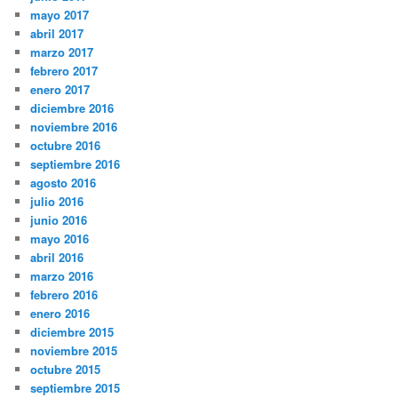
mayo 2017
abril 2017
marzo 2017
febrero 2017
enero 2017
diciembre 2016
noviembre 2016
octubre 2016
septiembre 2016
agosto 2016
julio 2016
junio 2016
mayo 2016
abril 2016
marzo 2016
febrero 2016
enero 2016
diciembre 2015
noviembre 2015
octubre 2015
septiembre 2015