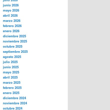
junio 2026
mayo 2026
abril 2026
marzo 2026
febrero 2026
enero 2026
diciembre 2025
noviembre 2025
octubre 2025
septiembre 2025
agosto 2025
julio 2025
junio 2025
mayo 2025
abril 2025
marzo 2025
febrero 2025
enero 2025
diciembre 2024
noviembre 2024
octubre 2024