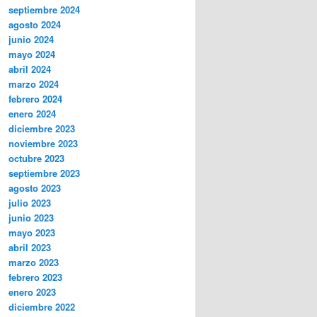
septiembre 2024
agosto 2024
junio 2024
mayo 2024
abril 2024
marzo 2024
febrero 2024
enero 2024
diciembre 2023
noviembre 2023
octubre 2023
septiembre 2023
agosto 2023
julio 2023
junio 2023
mayo 2023
abril 2023
marzo 2023
febrero 2023
enero 2023
diciembre 2022