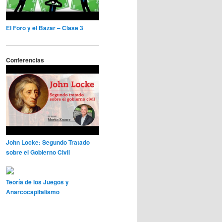
El Foro y el Bazar – Clase 3
Conferencias
John Locke: Segundo Tratado
sobre el Gobierno Civil
Teoría de los Juegos y
Anarcocapitalismo