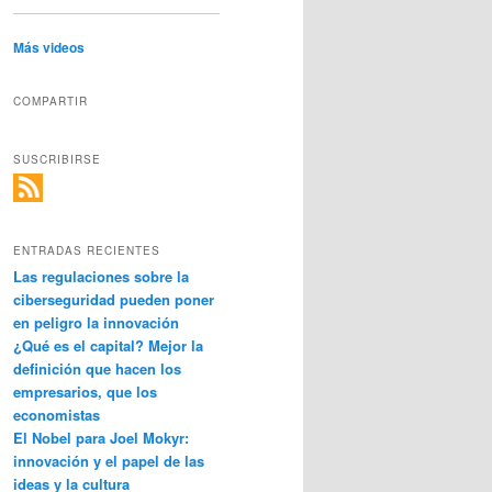
Más videos
COMPARTIR
SUSCRIBIRSE
ENTRADAS RECIENTES
Las regulaciones sobre la
ciberseguridad pueden poner
en peligro la innovación
¿Qué es el capital? Mejor la
definición que hacen los
empresarios, que los
economistas
El Nobel para Joel Mokyr:
innovación y el papel de las
ideas y la cultura