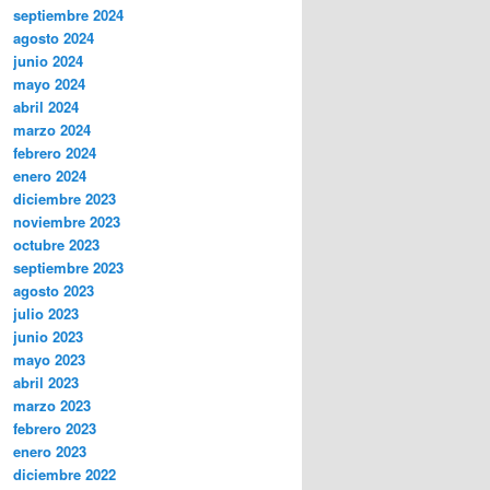
septiembre 2024
agosto 2024
junio 2024
mayo 2024
abril 2024
marzo 2024
febrero 2024
enero 2024
diciembre 2023
noviembre 2023
octubre 2023
septiembre 2023
agosto 2023
julio 2023
junio 2023
mayo 2023
abril 2023
marzo 2023
febrero 2023
enero 2023
diciembre 2022