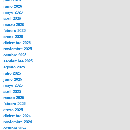
junio 2026
mayo 2026
abril 2026
marzo 2026
febrero 2026
enero 2026
diciembre 2025
noviembre 2025
octubre 2025
septiembre 2025
agosto 2025
julio 2025
junio 2025
mayo 2025
abril 2025
marzo 2025
febrero 2025
enero 2025
diciembre 2024
noviembre 2024
octubre 2024