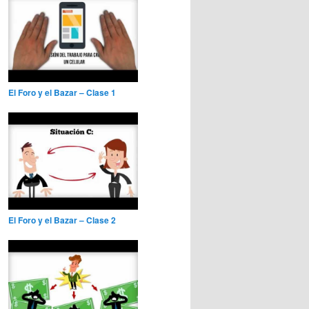
El Foro y el Bazar – Clase 1
El Foro y el Bazar – Clase 2