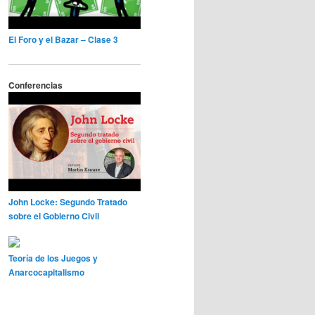
El Foro y el Bazar – Clase 3
Conferencias
John Locke: Segundo Tratado
sobre el Gobierno Civil
Teoría de los Juegos y
Anarcocapitalismo