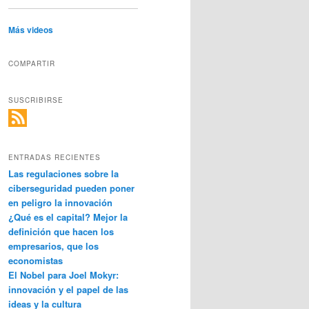
Más videos
COMPARTIR
SUSCRIBIRSE
ENTRADAS RECIENTES
Las regulaciones sobre la
ciberseguridad pueden poner
en peligro la innovación
¿Qué es el capital? Mejor la
definición que hacen los
empresarios, que los
economistas
El Nobel para Joel Mokyr:
innovación y el papel de las
ideas y la cultura