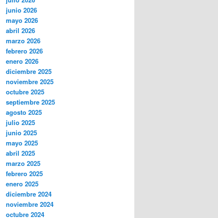
junio 2026
mayo 2026
abril 2026
marzo 2026
febrero 2026
enero 2026
diciembre 2025
noviembre 2025
octubre 2025
septiembre 2025
agosto 2025
julio 2025
junio 2025
mayo 2025
abril 2025
marzo 2025
febrero 2025
enero 2025
diciembre 2024
noviembre 2024
octubre 2024