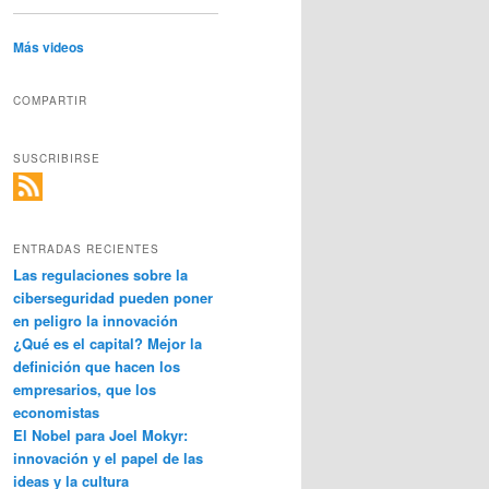
Más videos
COMPARTIR
SUSCRIBIRSE
ENTRADAS RECIENTES
Las regulaciones sobre la
ciberseguridad pueden poner
en peligro la innovación
¿Qué es el capital? Mejor la
definición que hacen los
empresarios, que los
economistas
El Nobel para Joel Mokyr:
innovación y el papel de las
ideas y la cultura