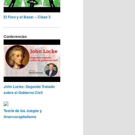
El Foro y el Bazar – Clase 3
Conferencias
John Locke: Segundo Tratado
sobre el Gobierno Civil
Teoría de los Juegos y
Anarcocapitalismo