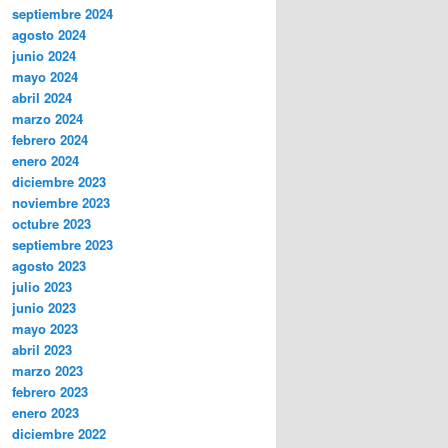
septiembre 2024
agosto 2024
junio 2024
mayo 2024
abril 2024
marzo 2024
febrero 2024
enero 2024
diciembre 2023
noviembre 2023
octubre 2023
septiembre 2023
agosto 2023
julio 2023
junio 2023
mayo 2023
abril 2023
marzo 2023
febrero 2023
enero 2023
diciembre 2022