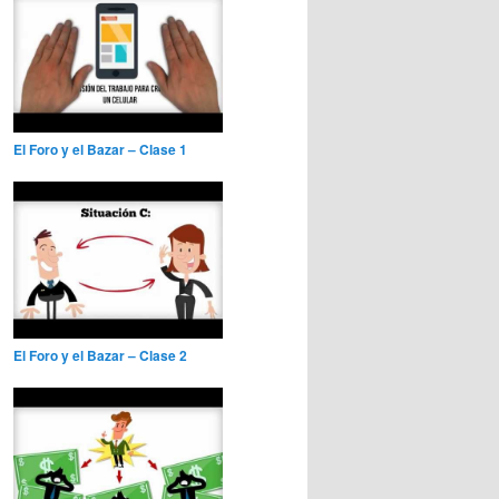
El Foro y el Bazar – Clase 1
El Foro y el Bazar – Clase 2