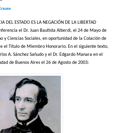
Krause
CIA DEL ESTADO ES LA NEGACIÓN DE LA LIBERTAD
erencia el Dr. Juan Bautista Alberdi, el 24 de Mayo de
o y Ciencias Sociales, en oportunidad de la Colación de
e el Título de Miembro Honorario. En el siguiente texto,
rlos A. Sánchez Sañudo y el Dr. Edgardo Manara en el
udad de Buenos Aires el 26 de Agosto de 2003: