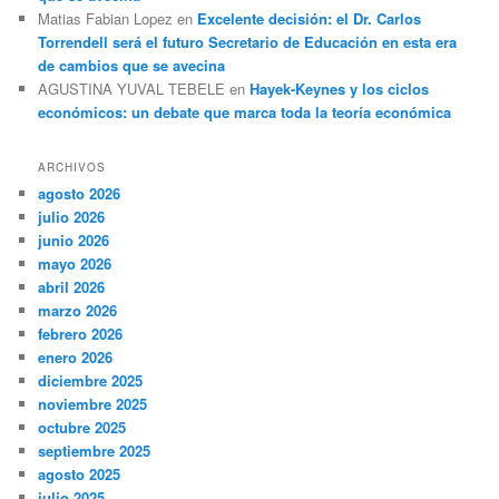
Matias Fabian Lopez
en
Excelente decisión: el Dr. Carlos
Torrendell será el futuro Secretario de Educación en esta era
de cambios que se avecina
AGUSTINA YUVAL TEBELE
en
Hayek-Keynes y los ciclos
económicos: un debate que marca toda la teoría económica
ARCHIVOS
agosto 2026
julio 2026
junio 2026
mayo 2026
abril 2026
marzo 2026
febrero 2026
enero 2026
diciembre 2025
noviembre 2025
octubre 2025
septiembre 2025
agosto 2025
julio 2025