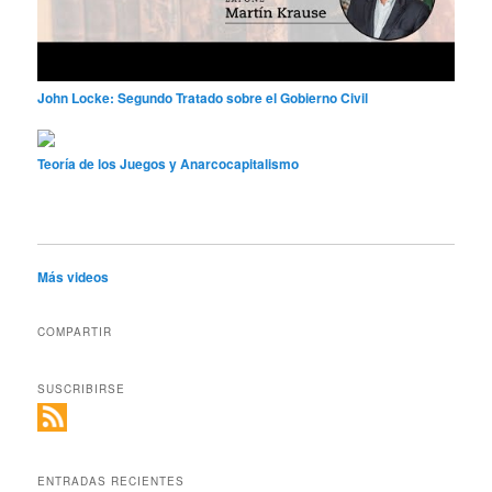
John Locke: Segundo Tratado sobre el Gobierno Civil
Teoría de los Juegos y Anarcocapitalismo
Más videos
COMPARTIR
SUSCRIBIRSE
ENTRADAS RECIENTES