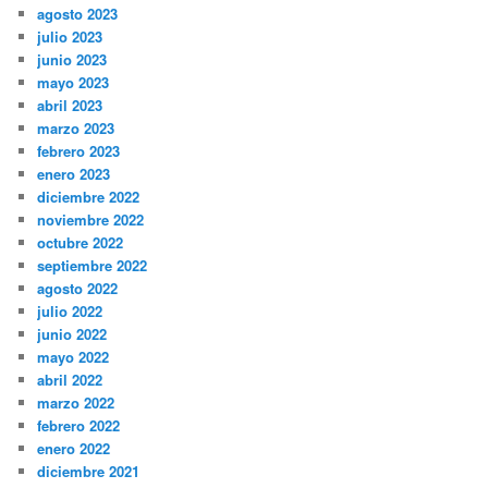
agosto 2023
julio 2023
junio 2023
mayo 2023
abril 2023
marzo 2023
febrero 2023
enero 2023
diciembre 2022
noviembre 2022
octubre 2022
septiembre 2022
agosto 2022
julio 2022
junio 2022
mayo 2022
abril 2022
marzo 2022
febrero 2022
enero 2022
diciembre 2021