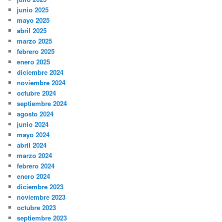
junio 2025
mayo 2025
abril 2025
marzo 2025
febrero 2025
enero 2025
diciembre 2024
noviembre 2024
octubre 2024
septiembre 2024
agosto 2024
junio 2024
mayo 2024
abril 2024
marzo 2024
febrero 2024
enero 2024
diciembre 2023
noviembre 2023
octubre 2023
septiembre 2023