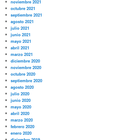
noviembre 2021
octubre 2021
septiembre 2021
agosto 2021
julio 2021
junio 2021
mayo 2021
abril 2021
marzo 2021
diciembre 2020
noviembre 2020
octubre 2020
septiembre 2020
agosto 2020
julio 2020
junio 2020
mayo 2020
abril 2020
marzo 2020
febrero 2020
enero 2020
diciembre 2019