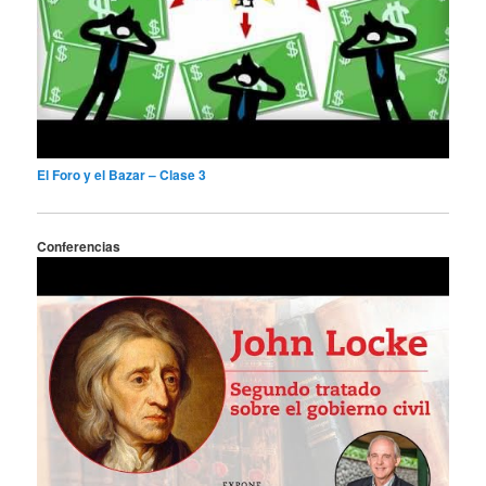
El Foro y el Bazar – Clase 3
Conferencias