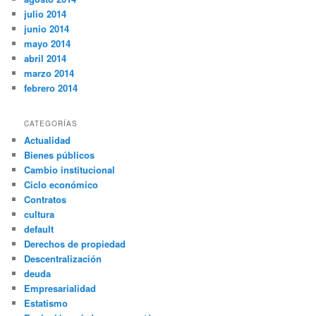
julio 2014
junio 2014
mayo 2014
abril 2014
marzo 2014
febrero 2014
CATEGORÍAS
Actualidad
Bienes públicos
Cambio institucional
Ciclo económico
Contratos
cultura
default
Derechos de propiedad
Descentralización
deuda
Empresarialidad
Estatismo