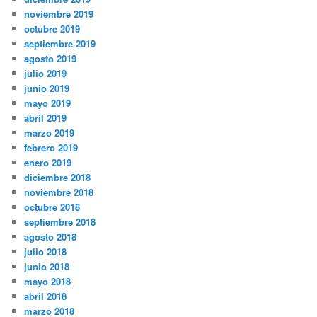
noviembre 2019
octubre 2019
septiembre 2019
agosto 2019
julio 2019
junio 2019
mayo 2019
abril 2019
marzo 2019
febrero 2019
enero 2019
diciembre 2018
noviembre 2018
octubre 2018
septiembre 2018
agosto 2018
julio 2018
junio 2018
mayo 2018
abril 2018
marzo 2018