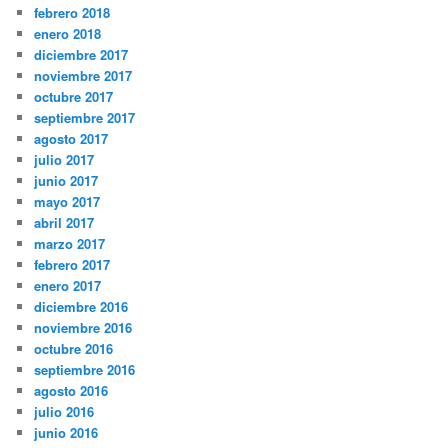
febrero 2018
enero 2018
diciembre 2017
noviembre 2017
octubre 2017
septiembre 2017
agosto 2017
julio 2017
junio 2017
mayo 2017
abril 2017
marzo 2017
febrero 2017
enero 2017
diciembre 2016
noviembre 2016
octubre 2016
septiembre 2016
agosto 2016
julio 2016
junio 2016