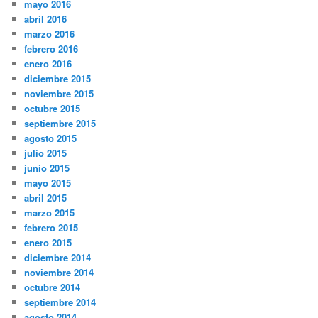
mayo 2016
abril 2016
marzo 2016
febrero 2016
enero 2016
diciembre 2015
noviembre 2015
octubre 2015
septiembre 2015
agosto 2015
julio 2015
junio 2015
mayo 2015
abril 2015
marzo 2015
febrero 2015
enero 2015
diciembre 2014
noviembre 2014
octubre 2014
septiembre 2014
agosto 2014