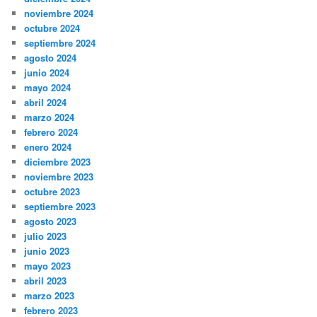
noviembre 2024
octubre 2024
septiembre 2024
agosto 2024
junio 2024
mayo 2024
abril 2024
marzo 2024
febrero 2024
enero 2024
diciembre 2023
noviembre 2023
octubre 2023
septiembre 2023
agosto 2023
julio 2023
junio 2023
mayo 2023
abril 2023
marzo 2023
febrero 2023