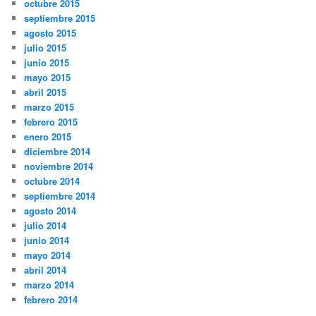
octubre 2015
septiembre 2015
agosto 2015
julio 2015
junio 2015
mayo 2015
abril 2015
marzo 2015
febrero 2015
enero 2015
diciembre 2014
noviembre 2014
octubre 2014
septiembre 2014
agosto 2014
julio 2014
junio 2014
mayo 2014
abril 2014
marzo 2014
febrero 2014