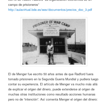
campo de prisioneros”
http://aulavirtual.bde.es/wav/documentos/precios_doc_3.pdf
El de Menger fue escrito 50 años antes de que Radford fuera
tomado prisionero en la Segunda Guerra Mundial y pudiera luego
contar su experiencia. El artículo de Menger va mucho más allá
de explicar el origen del dinero, puede extenderse al origen de
muchas otras instituciones como resultado acciones humanas
pero no de “intención”. Así comenta Menger el origen del dinero: