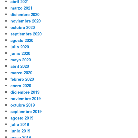
abril 2021
marzo 2021
diciembre 2020
noviembre 2020
octubre 2020
septiembre 2020
agosto 2020
julio 2020
junio 2020
mayo 2020
abril 2020
marzo 2020
febrero 2020
enero 2020
diciembre 2019
noviembre 2019
octubre 2019
septiembre 2019
agosto 2019
julio 2019
junio 2019
mayo 2019