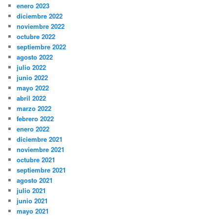
enero 2023
diciembre 2022
noviembre 2022
octubre 2022
septiembre 2022
agosto 2022
julio 2022
junio 2022
mayo 2022
abril 2022
marzo 2022
febrero 2022
enero 2022
diciembre 2021
noviembre 2021
octubre 2021
septiembre 2021
agosto 2021
julio 2021
junio 2021
mayo 2021