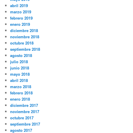
abril 2019
marzo 2019
febrero 2019
enero 2019
diciembre 2018
noviembre 2018
octubre 2018
septiembre 2018
agosto 2018
julio 2018
junio 2018
mayo 2018
abril 2018
marzo 2018
febrero 2018
enero 2018
diciembre 2017
noviembre 2017
octubre 2017
septiembre 2017
agosto 2017