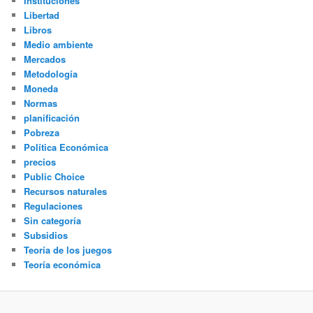
Instituciones
Libertad
Libros
Medio ambiente
Mercados
Metodología
Moneda
Normas
planificación
Pobreza
Política Económica
precios
Public Choice
Recursos naturales
Regulaciones
Sin categoría
Subsidios
Teoría de los juegos
Teoría económica