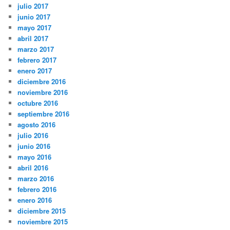
julio 2017
junio 2017
mayo 2017
abril 2017
marzo 2017
febrero 2017
enero 2017
diciembre 2016
noviembre 2016
octubre 2016
septiembre 2016
agosto 2016
julio 2016
junio 2016
mayo 2016
abril 2016
marzo 2016
febrero 2016
enero 2016
diciembre 2015
noviembre 2015