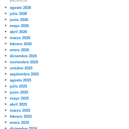
ARCHIVOS
agosto 2026
julio 2026
junio 2026
mayo 2026
abril 2026
marzo 2026
febrero 2026
enero 2026
diciembre 2025
noviembre 2025
octubre 2025
septiembre 2025
agosto 2025
julio 2025
junio 2025
mayo 2025
abril 2025
marzo 2025
febrero 2025
enero 2025
diciembre 2024