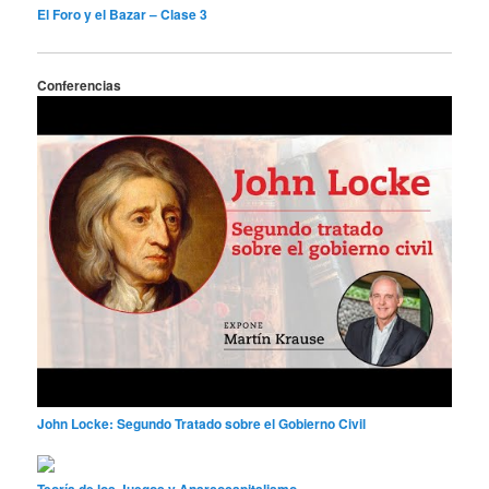
El Foro y el Bazar – Clase 3
Conferencias
John Locke: Segundo Tratado sobre el Gobierno Civil