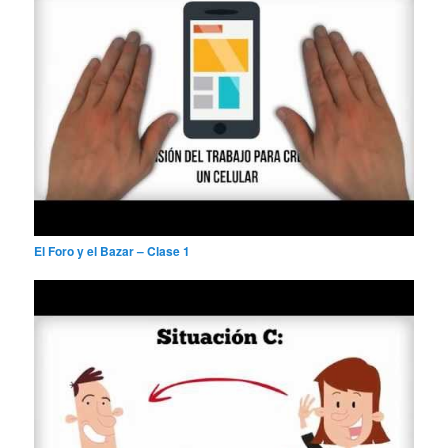
El Foro y el Bazar – Clase 1