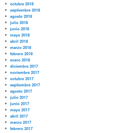
octubre 2018
septiembre 2018
agosto 2018
julio 2018
junio 2018
mayo 2018
abril 2018
marzo 2018
febrero 2018
enero 2018
diciembre 2017
noviembre 2017
octubre 2017
septiembre 2017
agosto 2017
julio 2017
junio 2017
mayo 2017
abril 2017
marzo 2017
febrero 2017