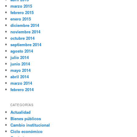
marzo 2015
febrero 2015
enero 2015
diciembre 2014
noviembre 2014
octubre 2014
septiembre 2014
agosto 2014
julio 2014
junio 2014
mayo 2014
abril 2014
marzo 2014
febrero 2014
CATEGORÍAS
Actualidad
Bienes públicos
Cambio institucional
Ciclo económico