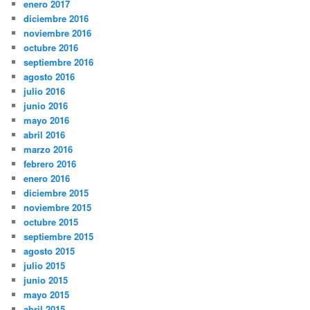
enero 2017
diciembre 2016
noviembre 2016
octubre 2016
septiembre 2016
agosto 2016
julio 2016
junio 2016
mayo 2016
abril 2016
marzo 2016
febrero 2016
enero 2016
diciembre 2015
noviembre 2015
octubre 2015
septiembre 2015
agosto 2015
julio 2015
junio 2015
mayo 2015
abril 2015