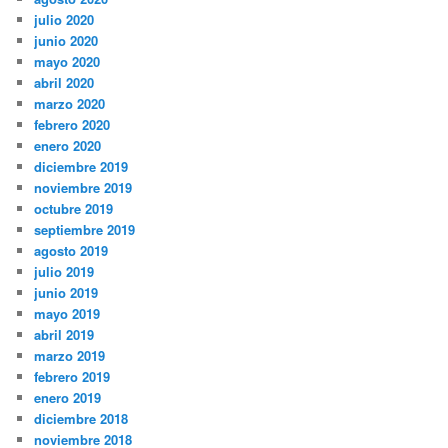
julio 2020
junio 2020
mayo 2020
abril 2020
marzo 2020
febrero 2020
enero 2020
diciembre 2019
noviembre 2019
octubre 2019
septiembre 2019
agosto 2019
julio 2019
junio 2019
mayo 2019
abril 2019
marzo 2019
febrero 2019
enero 2019
diciembre 2018
noviembre 2018