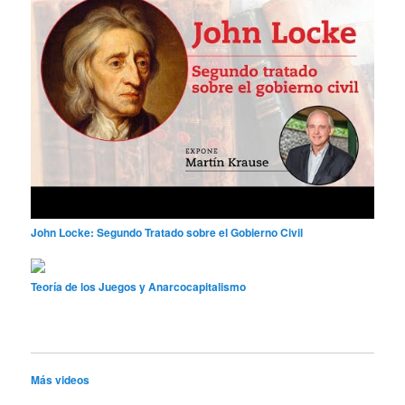
John Locke: Segundo Tratado sobre el Gobierno Civil
Teoría de los Juegos y Anarcocapitalismo
Más videos