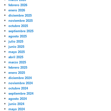
febrero 2026
enero 2026
diciembre 2025
noviembre 2025
octubre 2025
septiembre 2025
agosto 2025
julio 2025
junio 2025
mayo 2025
abril 2025
marzo 2025
febrero 2025
enero 2025
diciembre 2024
noviembre 2024
octubre 2024
septiembre 2024
agosto 2024
junio 2024
mayo 2024