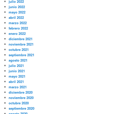
julio 2022
junio 2022
mayo 2022
abril 2022
marzo 2022
febrero 2022
enero 2022
diciembre 2021
noviembre 2021
octubre 2021
septiembre 2021
agosto 2021
julio 2021
junio 2021
mayo 2021
abril 2021
marzo 2021
diciembre 2020
noviembre 2020
octubre 2020
septiembre 2020
agosto 2020