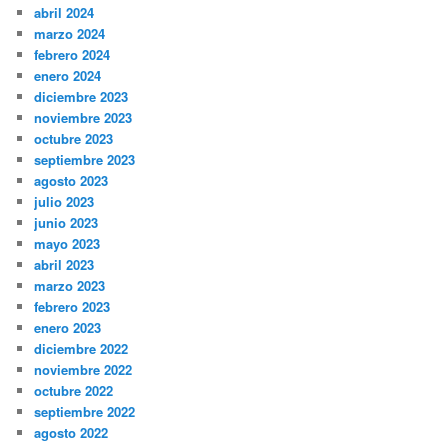
abril 2024
marzo 2024
febrero 2024
enero 2024
diciembre 2023
noviembre 2023
octubre 2023
septiembre 2023
agosto 2023
julio 2023
junio 2023
mayo 2023
abril 2023
marzo 2023
febrero 2023
enero 2023
diciembre 2022
noviembre 2022
octubre 2022
septiembre 2022
agosto 2022