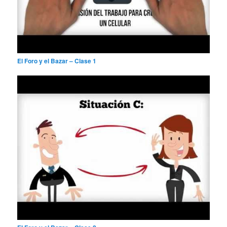
El Foro y el Bazar – Clase 1