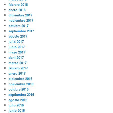
febrero 2018
enero 2018
diciembre 2017
noviembre 2017
octubre 2017
septiembre 2017
agosto 2017
julio 2017
junio 2017
mayo 2017
abril 2017
marzo 2017
febrero 2017
enero 2017
diciembre 2016
noviembre 2016
octubre 2016
septiembre 2016
agosto 2016
julio 2016
junio 2016