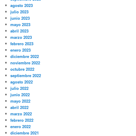
agosto 2023
julio 2023
junio 2023
mayo 2023
abril 2023
marzo 2023
febrero 2023
enero 2023
diciembre 2022
noviembre 2022
octubre 2022
septiembre 2022
agosto 2022
julio 2022
junio 2022
mayo 2022
abril 2022
marzo 2022
febrero 2022
enero 2022
diciembre 2021