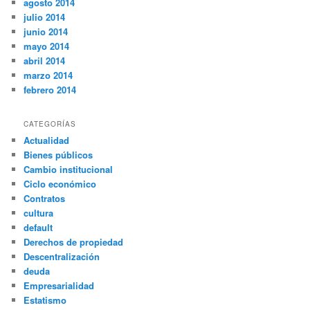
agosto 2014
julio 2014
junio 2014
mayo 2014
abril 2014
marzo 2014
febrero 2014
CATEGORÍAS
Actualidad
Bienes públicos
Cambio institucional
Ciclo económico
Contratos
cultura
default
Derechos de propiedad
Descentralización
deuda
Empresarialidad
Estatismo