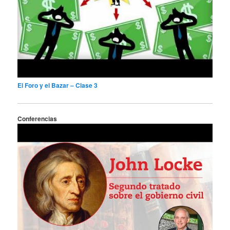
El Foro y el Bazar – Clase 3
Conferencias