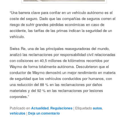
“Una barrera clave para confiar en un vehículo autónomo es el
coste del seguro. Dado que las compañías de seguros corren el
riesgo de sufrir grandes pérdidas económicas en caso de
accidente, las tarifas de las primas indican la seguridad de un
vehículo.
Swiss Re, una de las principales reaseguradoras del mundo,
analizó las reclamaciones por responsabilidad civil relacionadas
con colisiones en 40,5 millones de kilómetros recorridos por
Waymo de forma totalmente autónoma. Descubrieron que el
conductor de Waymo demostró un mejor rendimiento en materia
de seguridad que los vehículos conducidos por humanos, con
una reducción del 88 % en las reclamaciones por daños
materiales y del 92 % en las reclamaciones por lesiones
corporales.”
Publicado en
Actualidad
,
Regulaciones
|
Etiquetado
autos
,
vehículos
|
Deja un comentario