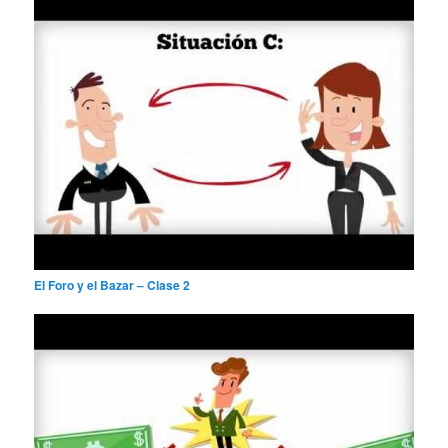
El Foro y el Bazar – Clase 2