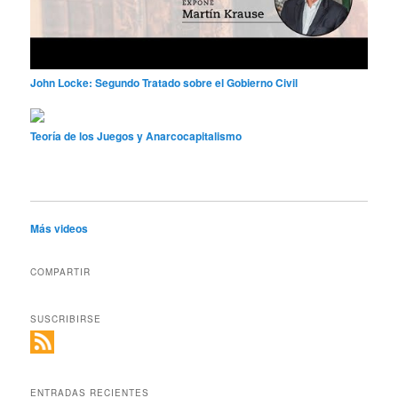
John Locke: Segundo Tratado sobre el Gobierno Civil
Teoría de los Juegos y Anarcocapitalismo
Más videos
COMPARTIR
SUSCRIBIRSE
ENTRADAS RECIENTES