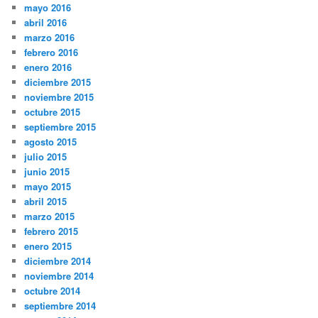
mayo 2016
abril 2016
marzo 2016
febrero 2016
enero 2016
diciembre 2015
noviembre 2015
octubre 2015
septiembre 2015
agosto 2015
julio 2015
junio 2015
mayo 2015
abril 2015
marzo 2015
febrero 2015
enero 2015
diciembre 2014
noviembre 2014
octubre 2014
septiembre 2014