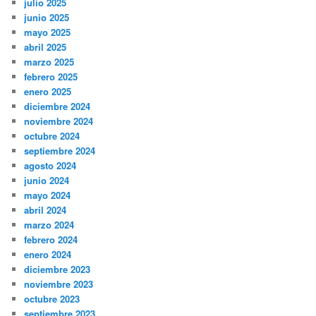
julio 2025
junio 2025
mayo 2025
abril 2025
marzo 2025
febrero 2025
enero 2025
diciembre 2024
noviembre 2024
octubre 2024
septiembre 2024
agosto 2024
junio 2024
mayo 2024
abril 2024
marzo 2024
febrero 2024
enero 2024
diciembre 2023
noviembre 2023
octubre 2023
septiembre 2023