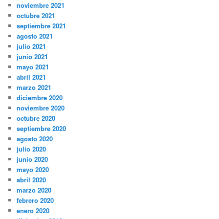
noviembre 2021
octubre 2021
septiembre 2021
agosto 2021
julio 2021
junio 2021
mayo 2021
abril 2021
marzo 2021
diciembre 2020
noviembre 2020
octubre 2020
septiembre 2020
agosto 2020
julio 2020
junio 2020
mayo 2020
abril 2020
marzo 2020
febrero 2020
enero 2020