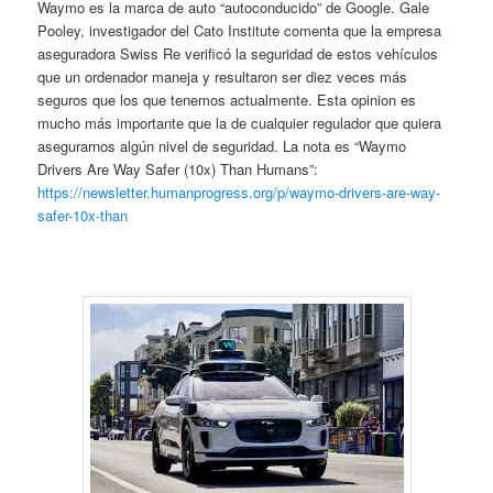
Waymo es la marca de auto “autoconducido” de Google. Gale
Pooley, investigador del Cato Institute comenta que la empresa
aseguradora Swiss Re verificó la seguridad de estos vehículos
que un ordenador maneja y resultaron ser diez veces más
seguros que los que tenemos actualmente. Esta opinion es
mucho más importante que la de cualquier regulador que quiera
asegurarnos algún nivel de seguridad. La nota es “Waymo
Drivers Are Way Safer (10x) Than Humans”:
https://newsletter.humanprogress.org/p/waymo-drivers-are-way-
safer-10x-than