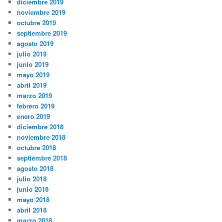
diciembre 2019
noviembre 2019
octubre 2019
septiembre 2019
agosto 2019
julio 2019
junio 2019
mayo 2019
abril 2019
marzo 2019
febrero 2019
enero 2019
diciembre 2018
noviembre 2018
octubre 2018
septiembre 2018
agosto 2018
julio 2018
junio 2018
mayo 2018
abril 2018
marzo 2018