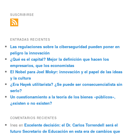
SUSCRIBIRSE
ENTRADAS RECIENTES
Las regulaciones sobre la ciberseguridad pueden poner en
peligro la innovación
¿Qué es el capital? Mejor la definición que hacen los
empresarios, que los economistas
El Nobel para Joel Mokyr: innovación y el papel de las ideas
y la cultura
¿Era Hayek utilitarista? ¿Se puede ser consecuencialista sin
serlo?
Un cuestionamiento a la teoría de los bienes «públicos»,
¿existen o no existen?
COMENTARIOS RECIENTES
Ines
en
Excelente decisión: el Dr. Carlos Torrendell será el
futuro Secretario de Educación en esta era de cambios que