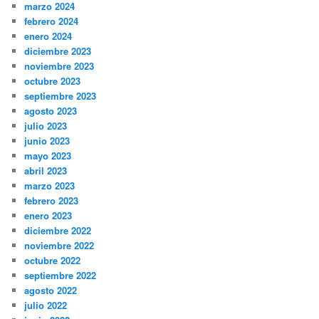
marzo 2024
febrero 2024
enero 2024
diciembre 2023
noviembre 2023
octubre 2023
septiembre 2023
agosto 2023
julio 2023
junio 2023
mayo 2023
abril 2023
marzo 2023
febrero 2023
enero 2023
diciembre 2022
noviembre 2022
octubre 2022
septiembre 2022
agosto 2022
julio 2022