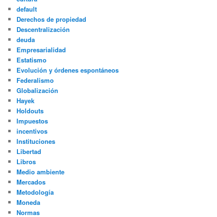
default
Derechos de propiedad
Descentralización
deuda
Empresarialidad
Estatismo
Evolución y órdenes espontáneos
Federalismo
Globalización
Hayek
Holdouts
Impuestos
incentivos
Instituciones
Libertad
Libros
Medio ambiente
Mercados
Metodología
Moneda
Normas