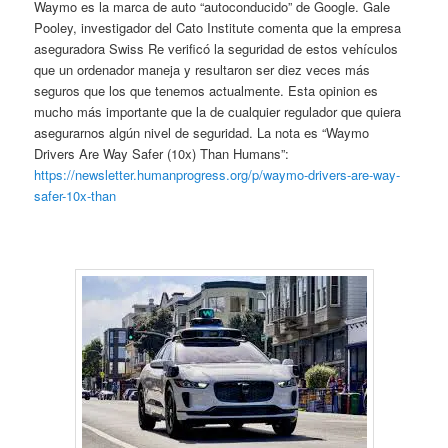
Waymo es la marca de auto “autoconducido” de Google. Gale
Pooley, investigador del Cato Institute comenta que la empresa
aseguradora Swiss Re verificó la seguridad de estos vehículos
que un ordenador maneja y resultaron ser diez veces más
seguros que los que tenemos actualmente. Esta opinion es
mucho más importante que la de cualquier regulador que quiera
asegurarnos algún nivel de seguridad. La nota es “Waymo
Drivers Are Way Safer (10x) Than Humans”:
https://newsletter.humanprogress.org/p/waymo-drivers-are-way-
safer-10x-than