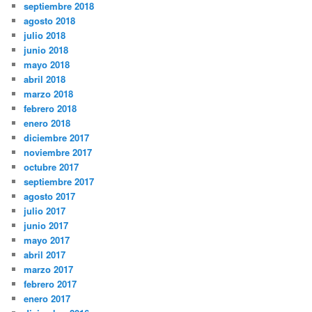
septiembre 2018
agosto 2018
julio 2018
junio 2018
mayo 2018
abril 2018
marzo 2018
febrero 2018
enero 2018
diciembre 2017
noviembre 2017
octubre 2017
septiembre 2017
agosto 2017
julio 2017
junio 2017
mayo 2017
abril 2017
marzo 2017
febrero 2017
enero 2017