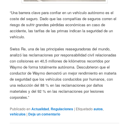
“Una barrera clave para confiar en un vehículo autónomo es el
coste del seguro. Dado que las compañías de seguros corren el
riesgo de sufrir grandes pérdidas económicas en caso de
accidente, las tarifas de las primas indican la seguridad de un
vehículo.
Swiss Re, una de las principales reaseguradoras del mundo,
analizó las reclamaciones por responsabilidad civil relacionadas
con colisiones en 40,5 millones de kilómetros recorridos por
Waymo de forma totalmente autónoma. Descubrieron que el
conductor de Waymo demostró un mejor rendimiento en materia
de seguridad que los vehículos conducidos por humanos, con
una reducción del 88 % en las reclamaciones por daños
materiales y del 92 % en las reclamaciones por lesiones
corporales.”
Publicado en
Actualidad
,
Regulaciones
|
Etiquetado
autos
,
vehículos
|
Deja un comentario