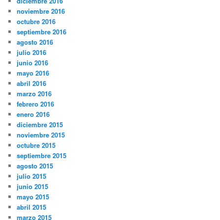
diciembre 2016
noviembre 2016
octubre 2016
septiembre 2016
agosto 2016
julio 2016
junio 2016
mayo 2016
abril 2016
marzo 2016
febrero 2016
enero 2016
diciembre 2015
noviembre 2015
octubre 2015
septiembre 2015
agosto 2015
julio 2015
junio 2015
mayo 2015
abril 2015
marzo 2015