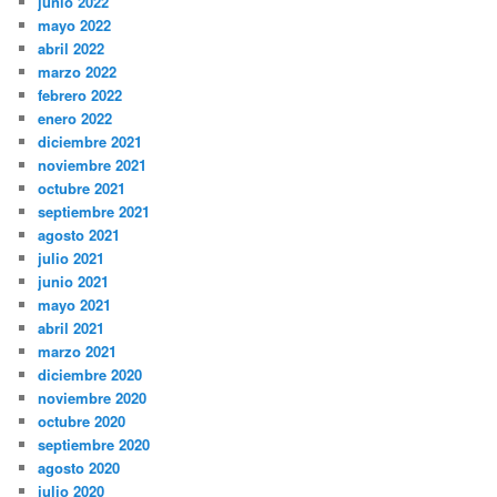
junio 2022
mayo 2022
abril 2022
marzo 2022
febrero 2022
enero 2022
diciembre 2021
noviembre 2021
octubre 2021
septiembre 2021
agosto 2021
julio 2021
junio 2021
mayo 2021
abril 2021
marzo 2021
diciembre 2020
noviembre 2020
octubre 2020
septiembre 2020
agosto 2020
julio 2020