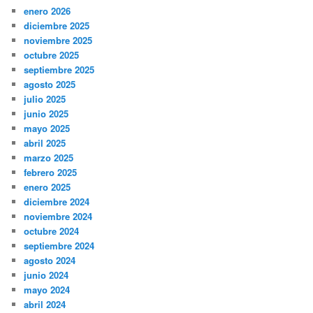
enero 2026
diciembre 2025
noviembre 2025
octubre 2025
septiembre 2025
agosto 2025
julio 2025
junio 2025
mayo 2025
abril 2025
marzo 2025
febrero 2025
enero 2025
diciembre 2024
noviembre 2024
octubre 2024
septiembre 2024
agosto 2024
junio 2024
mayo 2024
abril 2024