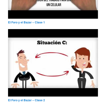
El Foro y el Bazar – Clase 1
El Foro y el Bazar – Clase 2