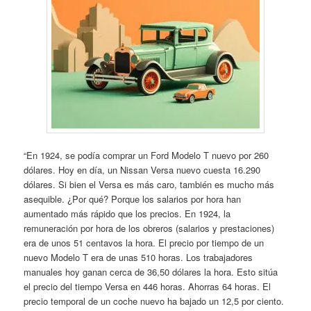
“En 1924, se podía comprar un Ford Modelo T nuevo por 260
dólares. Hoy en día, un Nissan Versa nuevo cuesta 16.290
dólares. Si bien el Versa es más caro, también es mucho más
asequible. ¿Por qué? Porque los salarios por hora han
aumentado más rápido que los precios. En 1924, la
remuneración por hora de los obreros (salarios y prestaciones)
era de unos 51 centavos la hora. El precio por tiempo de un
nuevo Modelo T era de unas 510 horas. Los trabajadores
manuales hoy ganan cerca de 36,50 dólares la hora. Esto sitúa
el precio del tiempo Versa en 446 horas. Ahorras 64 horas. El
precio temporal de un coche nuevo ha bajado un 12,5 por ciento.