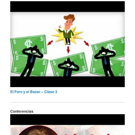
El Foro y el Bazar – Clase 3
Conferencias