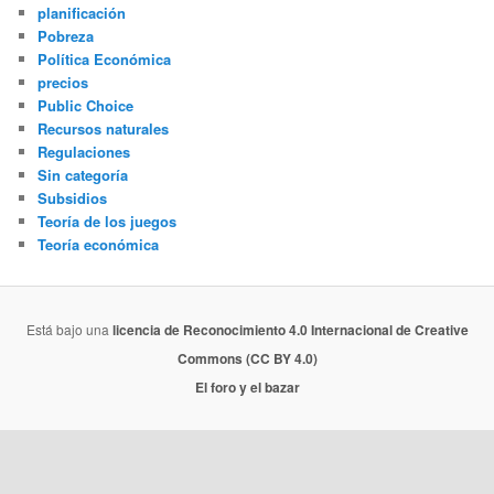
planificación
Pobreza
Política Económica
precios
Public Choice
Recursos naturales
Regulaciones
Sin categoría
Subsidios
Teoría de los juegos
Teoría económica
Está bajo una
licencia de Reconocimiento 4.0 Internacional de Creative
Commons (CC BY 4.0)
El foro y el bazar