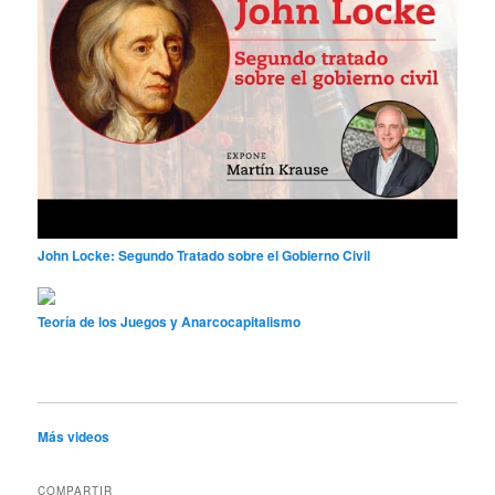
John Locke: Segundo Tratado sobre el Gobierno Civil
Teoría de los Juegos y Anarcocapitalismo
Más videos
COMPARTIR