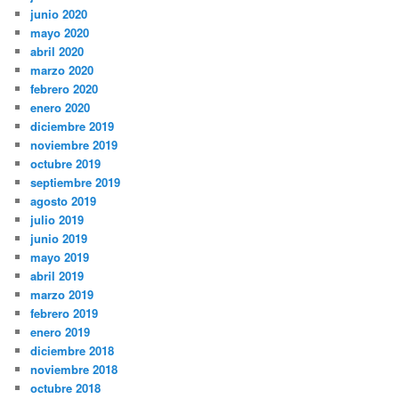
junio 2020
mayo 2020
abril 2020
marzo 2020
febrero 2020
enero 2020
diciembre 2019
noviembre 2019
octubre 2019
septiembre 2019
agosto 2019
julio 2019
junio 2019
mayo 2019
abril 2019
marzo 2019
febrero 2019
enero 2019
diciembre 2018
noviembre 2018
octubre 2018