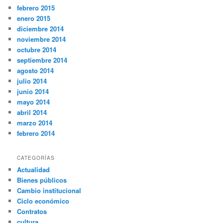
febrero 2015
enero 2015
diciembre 2014
noviembre 2014
octubre 2014
septiembre 2014
agosto 2014
julio 2014
junio 2014
mayo 2014
abril 2014
marzo 2014
febrero 2014
CATEGORÍAS
Actualidad
Bienes públicos
Cambio institucional
Ciclo económico
Contratos
cultura