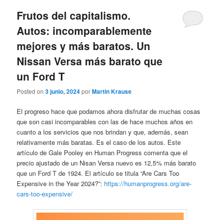
Frutos del capitalismo.
Autos: incomparablemente
mejores y más baratos. Un
Nissan Versa más barato que
un Ford T
Posted on
3 junio, 2024
por
Martin Krause
El progreso hace que podamos ahora disfrutar de muchas cosas
que son casi incomparables con las de hace muchos años en
cuanto a los servicios que nos brindan y que, además, sean
relativamente más baratas. Es el caso de los autos. Este
artículo de Gale Pooley en Human Progress comenta que el
precio ajustado de un Nisan Versa nuevo es 12,5% más barato
que un Ford T de 1924. El artículo se titula “Are Cars Too
Expensive in the Year 2024?”:
https://humanprogress.org/are-
cars-too-expensive/