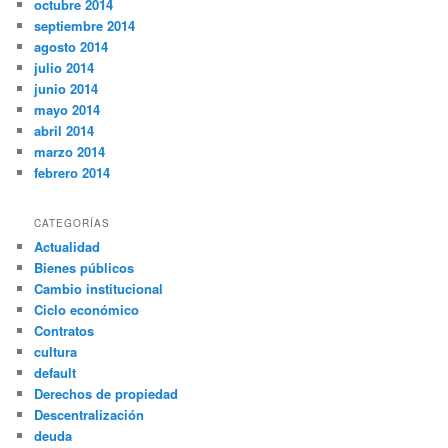
octubre 2014
septiembre 2014
agosto 2014
julio 2014
junio 2014
mayo 2014
abril 2014
marzo 2014
febrero 2014
CATEGORÍAS
Actualidad
Bienes públicos
Cambio institucional
Ciclo económico
Contratos
cultura
default
Derechos de propiedad
Descentralización
deuda