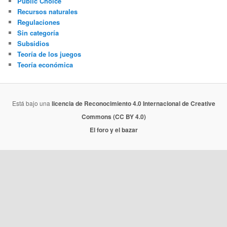
Public Choice
Recursos naturales
Regulaciones
Sin categoría
Subsidios
Teoría de los juegos
Teoría económica
Está bajo una
licencia de Reconocimiento 4.0 Internacional de Creative
Commons (CC BY 4.0)
El foro y el bazar