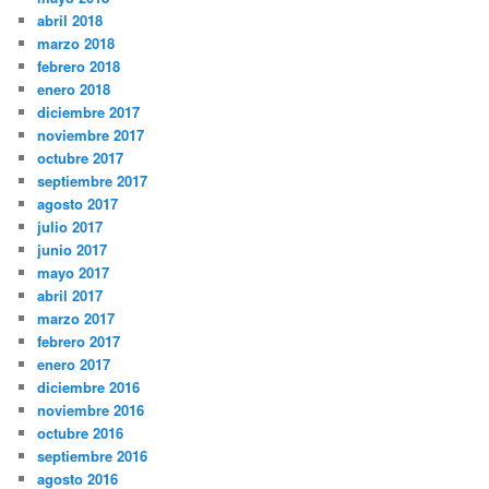
abril 2018
marzo 2018
febrero 2018
enero 2018
diciembre 2017
noviembre 2017
octubre 2017
septiembre 2017
agosto 2017
julio 2017
junio 2017
mayo 2017
abril 2017
marzo 2017
febrero 2017
enero 2017
diciembre 2016
noviembre 2016
octubre 2016
septiembre 2016
agosto 2016