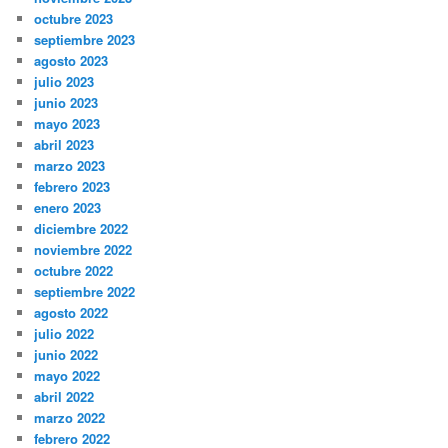
octubre 2023
septiembre 2023
agosto 2023
julio 2023
junio 2023
mayo 2023
abril 2023
marzo 2023
febrero 2023
enero 2023
diciembre 2022
noviembre 2022
octubre 2022
septiembre 2022
agosto 2022
julio 2022
junio 2022
mayo 2022
abril 2022
marzo 2022
febrero 2022