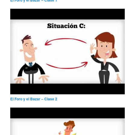
El Foro y el Bazar – Clase 2