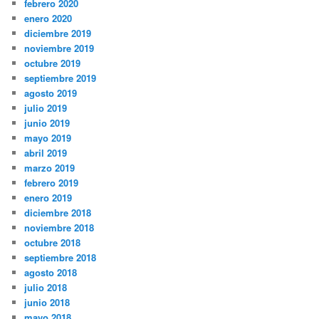
febrero 2020
enero 2020
diciembre 2019
noviembre 2019
octubre 2019
septiembre 2019
agosto 2019
julio 2019
junio 2019
mayo 2019
abril 2019
marzo 2019
febrero 2019
enero 2019
diciembre 2018
noviembre 2018
octubre 2018
septiembre 2018
agosto 2018
julio 2018
junio 2018
mayo 2018