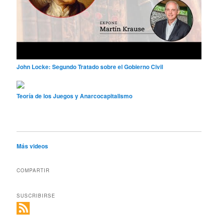
John Locke: Segundo Tratado sobre el Gobierno Civil
Teoría de los Juegos y Anarcocapitalismo
Más videos
COMPARTIR
SUSCRIBIRSE