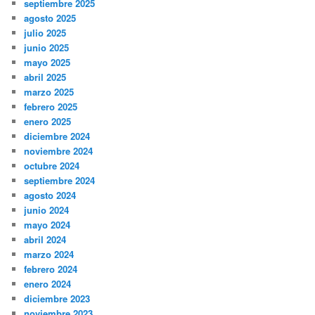
septiembre 2025
agosto 2025
julio 2025
junio 2025
mayo 2025
abril 2025
marzo 2025
febrero 2025
enero 2025
diciembre 2024
noviembre 2024
octubre 2024
septiembre 2024
agosto 2024
junio 2024
mayo 2024
abril 2024
marzo 2024
febrero 2024
enero 2024
diciembre 2023
noviembre 2023