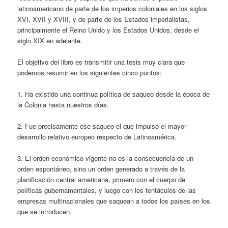
latinoamericano de parte de los imperios coloniales en los siglos
XVI, XVII y XVIII, y de parte de los Estados imperialistas,
principalmente el Reino Unido y los Estados Unidos, desde el
siglo XIX en adelante.
El objetivo del libro es transmitir una tesis muy clara que
podemos resumir en los siguientes cinco puntos:
1. Ha existido una continua política de saqueo desde la época de
la Colonia hasta nuestros días.
2. Fue precisamente ese saqueo el que impulsó el mayor
desarrollo relativo europeo respecto de Latinoamérica.
3. El orden económico vigente no es la consecuencia de un
orden espontáneo, sino un orden generado a través de la
planificación central americana, primero con el cuerpo de
políticas gubernamentales, y luego con los tentáculos de las
empresas multinacionales que saquean a todos los países en los
que se introducen.