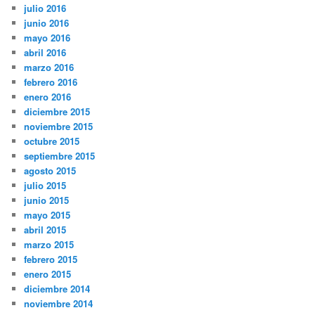
julio 2016
junio 2016
mayo 2016
abril 2016
marzo 2016
febrero 2016
enero 2016
diciembre 2015
noviembre 2015
octubre 2015
septiembre 2015
agosto 2015
julio 2015
junio 2015
mayo 2015
abril 2015
marzo 2015
febrero 2015
enero 2015
diciembre 2014
noviembre 2014