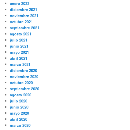
enero 2022
diciembre 2021
noviembre 2021
octubre 2021
septiembre 2021
agosto 2021
julio 2021
junio 2021
mayo 2021
abril 2021
marzo 2021
diciembre 2020
noviembre 2020
octubre 2020
septiembre 2020
agosto 2020
julio 2020
junio 2020
mayo 2020
abril 2020
marzo 2020