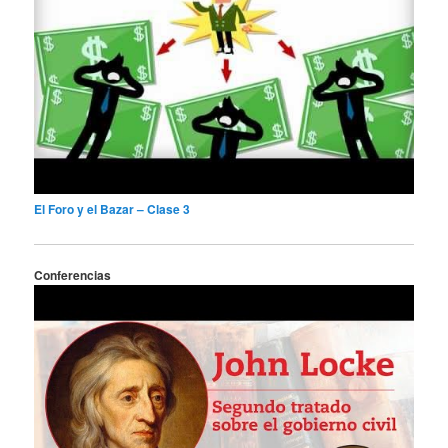
El Foro y el Bazar – Clase 3
Conferencias