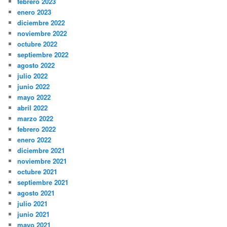
febrero 2023
enero 2023
diciembre 2022
noviembre 2022
octubre 2022
septiembre 2022
agosto 2022
julio 2022
junio 2022
mayo 2022
abril 2022
marzo 2022
febrero 2022
enero 2022
diciembre 2021
noviembre 2021
octubre 2021
septiembre 2021
agosto 2021
julio 2021
junio 2021
mayo 2021