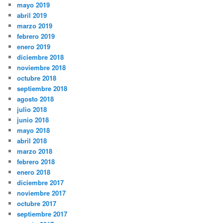
mayo 2019
abril 2019
marzo 2019
febrero 2019
enero 2019
diciembre 2018
noviembre 2018
octubre 2018
septiembre 2018
agosto 2018
julio 2018
junio 2018
mayo 2018
abril 2018
marzo 2018
febrero 2018
enero 2018
diciembre 2017
noviembre 2017
octubre 2017
septiembre 2017