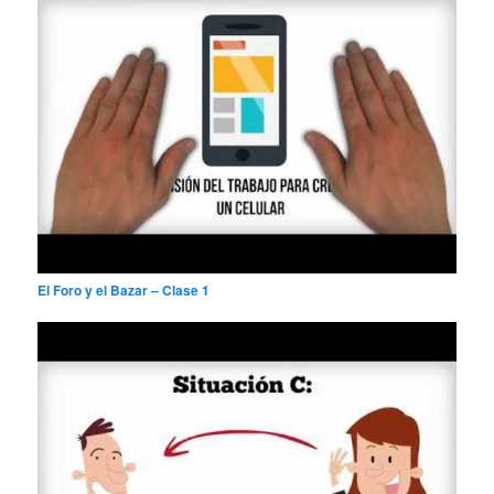
El Foro y el Bazar – Clase 1