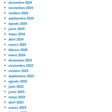
diciembre 2024
noviembre 2024
octubre 2024
septiembre 2024
agosto 2024
junio 2024
mayo 2024
abril 2024
marzo 2024
febrero 2024
enero 2024
diciembre 2023
noviembre 2023
octubre 2023
septiembre 2023
agosto 2023
julio 2023
junio 2023
mayo 2023
abril 2023
marzo 2023