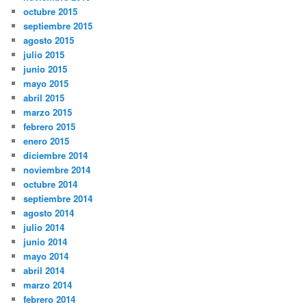
octubre 2015
septiembre 2015
agosto 2015
julio 2015
junio 2015
mayo 2015
abril 2015
marzo 2015
febrero 2015
enero 2015
diciembre 2014
noviembre 2014
octubre 2014
septiembre 2014
agosto 2014
julio 2014
junio 2014
mayo 2014
abril 2014
marzo 2014
febrero 2014