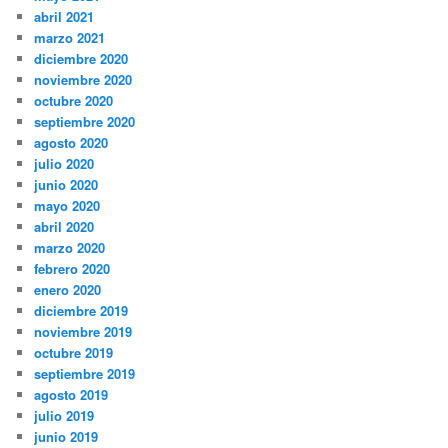
abril 2021
marzo 2021
diciembre 2020
noviembre 2020
octubre 2020
septiembre 2020
agosto 2020
julio 2020
junio 2020
mayo 2020
abril 2020
marzo 2020
febrero 2020
enero 2020
diciembre 2019
noviembre 2019
octubre 2019
septiembre 2019
agosto 2019
julio 2019
junio 2019