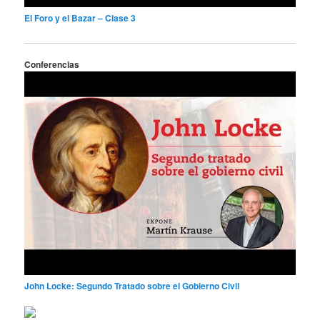
El Foro y el Bazar – Clase 3
Conferencias
John Locke: Segundo Tratado sobre el Gobierno Civil