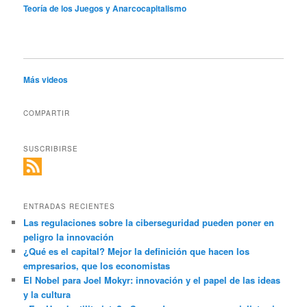
Teoría de los Juegos y Anarcocapitalismo
Más videos
COMPARTIR
SUSCRIBIRSE
ENTRADAS RECIENTES
Las regulaciones sobre la ciberseguridad pueden poner en
peligro la innovación
¿Qué es el capital? Mejor la definición que hacen los
empresarios, que los economistas
El Nobel para Joel Mokyr: innovación y el papel de las ideas
y la cultura