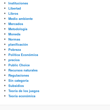
Instituciones
Libertad
Libros
Medio ambiente
Mercados
Metodología
Moneda
Normas
planificación
Pobreza
Política Económica
precios
Public Choice
Recursos naturales
Regulaciones
Sin categoría
Subsidios
Teoría de los juegos
Teoría económica