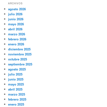
ARCHIVOS
agosto 2026
julio 2026
junio 2026
mayo 2026
abril 2026
marzo 2026
febrero 2026
enero 2026
diciembre 2025
noviembre 2025
octubre 2025
septiembre 2025
agosto 2025
julio 2025
junio 2025
mayo 2025
abril 2025
marzo 2025
febrero 2025
enero 2025