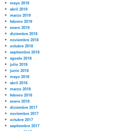
mayo 2019
abril 2019
marzo 2019
febrero 2019
enero 2019
diciembre 2018
noviembre 2018
octubre 2018
septiembre 2018
agosto 2018
julio 2018
junio 2018
mayo 2018
abril 2018
marzo 2018
febrero 2018
enero 2018
diciembre 2017
noviembre 2017
octubre 2017
septiembre 2017