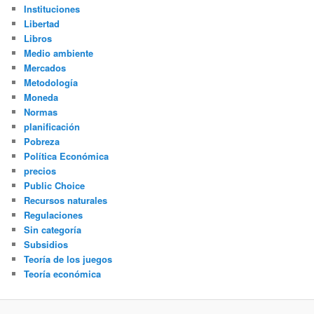
Instituciones
Libertad
Libros
Medio ambiente
Mercados
Metodología
Moneda
Normas
planificación
Pobreza
Política Económica
precios
Public Choice
Recursos naturales
Regulaciones
Sin categoría
Subsidios
Teoría de los juegos
Teoría económica