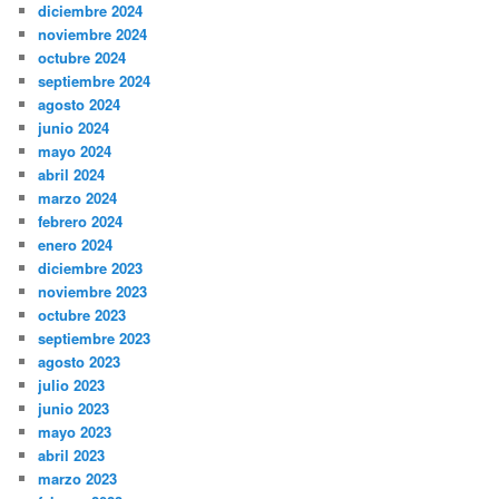
diciembre 2024
noviembre 2024
octubre 2024
septiembre 2024
agosto 2024
junio 2024
mayo 2024
abril 2024
marzo 2024
febrero 2024
enero 2024
diciembre 2023
noviembre 2023
octubre 2023
septiembre 2023
agosto 2023
julio 2023
junio 2023
mayo 2023
abril 2023
marzo 2023