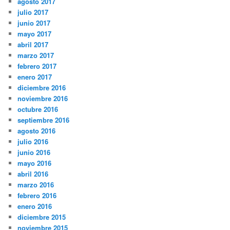
agosto 2017
julio 2017
junio 2017
mayo 2017
abril 2017
marzo 2017
febrero 2017
enero 2017
diciembre 2016
noviembre 2016
octubre 2016
septiembre 2016
agosto 2016
julio 2016
junio 2016
mayo 2016
abril 2016
marzo 2016
febrero 2016
enero 2016
diciembre 2015
noviembre 2015