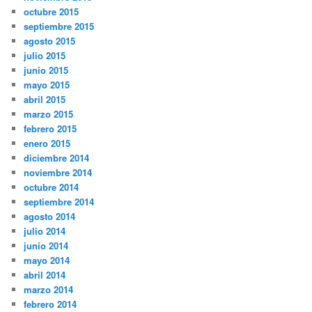
octubre 2015
septiembre 2015
agosto 2015
julio 2015
junio 2015
mayo 2015
abril 2015
marzo 2015
febrero 2015
enero 2015
diciembre 2014
noviembre 2014
octubre 2014
septiembre 2014
agosto 2014
julio 2014
junio 2014
mayo 2014
abril 2014
marzo 2014
febrero 2014