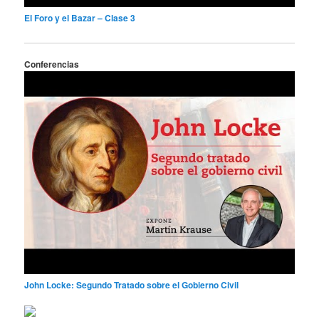
El Foro y el Bazar – Clase 3
Conferencias
John Locke: Segundo Tratado sobre el Gobierno Civil