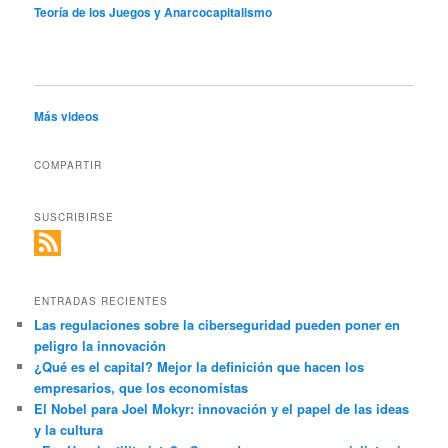
Teoría de los Juegos y Anarcocapitalismo
Más videos
COMPARTIR
SUSCRIBIRSE
ENTRADAS RECIENTES
Las regulaciones sobre la ciberseguridad pueden poner en
peligro la innovación
¿Qué es el capital? Mejor la definición que hacen los
empresarios, que los economistas
El Nobel para Joel Mokyr: innovación y el papel de las ideas
y la cultura