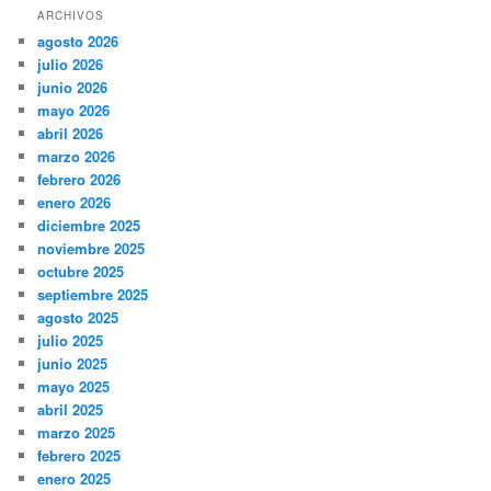
ARCHIVOS
agosto 2026
julio 2026
junio 2026
mayo 2026
abril 2026
marzo 2026
febrero 2026
enero 2026
diciembre 2025
noviembre 2025
octubre 2025
septiembre 2025
agosto 2025
julio 2025
junio 2025
mayo 2025
abril 2025
marzo 2025
febrero 2025
enero 2025