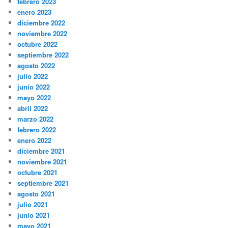
febrero 2023
enero 2023
diciembre 2022
noviembre 2022
octubre 2022
septiembre 2022
agosto 2022
julio 2022
junio 2022
mayo 2022
abril 2022
marzo 2022
febrero 2022
enero 2022
diciembre 2021
noviembre 2021
octubre 2021
septiembre 2021
agosto 2021
julio 2021
junio 2021
mayo 2021