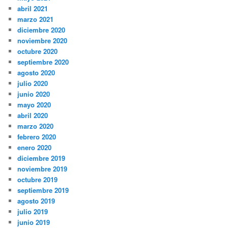
abril 2021
marzo 2021
diciembre 2020
noviembre 2020
octubre 2020
septiembre 2020
agosto 2020
julio 2020
junio 2020
mayo 2020
abril 2020
marzo 2020
febrero 2020
enero 2020
diciembre 2019
noviembre 2019
octubre 2019
septiembre 2019
agosto 2019
julio 2019
junio 2019