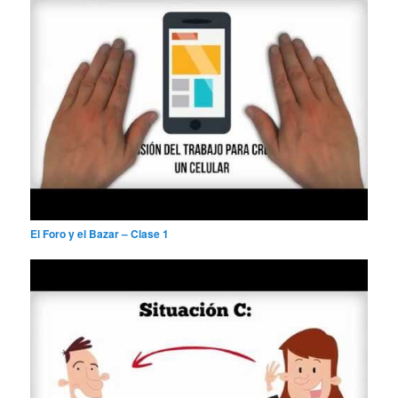
El Foro y el Bazar – Clase 1