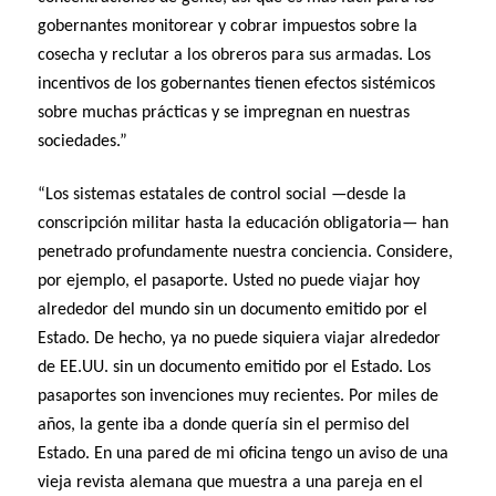
gobernantes monitorear y cobrar impuestos sobre la
cosecha y reclutar a los obreros para sus armadas. Los
incentivos de los gobernantes tienen efectos sistémicos
sobre muchas prácticas y se impregnan en nuestras
sociedades.”
“Los sistemas estatales de control social —desde la
conscripción militar hasta la educación obligatoria— han
penetrado profundamente nuestra conciencia. Considere,
por ejemplo, el pasaporte. Usted no puede viajar hoy
alrededor del mundo sin un documento emitido por el
Estado. De hecho, ya no puede siquiera viajar alrededor
de EE.UU. sin un documento emitido por el Estado. Los
pasaportes son invenciones muy recientes. Por miles de
años, la gente iba a donde quería sin el permiso del
Estado. En una pared de mi oficina tengo un aviso de una
vieja revista alemana que muestra a una pareja en el