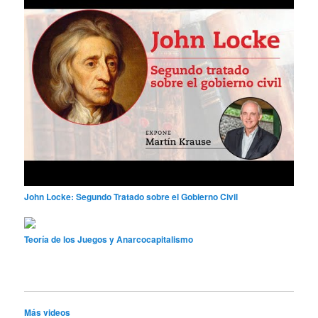
John Locke: Segundo Tratado sobre el Gobierno Civil
Teoría de los Juegos y Anarcocapitalismo
Más videos