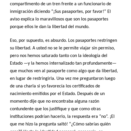
compartimento de un tren frente a un funcionario de
inmigración diciendo “¡Sus pasaportes, por favor!” El
aviso explica lo maravillosos que son los pasaportes
porque ellos le dan la libertad del mundo.
Eso, por supuesto, es absurdo. Los pasaportes restringen
su libertad. A usted no se le permite viajar sin permiso,
pero nos hemos saturado tanto con la ideología del
Estado —y la hemos internalizado tan profundamente—
que muchos ven al pasaporte como algo que da libertad,
en lugar de restringirla. Una vez me preguntaron luego
de una charla si yo favorecía los certificados de
nacimiento emitidos por el Estado. Después de un
momento dije que no encontraba alguna razón
contundente que los justifique y que como otras
instituciones podrían hacerlo, la respuesta era “no”. ¡El
que me hizo la pregunta saltó! “¿Cómo sabrías quién