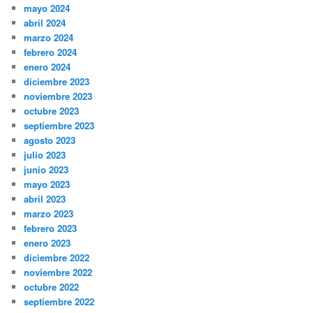
mayo 2024
abril 2024
marzo 2024
febrero 2024
enero 2024
diciembre 2023
noviembre 2023
octubre 2023
septiembre 2023
agosto 2023
julio 2023
junio 2023
mayo 2023
abril 2023
marzo 2023
febrero 2023
enero 2023
diciembre 2022
noviembre 2022
octubre 2022
septiembre 2022