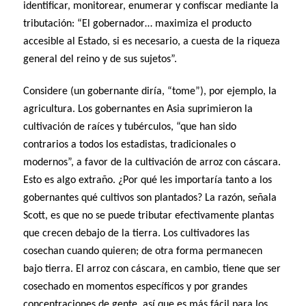
identificar, monitorear, enumerar y confiscar mediante la
tributación: “El gobernador… maximiza el producto
accesible al Estado, si es necesario, a cuesta de la riqueza
general del reino y de sus sujetos”.
Considere (un gobernante diría, “tome”), por ejemplo, la
agricultura. Los gobernantes en Asia suprimieron la
cultivación de raíces y tubérculos, “que han sido
contrarios a todos los estadistas, tradicionales o
modernos”, a favor de la cultivación de arroz con cáscara.
Esto es algo extraño. ¿Por qué les importaría tanto a los
gobernantes qué cultivos son plantados? La razón, señala
Scott, es que no se puede tributar efectivamente plantas
que crecen debajo de la tierra. Los cultivadores las
cosechan cuando quieren; de otra forma permanecen
bajo tierra. El arroz con cáscara, en cambio, tiene que ser
cosechado en momentos específicos y por grandes
concentraciones de gente, así que es más fácil para los