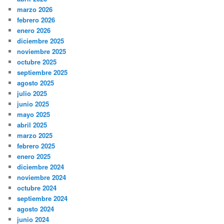
marzo 2026
febrero 2026
enero 2026
diciembre 2025
noviembre 2025
octubre 2025
septiembre 2025
agosto 2025
julio 2025
junio 2025
mayo 2025
abril 2025
marzo 2025
febrero 2025
enero 2025
diciembre 2024
noviembre 2024
octubre 2024
septiembre 2024
agosto 2024
junio 2024