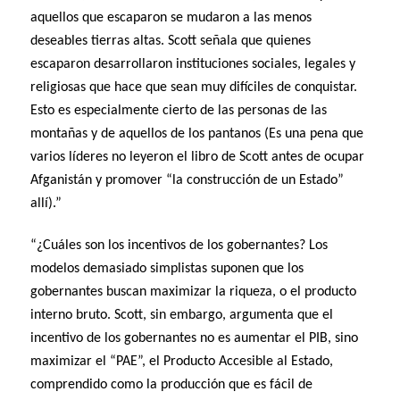
aquellos que escaparon se mudaron a las menos
deseables tierras altas. Scott señala que quienes
escaparon desarrollaron instituciones sociales, legales y
religiosas que hace que sean muy difíciles de conquistar.
Esto es especialmente cierto de las personas de las
montañas y de aquellos de los pantanos (Es una pena que
varios líderes no leyeron el libro de Scott antes de ocupar
Afganistán y promover “la construcción de un Estado”
allí).”
“¿Cuáles son los incentivos de los gobernantes? Los
modelos demasiado simplistas suponen que los
gobernantes buscan maximizar la riqueza, o el producto
interno bruto. Scott, sin embargo, argumenta que el
incentivo de los gobernantes no es aumentar el PIB, sino
maximizar el “PAE”, el Producto Accesible al Estado,
comprendido como la producción que es fácil de