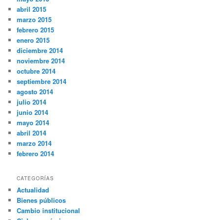
abril 2015
marzo 2015
febrero 2015
enero 2015
diciembre 2014
noviembre 2014
octubre 2014
septiembre 2014
agosto 2014
julio 2014
junio 2014
mayo 2014
abril 2014
marzo 2014
febrero 2014
CATEGORÍAS
Actualidad
Bienes públicos
Cambio institucional