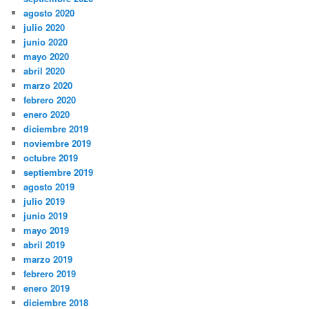
agosto 2020
julio 2020
junio 2020
mayo 2020
abril 2020
marzo 2020
febrero 2020
enero 2020
diciembre 2019
noviembre 2019
octubre 2019
septiembre 2019
agosto 2019
julio 2019
junio 2019
mayo 2019
abril 2019
marzo 2019
febrero 2019
enero 2019
diciembre 2018