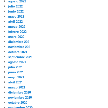
agosto 2022
julio 2022
junio 2022
mayo 2022
abril 2022
marzo 2022
febrero 2022
enero 2022
diciembre 2021
noviembre 2021
octubre 2021
septiembre 2021
agosto 2021
julio 2021
junio 2021
mayo 2021
abril 2021
marzo 2021
diciembre 2020
noviembre 2020
octubre 2020
septiembre 2020