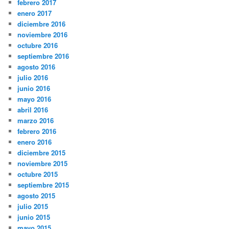
febrero 2017
enero 2017
diciembre 2016
noviembre 2016
octubre 2016
septiembre 2016
agosto 2016
julio 2016
junio 2016
mayo 2016
abril 2016
marzo 2016
febrero 2016
enero 2016
diciembre 2015
noviembre 2015
octubre 2015
septiembre 2015
agosto 2015
julio 2015
junio 2015
mayo 2015