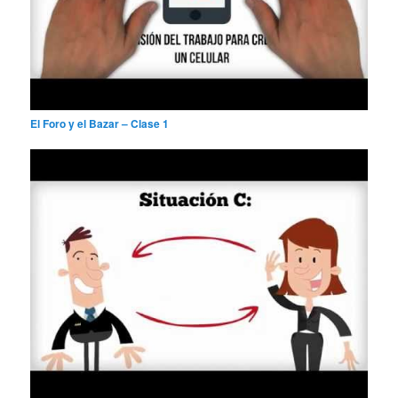
El Foro y el Bazar – Clase 1