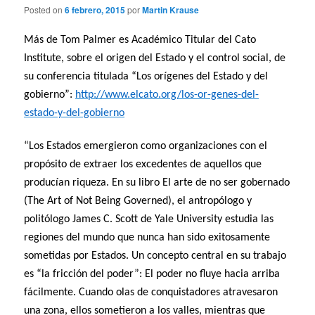
Posted on
6 febrero, 2015
por
Martin Krause
Más de Tom Palmer es Académico Titular del Cato
Institute, sobre el origen del Estado y el control social, de
su conferencia titulada “Los orígenes del Estado y del
gobierno”:
http://www.elcato.org/los-or-genes-del-
estado-y-del-gobierno
“Los Estados emergieron como organizaciones con el
propósito de extraer los excedentes de aquellos que
producían riqueza. En su libro El arte de no ser gobernado
(The Art of Not Being Governed), el antropólogo y
politólogo James C. Scott de Yale University estudia las
regiones del mundo que nunca han sido exitosamente
sometidas por Estados. Un concepto central en su trabajo
es “la fricción del poder”: El poder no fluye hacia arriba
fácilmente. Cuando olas de conquistadores atravesaron
una zona, ellos sometieron a los valles, mientras que