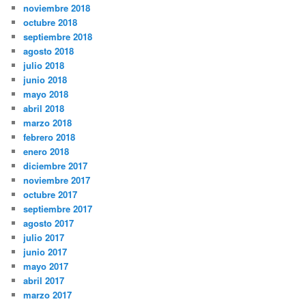
noviembre 2018
octubre 2018
septiembre 2018
agosto 2018
julio 2018
junio 2018
mayo 2018
abril 2018
marzo 2018
febrero 2018
enero 2018
diciembre 2017
noviembre 2017
octubre 2017
septiembre 2017
agosto 2017
julio 2017
junio 2017
mayo 2017
abril 2017
marzo 2017