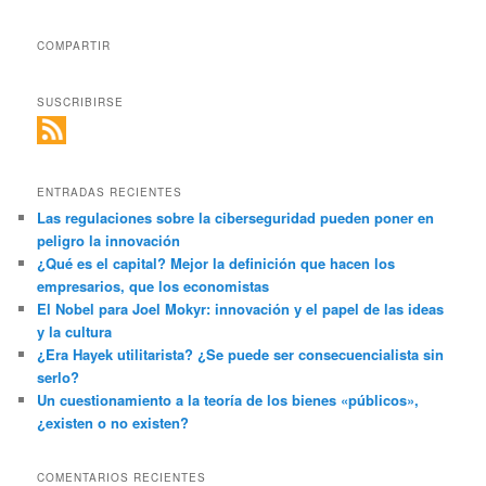
COMPARTIR
SUSCRIBIRSE
ENTRADAS RECIENTES
Las regulaciones sobre la ciberseguridad pueden poner en
peligro la innovación
¿Qué es el capital? Mejor la definición que hacen los
empresarios, que los economistas
El Nobel para Joel Mokyr: innovación y el papel de las ideas
y la cultura
¿Era Hayek utilitarista? ¿Se puede ser consecuencialista sin
serlo?
Un cuestionamiento a la teoría de los bienes «públicos»,
¿existen o no existen?
COMENTARIOS RECIENTES