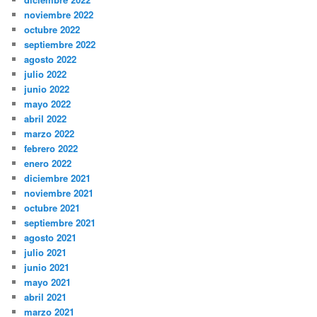
noviembre 2022
octubre 2022
septiembre 2022
agosto 2022
julio 2022
junio 2022
mayo 2022
abril 2022
marzo 2022
febrero 2022
enero 2022
diciembre 2021
noviembre 2021
octubre 2021
septiembre 2021
agosto 2021
julio 2021
junio 2021
mayo 2021
abril 2021
marzo 2021