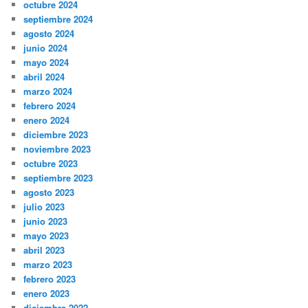
octubre 2024
septiembre 2024
agosto 2024
junio 2024
mayo 2024
abril 2024
marzo 2024
febrero 2024
enero 2024
diciembre 2023
noviembre 2023
octubre 2023
septiembre 2023
agosto 2023
julio 2023
junio 2023
mayo 2023
abril 2023
marzo 2023
febrero 2023
enero 2023
diciembre 2022