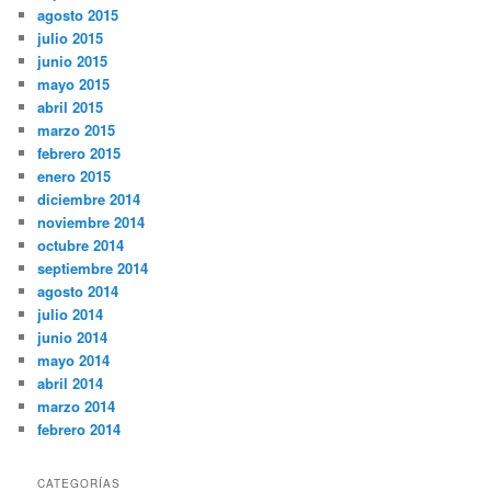
agosto 2015
julio 2015
junio 2015
mayo 2015
abril 2015
marzo 2015
febrero 2015
enero 2015
diciembre 2014
noviembre 2014
octubre 2014
septiembre 2014
agosto 2014
julio 2014
junio 2014
mayo 2014
abril 2014
marzo 2014
febrero 2014
CATEGORÍAS