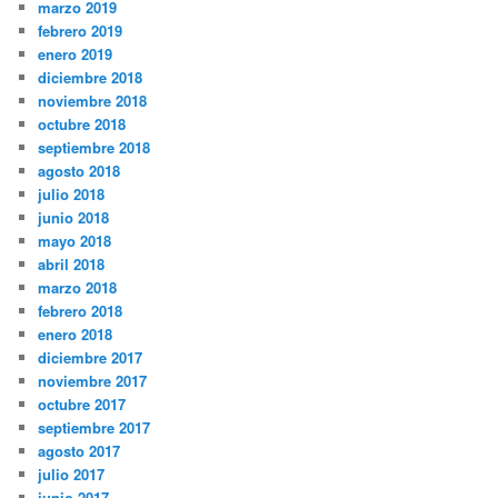
marzo 2019
febrero 2019
enero 2019
diciembre 2018
noviembre 2018
octubre 2018
septiembre 2018
agosto 2018
julio 2018
junio 2018
mayo 2018
abril 2018
marzo 2018
febrero 2018
enero 2018
diciembre 2017
noviembre 2017
octubre 2017
septiembre 2017
agosto 2017
julio 2017
junio 2017