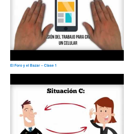
El Foro y el Bazar – Clase 1