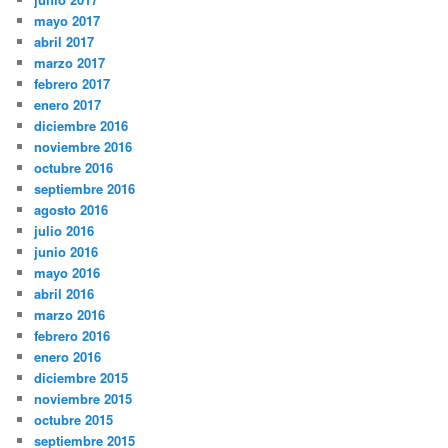
mayo 2017
abril 2017
marzo 2017
febrero 2017
enero 2017
diciembre 2016
noviembre 2016
octubre 2016
septiembre 2016
agosto 2016
julio 2016
junio 2016
mayo 2016
abril 2016
marzo 2016
febrero 2016
enero 2016
diciembre 2015
noviembre 2015
octubre 2015
septiembre 2015