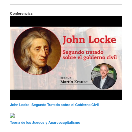
Conferencias
John Locke: Segundo Tratado sobre el Gobierno Civil
Teoría de los Juegos y Anarcocapitalismo