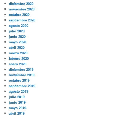
diciembre 2020
noviembre 2020
octubre 2020
septiembre 2020
agosto 2020
julio 2020
junio 2020
mayo 2020
abril 2020
marzo 2020
febrero 2020
enero 2020
diciembre 2019
noviembre 2019
octubre 2019
septiembre 2019
agosto 2019
julio 2019
junio 2019
mayo 2019
abril 2019