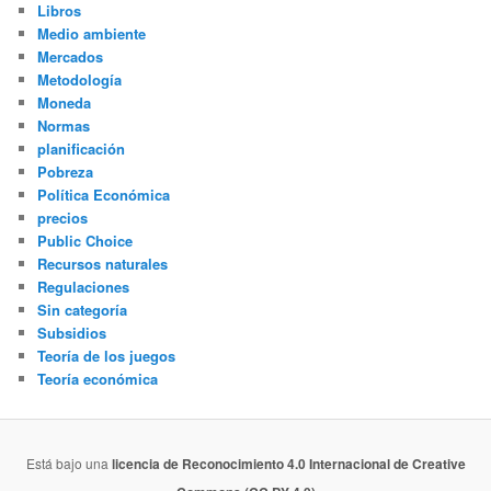
Libros
Medio ambiente
Mercados
Metodología
Moneda
Normas
planificación
Pobreza
Política Económica
precios
Public Choice
Recursos naturales
Regulaciones
Sin categoría
Subsidios
Teoría de los juegos
Teoría económica
Está bajo una
licencia de Reconocimiento 4.0 Internacional de Creative