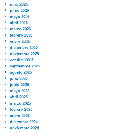
julio 2026
junio 2026
mayo 2026
abril 2026
marzo 2026
febrero 2026
enero 2026
diciembre 2025
noviembre 2025
octubre 2025
septiembre 2025
agosto 2025
julio 2025
junio 2025
mayo 2025
abril 2025
marzo 2025
febrero 2025
enero 2025
diciembre 2024
noviembre 2024